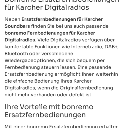
für Karcher Digitalradios
Neben
Ersatzfernbedienungen für Karcher
Soundbars
finden Sie bei uns auch passende
bonremo Fernbedienungen für Karcher
Digitalradios
. Viele Digitalradios verfügen über
komfortable Funktionen wie Internetradio, DAB+,
Bluetooth oder verschiedene
Wiedergabeoptionen, die sich bequem per
Fernbedienung steuern lassen. Eine passende
Ersatzfernbedienung ermöglicht Ihnen weiterhin
die einfache Bedienung Ihres Karcher
Digitalradios, wenn die Originalfernbedienung
nicht mehr vorhanden oder defekt ist.
Ihre Vorteile mit bonremo
Ersatzfernbedienungen
Mit einer bonremo Ersatzfernbedienung erhalten