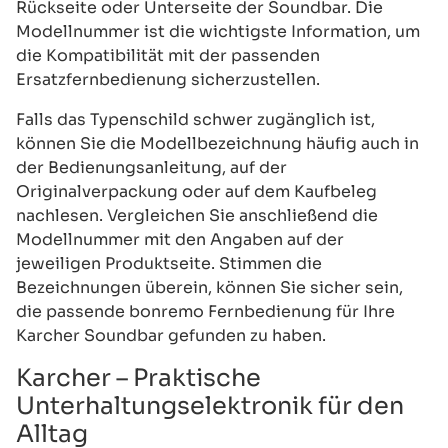
Rückseite oder Unterseite der Soundbar. Die
Modellnummer ist die wichtigste Information, um
die Kompatibilität mit der passenden
Ersatzfernbedienung sicherzustellen.
Falls das Typenschild schwer zugänglich ist,
können Sie die Modellbezeichnung häufig auch in
der Bedienungsanleitung, auf der
Originalverpackung oder auf dem Kaufbeleg
nachlesen. Vergleichen Sie anschließend die
Modellnummer mit den Angaben auf der
jeweiligen Produktseite. Stimmen die
Bezeichnungen überein, können Sie sicher sein,
die passende bonremo Fernbedienung für Ihre
Karcher Soundbar gefunden zu haben.
Karcher – Praktische
Unterhaltungselektronik für den
Alltag