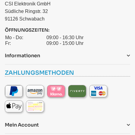
CSI Elektronik GmbH
Südliche Ringstr. 32
91126 Schwabach
ÖFFNUNGSZEITEN:
Mo - Do:
09:00 - 16:30 Uhr
Fr:
09:00 - 15:00 Uhr
Informationen
ZAHLUNGSMETHODEN
Mein Account