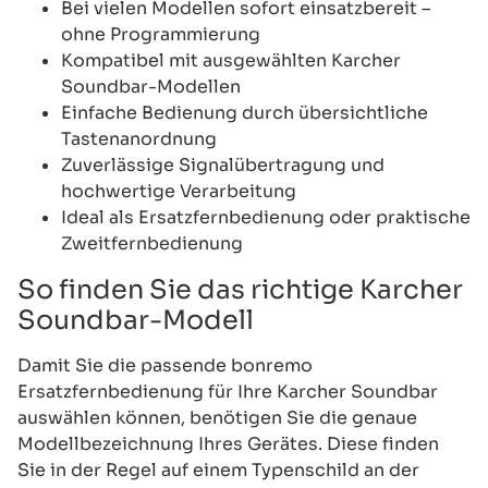
Bei vielen Modellen sofort einsatzbereit –
ohne Programmierung
Kompatibel mit ausgewählten Karcher
Soundbar-Modellen
Einfache Bedienung durch übersichtliche
Tastenanordnung
Zuverlässige Signalübertragung und
hochwertige Verarbeitung
Ideal als Ersatzfernbedienung oder praktische
Zweitfernbedienung
So finden Sie das richtige Karcher
Soundbar-Modell
Damit Sie die passende bonremo
Ersatzfernbedienung für Ihre Karcher Soundbar
auswählen können, benötigen Sie die genaue
Modellbezeichnung Ihres Gerätes. Diese finden
Sie in der Regel auf einem Typenschild an der