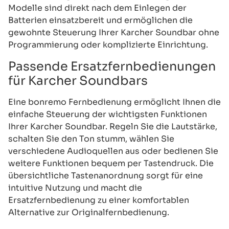
Modelle sind direkt nach dem Einlegen der
Batterien einsatzbereit und ermöglichen die
gewohnte Steuerung Ihrer Karcher Soundbar ohne
Programmierung oder komplizierte Einrichtung.
Passende Ersatzfernbedienungen
für Karcher Soundbars
Eine bonremo Fernbedienung ermöglicht Ihnen die
einfache Steuerung der wichtigsten Funktionen
Ihrer Karcher Soundbar. Regeln Sie die Lautstärke,
schalten Sie den Ton stumm, wählen Sie
verschiedene Audioquellen aus oder bedienen Sie
weitere Funktionen bequem per Tastendruck. Die
übersichtliche Tastenanordnung sorgt für eine
intuitive Nutzung und macht die
Ersatzfernbedienung zu einer komfortablen
Alternative zur Originalfernbedienung.