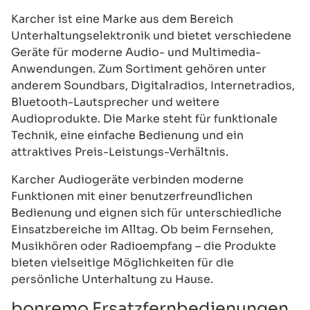
Karcher ist eine Marke aus dem Bereich
Unterhaltungselektronik und bietet verschiedene
Geräte für moderne Audio- und Multimedia-
Anwendungen. Zum Sortiment gehören unter
anderem Soundbars, Digitalradios, Internetradios,
Bluetooth-Lautsprecher und weitere
Audioprodukte. Die Marke steht für funktionale
Technik, eine einfache Bedienung und ein
attraktives Preis-Leistungs-Verhältnis.
Karcher Audiogeräte verbinden moderne
Funktionen mit einer benutzerfreundlichen
Bedienung und eignen sich für unterschiedliche
Einsatzbereiche im Alltag. Ob beim Fernsehen,
Musikhören oder Radioempfang – die Produkte
bieten vielseitige Möglichkeiten für die
persönliche Unterhaltung zu Hause.
bonremo Ersatzfernbedienungen