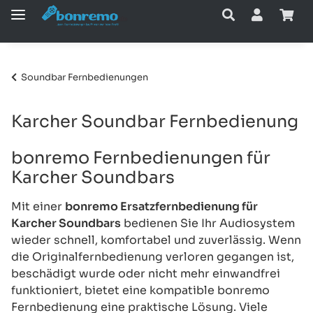
Soundbar Fernbedienungen
Karcher Soundbar Fernbedienung
bonremo Fernbedienungen für
Karcher Soundbars
Mit einer
bonremo Ersatzfernbedienung für
Karcher Soundbars
bedienen Sie Ihr Audiosystem
wieder schnell, komfortabel und zuverlässig. Wenn
die Originalfernbedienung verloren gegangen ist,
beschädigt wurde oder nicht mehr einwandfrei
funktioniert, bietet eine kompatible bonremo
Fernbedienung eine praktische Lösung. Viele