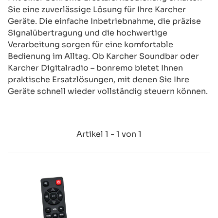
Sie eine zuverlässige Lösung für Ihre Karcher
Geräte. Die einfache Inbetriebnahme, die präzise
Signalübertragung und die hochwertige
Verarbeitung sorgen für eine komfortable
Bedienung im Alltag. Ob Karcher Soundbar oder
Karcher Digitalradio – bonremo bietet Ihnen
praktische Ersatzlösungen, mit denen Sie Ihre
Geräte schnell wieder vollständig steuern können.
Artikel 1 - 1 von 1