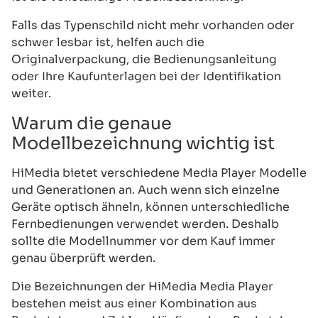
Falls das Typenschild nicht mehr vorhanden oder
schwer lesbar ist, helfen auch die
Originalverpackung, die Bedienungsanleitung
oder Ihre Kaufunterlagen bei der Identifikation
weiter.
Warum die genaue
Modellbezeichnung wichtig ist
HiMedia bietet verschiedene Media Player Modelle
und Generationen an. Auch wenn sich einzelne
Geräte optisch ähneln, können unterschiedliche
Fernbedienungen verwendet werden. Deshalb
sollte die Modellnummer vor dem Kauf immer
genau überprüft werden.
Die Bezeichnungen der HiMedia Media Player
bestehen meist aus einer Kombination aus