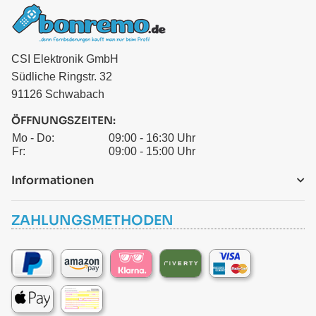
CSI Elektronik GmbH
Südliche Ringstr. 32
91126 Schwabach
ÖFFNUNGSZEITEN:
Mo - Do:
09:00 - 16:30 Uhr
Fr:
09:00 - 15:00 Uhr
Informationen
ZAHLUNGSMETHODEN