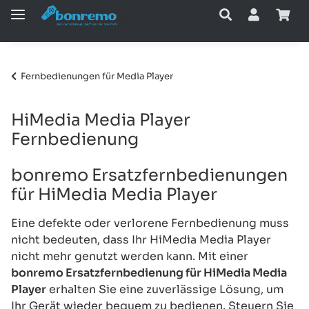
Fernbedienungen für Media Player
HiMedia Media Player
Fernbedienung
bonremo Ersatzfernbedienungen
für HiMedia Media Player
Eine defekte oder verlorene Fernbedienung muss
nicht bedeuten, dass Ihr HiMedia Media Player
nicht mehr genutzt werden kann. Mit einer
bonremo Ersatzfernbedienung für HiMedia Media
Player
erhalten Sie eine zuverlässige Lösung, um
Ihr Gerät wieder bequem zu bedienen. Steuern Sie