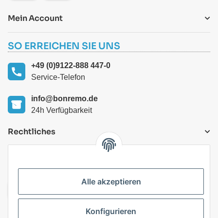
Mein Account
SO ERREICHEN SIE UNS
+49 (0)9122-888 447-0
Service-Telefon
info@bonremo.de
24h Verfügbarkeit
Rechtliches
VERSANDARTEN
Alle akzeptieren
Konfigurieren