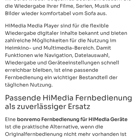
die Wiedergabe Ihrer Filme, Serien, Musik und
Bilder wieder komfortabel vom Sofa aus.
HiMedia Media Player sind für die flexible
Wiedergabe digitaler Inhalte bekannt und bieten
zahlreiche Möglichkeiten für die Nutzung im
Heimkino- und Multimedia-Bereich. Damit
Funktionen wie Navigation, Dateiauswahl,
Wiedergabe und Geräteeinstellungen schnell
erreichbar bleiben, ist eine passende
Fernbedienung ein wichtiger Bestandteil der
täglichen Nutzung.
Passende HiMedia Fernbedienung
als zuverlässiger Ersatz
Eine
bonremo Fernbedienung für HiMedia Geräte
ist die praktische Alternative, wenn die
Originalfernbedienung nicht mehr vorhanden ist