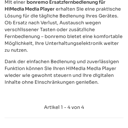
Mit einer
bonremo Ersatzfernbedienung für
HiMedia Media Player
erhalten Sie eine praktische
Lösung für die tägliche Bedienung Ihres Gerätes.
Ob Ersatz nach Verlust, Austausch wegen
verschlissener Tasten oder zusätzliche
Fernbedienung – bonremo bietet eine komfortable
Möglichkeit, Ihre Unterhaltungselektronik weiter
zu nutzen.
Dank der einfachen Bedienung und zuverlässigen
Funktion können Sie Ihren HiMedia Media Player
wieder wie gewohnt steuern und Ihre digitalen
Inhalte ohne Einschränkungen genießen.
Artikel 1 - 4 von 4