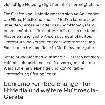
vielseitige Nutzung digitaler Inhalte ermöglichen.
Die Geräte von HiMedia richten sich an Anwender,
die Filme, Musik und andere Medien komfortabel
über den Fernseher oder das Heimkino-System
nutzen möchten. Je nach Modell bieten die Media
Player umfangreiche Anschlussmöglichkeiten,
Unterstützung verschiedener Dateiformate und
Funktionen für eine flexible Medienwiedergabe.
Mit leistungsfähigen Multimedia-Geräten hat sich
HiMedia einen Namen bei Nutzern gemacht, die
Wert auf eine vielseitige und komfortable
Unterhaltungslösung legen.
bonremo Fernbedienungen für
HiMedia und weitere Multimedia-
Geräte