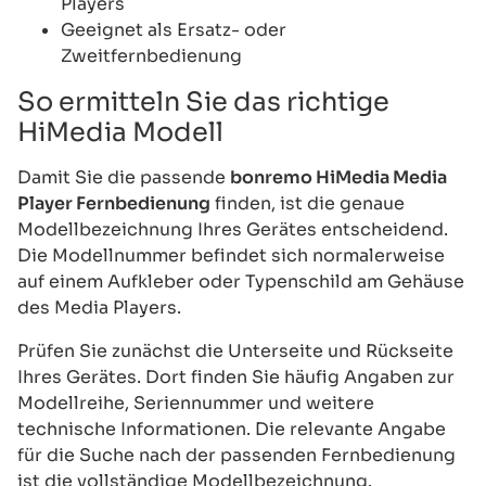
Players
Geeignet als Ersatz- oder
Zweitfernbedienung
So ermitteln Sie das richtige
HiMedia Modell
Damit Sie die passende
bonremo HiMedia Media
Player Fernbedienung
finden, ist die genaue
Modellbezeichnung Ihres Gerätes entscheidend.
Die Modellnummer befindet sich normalerweise
auf einem Aufkleber oder Typenschild am Gehäuse
des Media Players.
Prüfen Sie zunächst die Unterseite und Rückseite
Ihres Gerätes. Dort finden Sie häufig Angaben zur
Modellreihe, Seriennummer und weitere
technische Informationen. Die relevante Angabe
für die Suche nach der passenden Fernbedienung
ist die vollständige Modellbezeichnung.