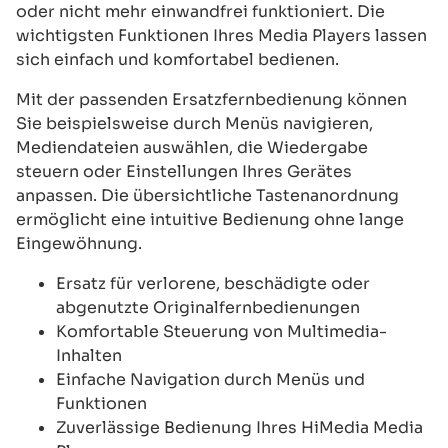
oder nicht mehr einwandfrei funktioniert. Die
wichtigsten Funktionen Ihres Media Players lassen
sich einfach und komfortabel bedienen.
Mit der passenden Ersatzfernbedienung können
Sie beispielsweise durch Menüs navigieren,
Mediendateien auswählen, die Wiedergabe
steuern oder Einstellungen Ihres Gerätes
anpassen. Die übersichtliche Tastenanordnung
ermöglicht eine intuitive Bedienung ohne lange
Eingewöhnung.
Ersatz für verlorene, beschädigte oder
abgenutzte Originalfernbedienungen
Komfortable Steuerung von Multimedia-
Inhalten
Einfache Navigation durch Menüs und
Funktionen
Zuverlässige Bedienung Ihres HiMedia Media