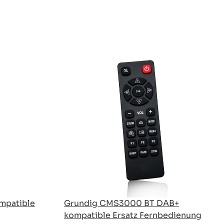
mpatible
Grundig CMS3000 BT DAB+
kompatible Ersatz Fernbedienung