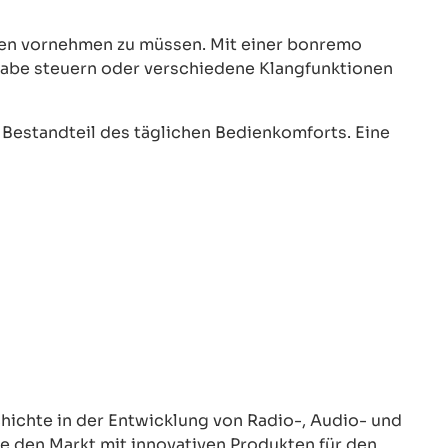
ngen vornehmen zu müssen. Mit einer bonremo
gabe steuern oder verschiedene Klangfunktionen
Bestandteil des täglichen Bedienkomforts. Eine
hichte in der Entwicklung von Radio-, Audio- und
 den Markt mit innovativen Produkten für den