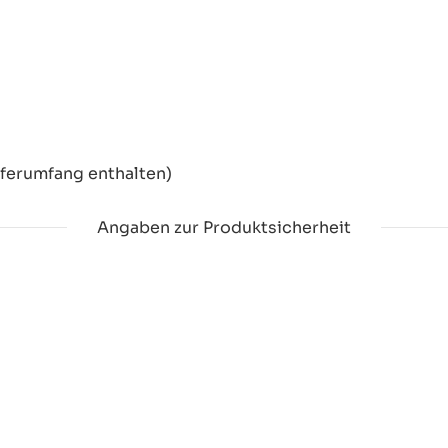
eferumfang enthalten)
Angaben zur Produktsicherheit