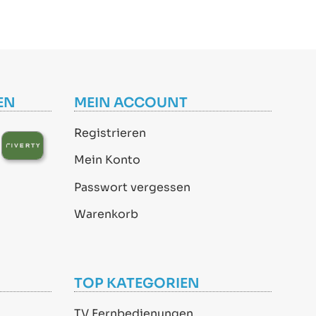
EN
MEIN ACCOUNT
Registrieren
Mein Konto
Passwort vergessen
Warenkorb
TOP KATEGORIEN
TV Fernbedienungen