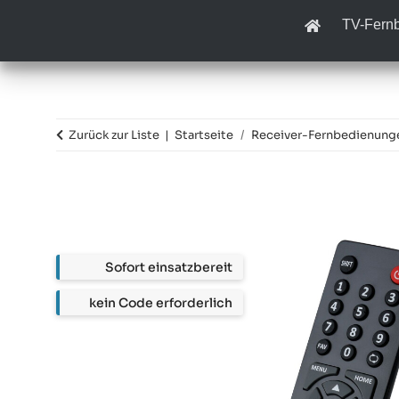
TV-Fern
Zurück zur Liste
Startseite
Receiver-Fernbedienung