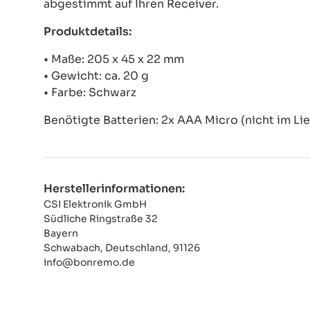
abgestimmt auf Ihren Receiver.
Produktdetails:
• Maße: 205 x 45 x 22 mm
• Gewicht: ca. 20 g
• Farbe: Schwarz
Benötigte Batterien: 2x AAA Micro (nicht im Li
Herstellerinformationen:
CSI Elektronik GmbH
Südliche Ringstraße 32
Bayern
Schwabach, Deutschland, 91126
info@bonremo.de