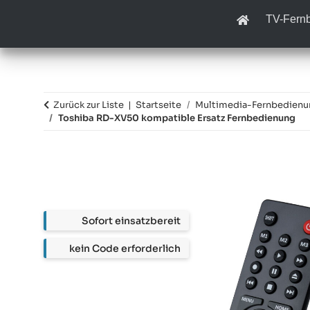
TV-Fern
Zurück zur Liste
Startseite
Multimedia-Fernbedien
Toshiba RD-XV50 kompatible Ersatz Fernbedienung