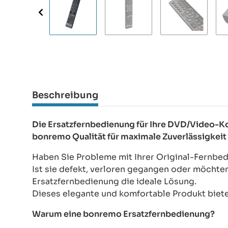
Beschreibung
Die Ersatzfernbedienung für Ihre DVD/Video-
bonremo Qualität für maximale Zuverlässigkeit
Haben Sie Probleme mit Ihrer Original-Fernb
Ist sie defekt, verloren gegangen oder möchte
Ersatzfernbedienung die ideale Lösung.
Dieses elegante und komfortable Produkt bietet
Warum eine bonremo Ersatzfernbedienung?