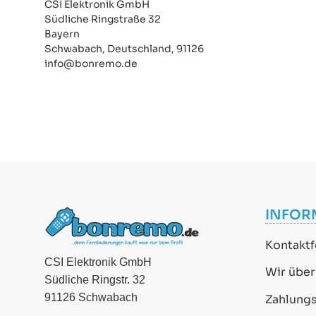
CSI Elektronik GmbH
Südliche Ringstraße 32
Bayern
Schwabach, Deutschland, 91126
info@bonremo.de
INFOR
Kontaktf
CSI Elektronik GmbH
Wir über
Südliche Ringstr. 32
91126 Schwabach
Zahlung