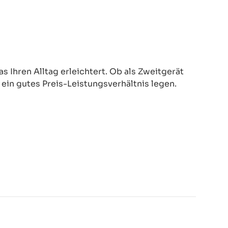
 Ihren Alltag erleichtert. Ob als Zweitgerät
d ein gutes Preis-Leistungsverhältnis legen.