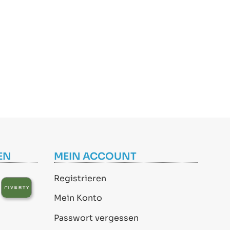
EN
MEIN ACCOUNT
Registrieren
Mein Konto
Passwort vergessen