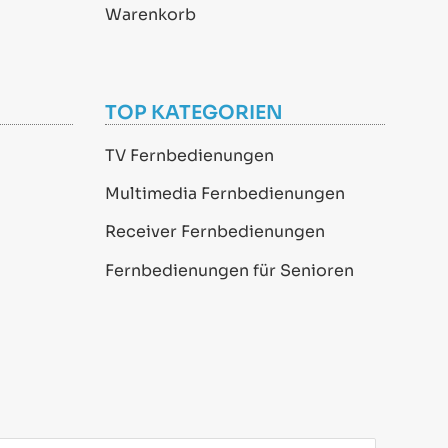
Warenkorb
TOP KATEGORIEN
TV Fernbedienungen
Multimedia Fernbedienungen
Receiver Fernbedienungen
Fernbedienungen für Senioren