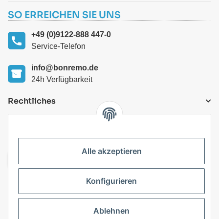
SO ERREICHEN SIE UNS
+49 (0)9122-888 447-0
Service-Telefon
info@bonremo.de
24h Verfügbarkeit
Rechtliches
VERSANDARTEN
Alle akzeptieren
Konfigurieren
Top Kategorien
Ablehnen