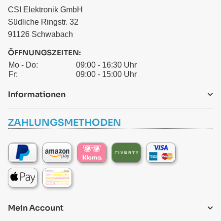
CSI Elektronik GmbH
Südliche Ringstr. 32
91126 Schwabach
ÖFFNUNGSZEITEN:
Mo - Do:
09:00 - 16:30 Uhr
Fr:
09:00 - 15:00 Uhr
Informationen
ZAHLUNGSMETHODEN
Mein Account