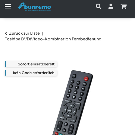
Zurück zur Liste
Toshiba DVD/Video-Kombination Fernbedienung