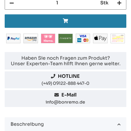
Stk
Haben Sie noch Fragen zum Produkt?
Unser Experten-Team hilft Ihnen gerne weiter.
HOTLINE
(+49) 09122-888 447-0
E-Mail
info@bonremo.de
Beschreibung