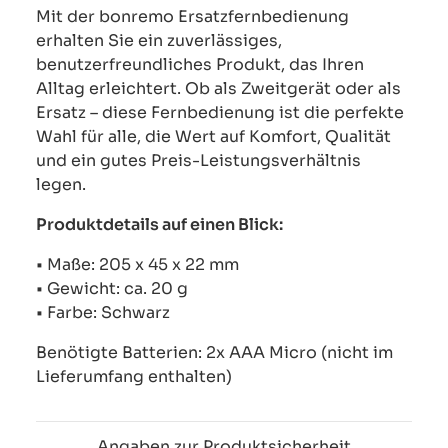
Mit der bonremo Ersatzfernbedienung
erhalten Sie ein zuverlässiges,
benutzerfreundliches Produkt, das Ihren
Alltag erleichtert. Ob als Zweitgerät oder als
Ersatz – diese Fernbedienung ist die perfekte
Wahl für alle, die Wert auf Komfort, Qualität
und ein gutes Preis-Leistungsverhältnis
legen.
Produktdetails auf einen Blick:
• Maße: 205 x 45 x 22 mm
• Gewicht: ca. 20 g
• Farbe: Schwarz
Benötigte Batterien: 2x AAA Micro (nicht im
Lieferumfang enthalten)
Angaben zur Produktsicherheit