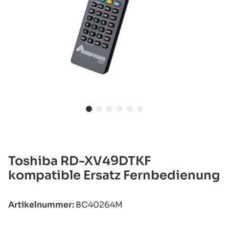
Toshiba RD-XV49DTKF
kompatible Ersatz Fernbedienung
Artikelnummer:
BC40264M