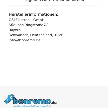
Herstellerinformationen:
CSI Elektronik GmbH
Südliche Ringstraße 32
Bayern
Schwabach, Deutschland, 91126
info@bonremo.de