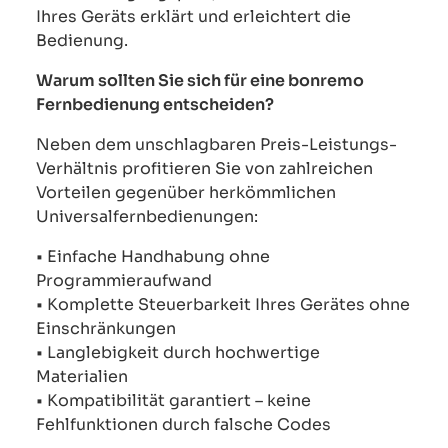
Ihres Geräts erklärt und erleichtert die
Bedienung.
Warum sollten Sie sich für eine bonremo
Fernbedienung entscheiden?
Neben dem unschlagbaren Preis-Leistungs-
Verhältnis profitieren Sie von zahlreichen
Vorteilen gegenüber herkömmlichen
Universalfernbedienungen:
• Einfache Handhabung ohne
Programmieraufwand
• Komplette Steuerbarkeit Ihres Gerätes ohne
Einschränkungen
• Langlebigkeit durch hochwertige
Materialien
• Kompatibilität garantiert – keine
Fehlfunktionen durch falsche Codes