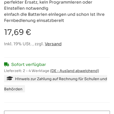
perfekter Ersatz, kein Programmieren oder
Einstellen notwendig
einfach die Batterien einlegen und schon ist Ihre
Fernbedienung einsatzbereit
17,69 €
inkl. 19% USt. , zzgl.
Versand
Sofort verfügbar
Lieferzeit:
2 - 4 Werktage
(DE - Ausland abweichend)
Hinweis zur Zahlung auf Rechnung für Schulen und
Behörden