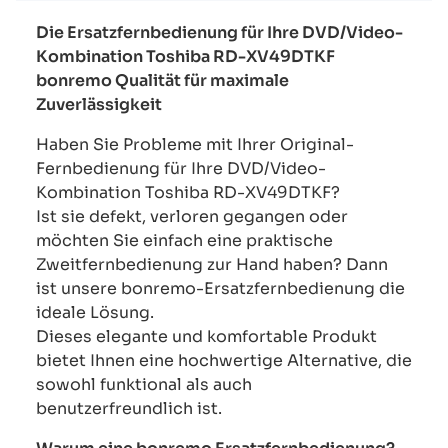
Die Ersatzfernbedienung für Ihre DVD/Video-
Kombination Toshiba RD-XV49DTKF
bonremo Qualität für maximale
Zuverlässigkeit
Haben Sie Probleme mit Ihrer Original-
Fernbedienung für Ihre DVD/Video-
Kombination Toshiba RD-XV49DTKF?
Ist sie defekt, verloren gegangen oder
möchten Sie einfach eine praktische
Zweitfernbedienung zur Hand haben? Dann
ist unsere bonremo-Ersatzfernbedienung die
ideale Lösung.
Dieses elegante und komfortable Produkt
bietet Ihnen eine hochwertige Alternative, die
sowohl funktional als auch
benutzerfreundlich ist.