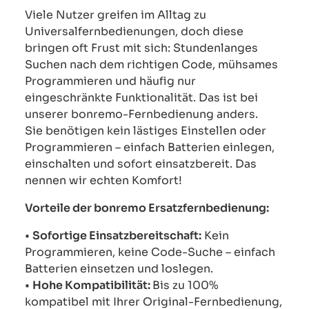
Viele Nutzer greifen im Alltag zu
Universalfernbedienungen, doch diese
bringen oft Frust mit sich: Stundenlanges
Suchen nach dem richtigen Code, mühsames
Programmieren und häufig nur
eingeschränkte Funktionalität. Das ist bei
unserer bonremo-Fernbedienung anders.
Sie benötigen kein lästiges Einstellen oder
Programmieren – einfach Batterien einlegen,
einschalten und sofort einsatzbereit. Das
nennen wir echten Komfort!
Vorteile der bonremo Ersatzfernbedienung:
•
Sofortige Einsatzbereitschaft:
Kein
Programmieren, keine Code-Suche – einfach
Batterien einsetzen und loslegen.
•
Hohe Kompatibilität:
Bis zu 100%
kompatibel mit Ihrer Original-Fernbedienung,