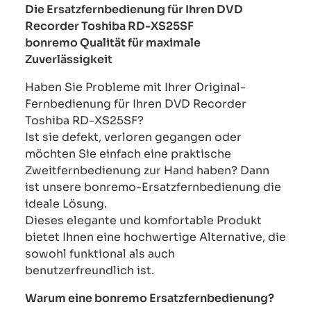
Die Ersatzfernbedienung für Ihren DVD
Recorder Toshiba RD-XS25SF
bonremo Qualität für maximale
Zuverlässigkeit
Haben Sie Probleme mit Ihrer Original-
Fernbedienung für Ihren DVD Recorder
Toshiba RD-XS25SF?
Ist sie defekt, verloren gegangen oder
möchten Sie einfach eine praktische
Zweitfernbedienung zur Hand haben? Dann
ist unsere bonremo-Ersatzfernbedienung die
ideale Lösung.
Dieses elegante und komfortable Produkt
bietet Ihnen eine hochwertige Alternative, die
sowohl funktional als auch
benutzerfreundlich ist.
Warum eine bonremo Ersatzfernbedienung?