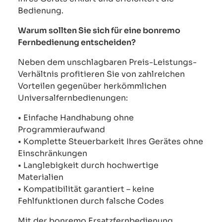
Bedienung.
Warum sollten Sie sich für eine bonremo
Fernbedienung entscheiden?
Neben dem unschlagbaren Preis-Leistungs-
Verhältnis profitieren Sie von zahlreichen
Vorteilen gegenüber herkömmlichen
Universalfernbedienungen:
• Einfache Handhabung ohne
Programmieraufwand
• Komplette Steuerbarkeit Ihres Gerätes ohne
Einschränkungen
• Langlebigkeit durch hochwertige
Materialien
• Kompatibilität garantiert – keine
Fehlfunktionen durch falsche Codes
Mit der bonremo Ersatzfernbedienung