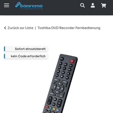
Zurück zur Liste
Toshiba DVD Recorder Fernbedienung