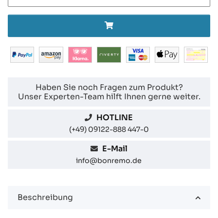
Haben Sie noch Fragen zum Produkt?
Unser Experten-Team hilft Ihnen gerne weiter.
HOTLINE
(+49) 09122-888 447-0
E-Mail
info@bonremo.de
Beschreibung