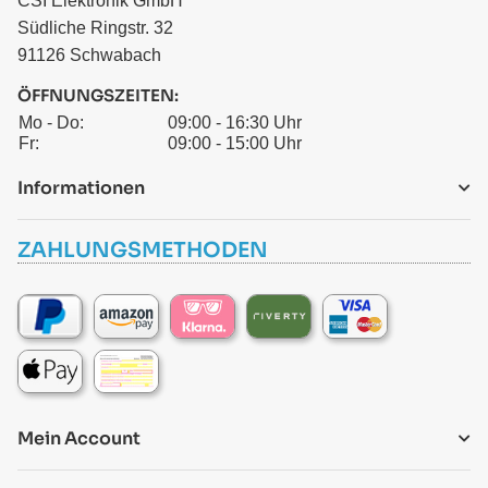
CSI Elektronik GmbH
Südliche Ringstr. 32
91126 Schwabach
ÖFFNUNGSZEITEN:
Mo - Do:
09:00 - 16:30 Uhr
Fr:
09:00 - 15:00 Uhr
Informationen
ZAHLUNGSMETHODEN
Mein Account