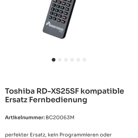
Toshiba RD-XS25SF kompatible
Ersatz Fernbedienung
Artikelnummer:
BC20063M
perfekter Ersatz, kein Programmieren oder