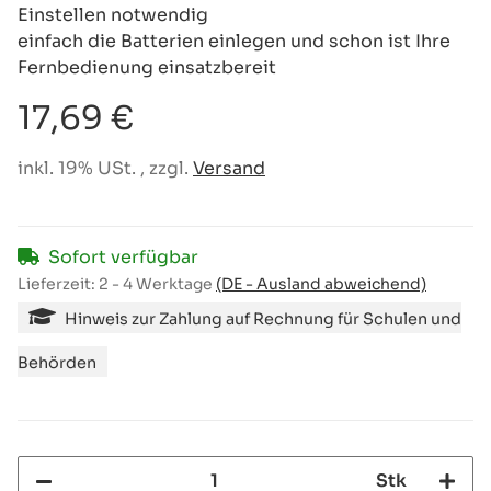
Einstellen notwendig
einfach die Batterien einlegen und schon ist Ihre
Fernbedienung einsatzbereit
17,69 €
inkl. 19% USt. , zzgl.
Versand
Sofort verfügbar
Lieferzeit:
2 - 4 Werktage
(DE - Ausland abweichend)
Hinweis zur Zahlung auf Rechnung für Schulen und
Behörden
Stk