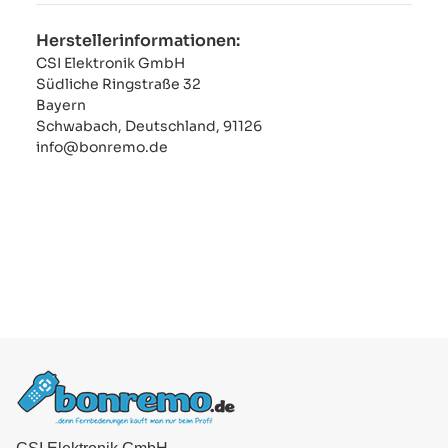
Herstellerinformationen:
CSI Elektronik GmbH
Südliche Ringstraße 32
Bayern
Schwabach, Deutschland, 91126
info@bonremo.de