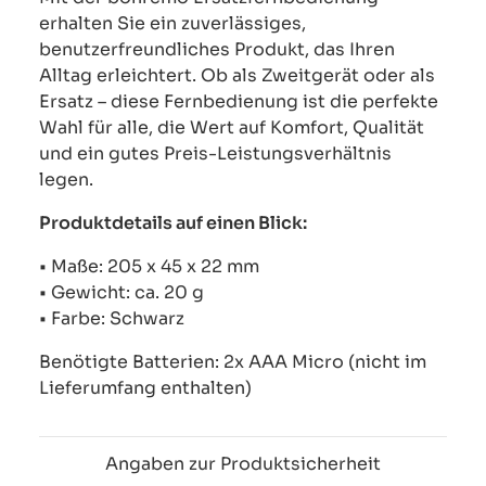
erhalten Sie ein zuverlässiges,
benutzerfreundliches Produkt, das Ihren
Alltag erleichtert. Ob als Zweitgerät oder als
Ersatz – diese Fernbedienung ist die perfekte
Wahl für alle, die Wert auf Komfort, Qualität
und ein gutes Preis-Leistungsverhältnis
legen.
Produktdetails auf einen Blick:
• Maße: 205 x 45 x 22 mm
• Gewicht: ca. 20 g
• Farbe: Schwarz
Benötigte Batterien: 2x AAA Micro (nicht im
Lieferumfang enthalten)
Angaben zur Produktsicherheit