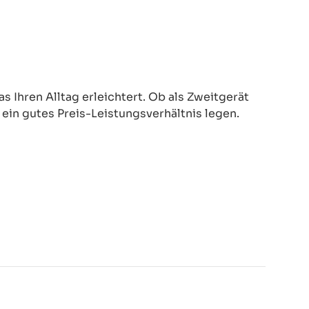
 Ihren Alltag erleichtert. Ob als Zweitgerät
d ein gutes Preis-Leistungsverhältnis legen.