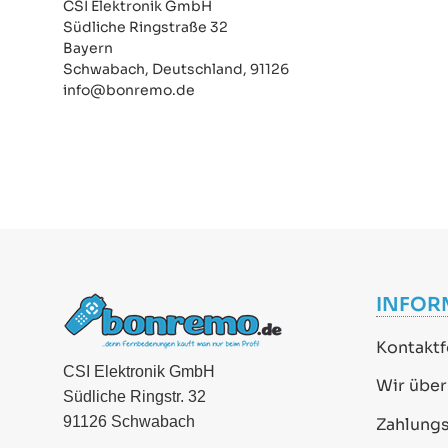
CSI Elektronik GmbH
Südliche Ringstraße 32
Bayern
Schwabach, Deutschland, 91126
info@bonremo.de
INFOR
Kontaktf
CSI Elektronik GmbH
Wir über
Südliche Ringstr. 32
91126 Schwabach
Zahlung