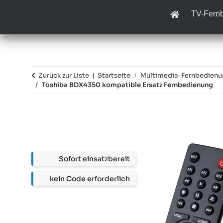
TV-Fern
Zurück zur Liste
Startseite
Multimedia-Fernbedien
Toshiba BDX4350 kompatible Ersatz Fernbedienung