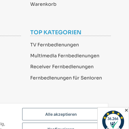
Warenkorb
TOP KATEGORIEN
TV Fernbedienungen
Multimedia Fernbedienungen
Receiver Fernbedienungen
Fernbedienungen für Senioren
✕
Alle akzeptieren
ig,