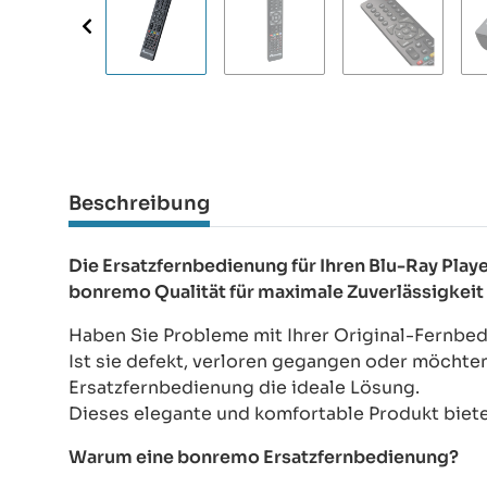
Beschreibung
Die Ersatzfernbedienung für Ihren Blu-Ray Pla
bonremo Qualität für maximale Zuverlässigkeit
Haben Sie Probleme mit Ihrer Original-Fernbed
Ist sie defekt, verloren gegangen oder möchte
Ersatzfernbedienung die ideale Lösung.
Dieses elegante und komfortable Produkt bietet
Warum eine bonremo Ersatzfernbedienung?