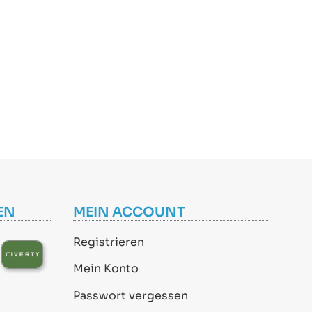
EN
MEIN ACCOUNT
Registrieren
Mein Konto
Passwort vergessen