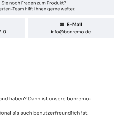
 Sie noch Fragen zum Produkt?
rten-Team hilft Ihnen gerne weiter.
E-Mail
7-0
info@bonremo.de
 Hand haben? Dann ist unsere bonremo-
onal als auch benutzerfreundlich ist.