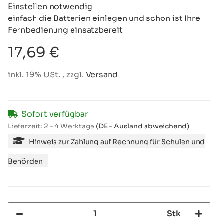
Einstellen notwendig
einfach die Batterien einlegen und schon ist Ihre
Fernbedienung einsatzbereit
17,69 €
inkl. 19% USt. , zzgl.
Versand
Sofort verfügbar
Lieferzeit:
2 - 4 Werktage
(DE - Ausland abweichend)
Hinweis zur Zahlung auf Rechnung für Schulen und
Behörden
Stk