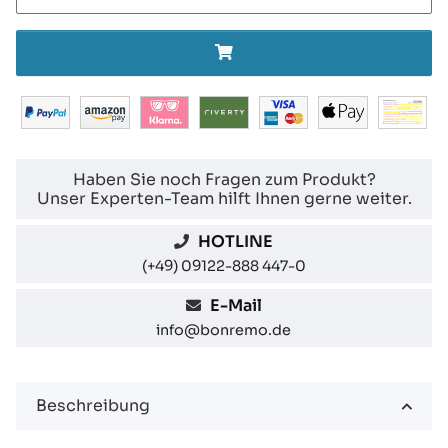
Haben Sie noch Fragen zum Produkt?
Unser Experten-Team hilft Ihnen gerne weiter.
HOTLINE
(+49) 09122-888 447-0
E-Mail
info@bonremo.de
Beschreibung