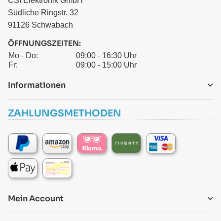
CSI Elektronik GmbH
Südliche Ringstr. 32
91126 Schwabach
ÖFFNUNGSZEITEN:
Mo - Do:
09:00 - 16:30 Uhr
Fr:
09:00 - 15:00 Uhr
Informationen
ZAHLUNGSMETHODEN
Mein Account