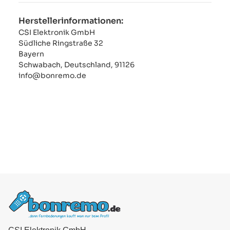
Herstellerinformationen:
CSI Elektronik GmbH
Südliche Ringstraße 32
Bayern
Schwabach, Deutschland, 91126
info@bonremo.de