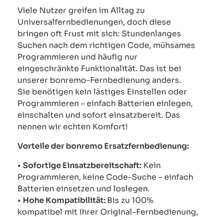
Viele Nutzer greifen im Alltag zu
Universalfernbedienungen, doch diese
bringen oft Frust mit sich: Stundenlanges
Suchen nach dem richtigen Code, mühsames
Programmieren und häufig nur
eingeschränkte Funktionalität. Das ist bei
unserer bonremo-Fernbedienung anders.
Sie benötigen kein lästiges Einstellen oder
Programmieren – einfach Batterien einlegen,
einschalten und sofort einsatzbereit. Das
nennen wir echten Komfort!
Vorteile der bonremo Ersatzfernbedienung:
•
Sofortige Einsatzbereitschaft:
Kein
Programmieren, keine Code-Suche – einfach
Batterien einsetzen und loslegen.
•
Hohe Kompatibilität:
Bis zu 100%
kompatibel mit Ihrer Original-Fernbedienung,