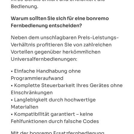
Bedienung.
Warum sollten Sie sich für eine bonremo
Fernbedienung entscheiden?
Neben dem unschlagbaren Preis-Leistungs-
Verhältnis profitieren Sie von zahlreichen
Vorteilen gegenüber herkömmlichen
Universalfernbedienungen:
• Einfache Handhabung ohne
Programmieraufwand
• Komplette Steuerbarkeit Ihres Gerätes ohne
Einschränkungen
• Langlebigkeit durch hochwertige
Materialien
• Kompatibilität garantiert – keine
Fehlfunktionen durch falsche Codes
Mit der bonremo Ersatzfernbedienung