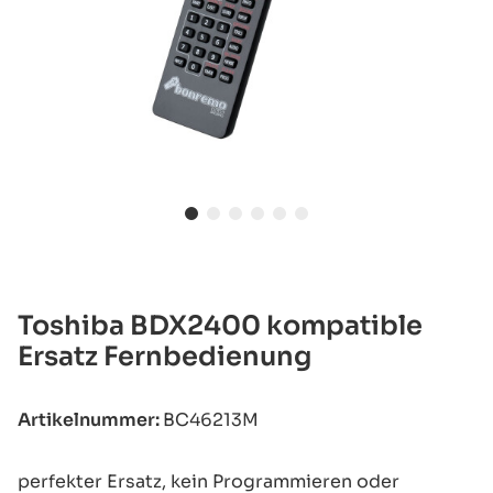
Toshiba BDX2400 kompatible
Ersatz Fernbedienung
Artikelnummer:
BC46213M
perfekter Ersatz, kein Programmieren oder