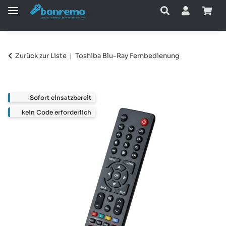
Zurück zur Liste
Toshiba Blu-Ray Fernbedienung