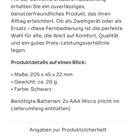
erhalten Sie ein zuverlässiges,
benutzerfreundliches Produkt, das Ihren
Alltag erleichtert. Ob als Zweitgerät oder als
Ersatz – diese Fernbedienung ist die perfekte
Wahl für alle, die Wert auf Komfort, Qualität
und ein gutes Preis-Leistungsverhältnis
legen.
Produktdetails auf einen Blick:
• Maße: 205 x 45 x 22 mm
• Gewicht: ca. 20 g
• Farbe: Schwarz
Benötigte Batterien: 2x AAA Micro (nicht im
Lieferumfang enthalten)
Angaben zur Produktsicherheit