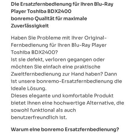
Die Ersatzfernbedienung für Ihren Blu-Ray
Player Toshiba BDX2400
bonremo Qualität für maximale
Zuverlässigkeit
Haben Sie Probleme mit Ihrer Original-
Fernbedienung für Ihren Blu-Ray Player
Toshiba BDX2400?
Ist sie defekt, verloren gegangen oder
möchten Sie einfach eine praktische
Zweitfernbedienung zur Hand haben? Dann
ist unsere bonremo-Ersatzfernbedienung die
ideale Lösung.
Dieses elegante und komfortable Produkt
bietet Ihnen eine hochwertige Alternative, die
sowohl funktional als auch
benutzerfreundlich ist.
Warum eine bonremo Ersatzfernbedienung?