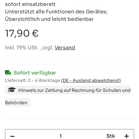
sofort einsatzbereit
Unterstützt alle Funktionen des Gerätes;
Übersichtlich und leicht bedienbar
17,90 €
inkl. 19% USt. , zzgl.
Versand
Sofort verfügbar
Lieferzeit:
2 - 4 Werktage
(DE - Ausland abweichend)
Hinweis zur Zahlung auf Rechnung für Schulen und
Behörden
Stk