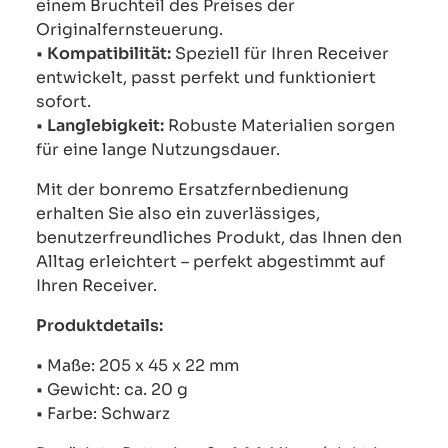
einem Bruchteil des Preises der
Originalfernsteuerung.
•
Kompatibilität:
Speziell für Ihren Receiver
entwickelt, passt perfekt und funktioniert
sofort.
•
Langlebigkeit:
Robuste Materialien sorgen
für eine lange Nutzungsdauer.
Mit der bonremo Ersatzfernbedienung
erhalten Sie also ein zuverlässiges,
benutzerfreundliches Produkt, das Ihnen den
Alltag erleichtert – perfekt abgestimmt auf
Ihren Receiver.
Produktdetails:
• Maße: 205 x 45 x 22 mm
• Gewicht: ca. 20 g
• Farbe: Schwarz