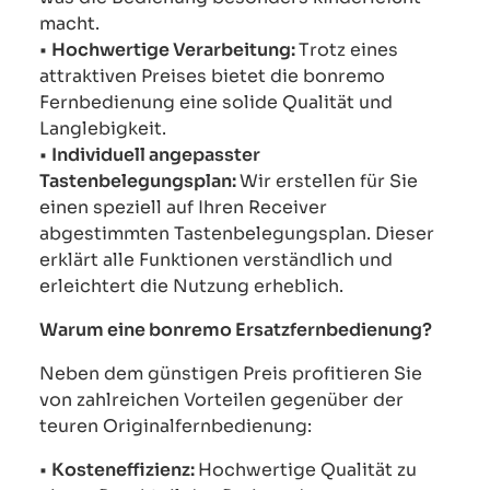
macht.
•
Hochwertige Verarbeitung:
Trotz eines
attraktiven Preises bietet die bonremo
Fernbedienung eine solide Qualität und
Langlebigkeit.
•
Individuell angepasster
Tastenbelegungsplan:
Wir erstellen für Sie
einen speziell auf Ihren Receiver
abgestimmten Tastenbelegungsplan. Dieser
erklärt alle Funktionen verständlich und
erleichtert die Nutzung erheblich.
Warum eine bonremo Ersatzfernbedienung?
Neben dem günstigen Preis profitieren Sie
von zahlreichen Vorteilen gegenüber der
teuren Originalfernbedienung:
•
Kosteneffizienz:
Hochwertige Qualität zu