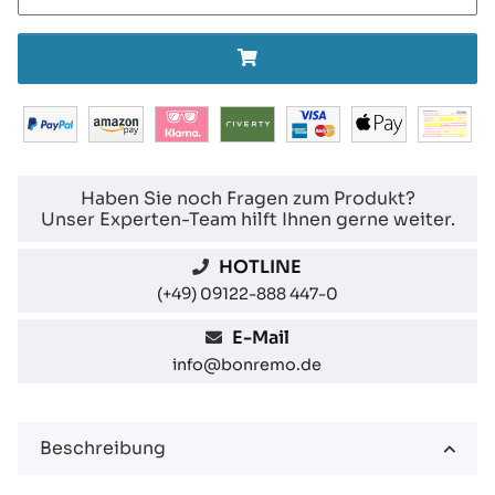
Haben Sie noch Fragen zum Produkt?
Unser Experten-Team hilft Ihnen gerne weiter.
HOTLINE
(+49) 09122-888 447-0
E-Mail
info@bonremo.de
Beschreibung