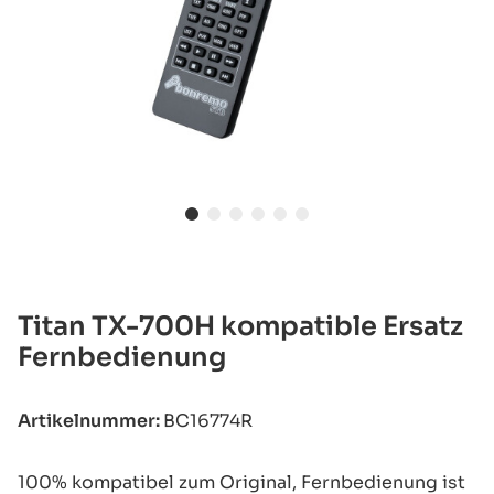
Titan TX-700H kompatible Ersatz
Fernbedienung
Artikelnummer:
BC16774R
100% kompatibel zum Original, Fernbedienung ist