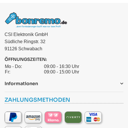
CSI Elektronik GmbH
Südliche Ringstr. 32
91126 Schwabach
ÖFFNUNGSZEITEN:
Mo - Do:
09:00 - 16:30 Uhr
Fr:
09:00 - 15:00 Uhr
Informationen
ZAHLUNGSMETHODEN