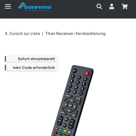
Zurück zur Liste
Titan Receiver-Fernbedienung