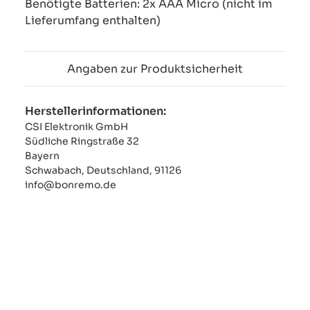
Benötigte Batterien: 2x AAA Micro (nicht im
Lieferumfang enthalten)
Angaben zur Produktsicherheit
Herstellerinformationen:
CSI Elektronik GmbH
Südliche Ringstraße 32
Bayern
Schwabach, Deutschland, 91126
info@bonremo.de