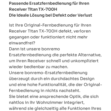
Passende Ersatzfernbedienung für Ihren
Receiver Titan TX-700H
Die ideale Lösung bei Defekt oder Verlust
Ist Ihre Original-Fernbedienung für Ihren
Receiver Titan TX-700H defekt, verloren
gegangen oder funktioniert nicht mehr
einwandfrei?
Dann ist unsere bonremo
Ersatzfernbedienung die perfekte Alternative,
um Ihren Receiver schnell und unkompliziert
wieder bedienbar zu machen.
Unsere bonremo-Ersatzfernbedienung
überzeugt durch ein durchdachtes Design
und eine hohe Funktionalität, die der Original-
Fernbedienung in nichts nachsteht.
Sie bietet eine ansprechende Optik, die sich
nahtlos in Ihr Wohnzimmer integriert,
während sie gleichzeitig alle Funktionen Ihres