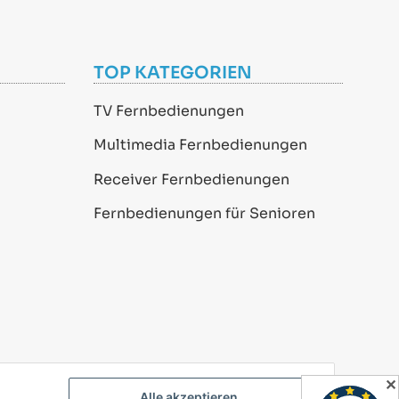
TOP KATEGORIEN
TV Fernbedienungen
Multimedia Fernbedienungen
Receiver Fernbedienungen
Fernbedienungen für Senioren
✕
Alle akzeptieren