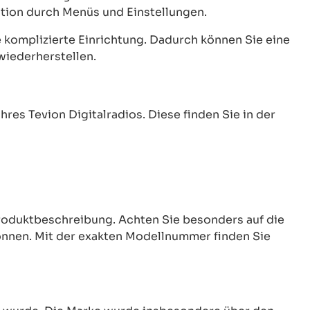
tion durch Menüs und Einstellungen.
 komplizierte Einrichtung. Dadurch können Sie eine
wiederherstellen.
s Tevion Digitalradios. Diese finden Sie in der
Produktbeschreibung. Achten Sie besonders auf die
nnen. Mit der exakten Modellnummer finden Sie