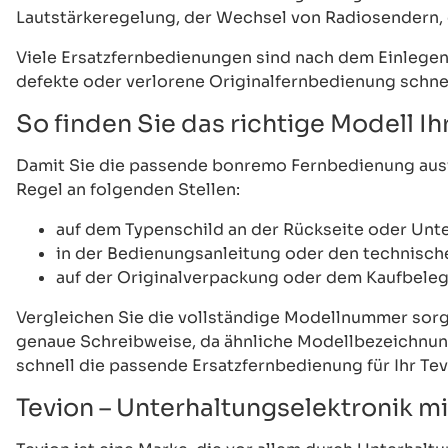
Lautstärkeregelung, der Wechsel von Radiosendern, 
Viele Ersatzfernbedienungen sind nach dem Einlegen 
defekte oder verlorene Originalfernbedienung schnel
So finden Sie das richtige Modell Ih
Damit Sie die passende bonremo Fernbedienung auswä
Regel an folgenden Stellen:
auf dem Typenschild an der Rückseite oder Unte
in der Bedienungsanleitung oder den technisch
auf der Originalverpackung oder dem Kaufbeleg
Vergleichen Sie die vollständige Modellnummer sorg
genaue Schreibweise, da ähnliche Modellbezeichnun
schnell die passende Ersatzfernbedienung für Ihr Tev
Tevion – Unterhaltungselektronik m