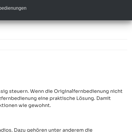
nbedienungen
sig steuern. Wenn die Originalfernbedienung nicht
atzfernbedienung eine praktische Lösung. Damit
nktionen wie gewohnt.
adios. Dazu gehören unter anderem die