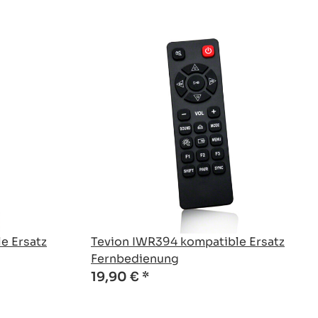
e Ersatz
Tevion IWR394 kompatible Ersatz
Fernbedienung
19,90 €
*