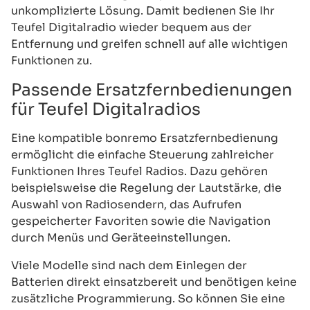
unkomplizierte Lösung. Damit bedienen Sie Ihr
Teufel Digitalradio wieder bequem aus der
Entfernung und greifen schnell auf alle wichtigen
Funktionen zu.
Passende Ersatzfernbedienungen
für Teufel Digitalradios
Eine kompatible bonremo Ersatzfernbedienung
ermöglicht die einfache Steuerung zahlreicher
Funktionen Ihres Teufel Radios. Dazu gehören
beispielsweise die Regelung der Lautstärke, die
Auswahl von Radiosendern, das Aufrufen
gespeicherter Favoriten sowie die Navigation
durch Menüs und Geräteeinstellungen.
Viele Modelle sind nach dem Einlegen der
Batterien direkt einsatzbereit und benötigen keine
zusätzliche Programmierung. So können Sie eine