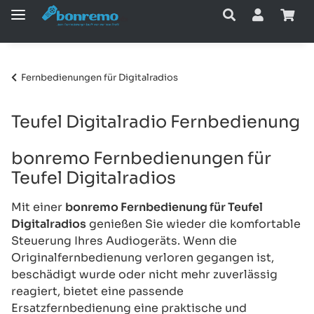
Fernbedienungen für Digitalradios
Teufel Digitalradio Fernbedienung
bonremo Fernbedienungen für
Teufel Digitalradios
Mit einer
bonremo Fernbedienung für Teufel
Digitalradios
genießen Sie wieder die komfortable
Steuerung Ihres Audiogeräts. Wenn die
Originalfernbedienung verloren gegangen ist,
beschädigt wurde oder nicht mehr zuverlässig
reagiert, bietet eine passende
Ersatzfernbedienung eine praktische und