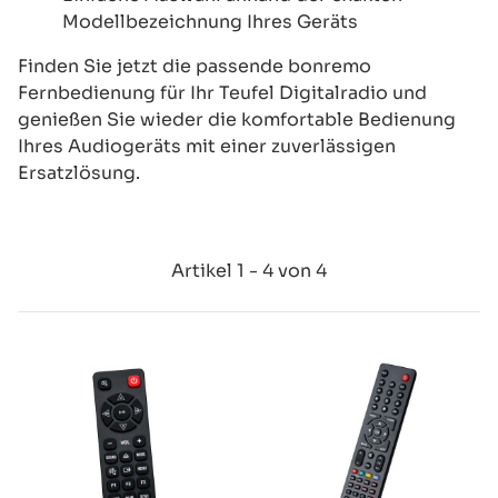
Modellbezeichnung Ihres Geräts
Finden Sie jetzt die passende bonremo
Fernbedienung für Ihr Teufel Digitalradio und
genießen Sie wieder die komfortable Bedienung
Ihres Audiogeräts mit einer zuverlässigen
Ersatzlösung.
Artikel 1 - 4 von 4