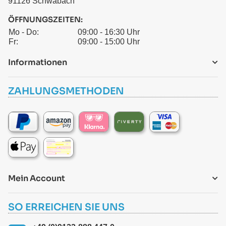
91126 Schwabach
ÖFFNUNGSZEITEN:
Mo - Do:
09:00 - 16:30 Uhr
Fr:
09:00 - 15:00 Uhr
Informationen
ZAHLUNGSMETHODEN
Mein Account
SO ERREICHEN SIE UNS