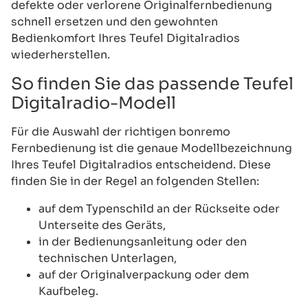
defekte oder verlorene Originalfernbedienung
schnell ersetzen und den gewohnten
Bedienkomfort Ihres Teufel Digitalradios
wiederherstellen.
So finden Sie das passende Teufel
Digitalradio-Modell
Für die Auswahl der richtigen bonremo
Fernbedienung ist die genaue Modellbezeichnung
Ihres Teufel Digitalradios entscheidend. Diese
finden Sie in der Regel an folgenden Stellen:
auf dem Typenschild an der Rückseite oder
Unterseite des Geräts,
in der Bedienungsanleitung oder den
technischen Unterlagen,
auf der Originalverpackung oder dem
Kaufbeleg.