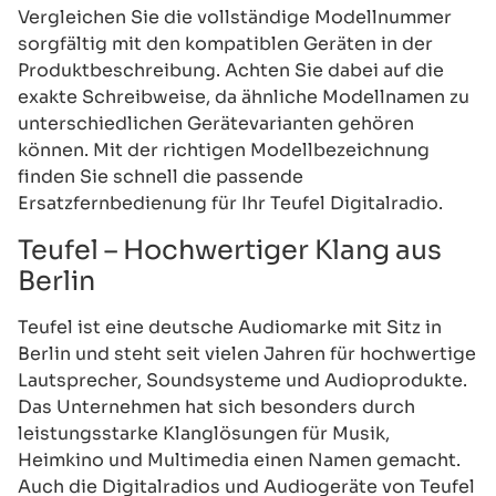
Vergleichen Sie die vollständige Modellnummer
sorgfältig mit den kompatiblen Geräten in der
Produktbeschreibung. Achten Sie dabei auf die
exakte Schreibweise, da ähnliche Modellnamen zu
unterschiedlichen Gerätevarianten gehören
können. Mit der richtigen Modellbezeichnung
finden Sie schnell die passende
Ersatzfernbedienung für Ihr Teufel Digitalradio.
Teufel – Hochwertiger Klang aus
Berlin
Teufel ist eine deutsche Audiomarke mit Sitz in
Berlin und steht seit vielen Jahren für hochwertige
Lautsprecher, Soundsysteme und Audioprodukte.
Das Unternehmen hat sich besonders durch
leistungsstarke Klanglösungen für Musik,
Heimkino und Multimedia einen Namen gemacht.
Auch die Digitalradios und Audiogeräte von Teufel