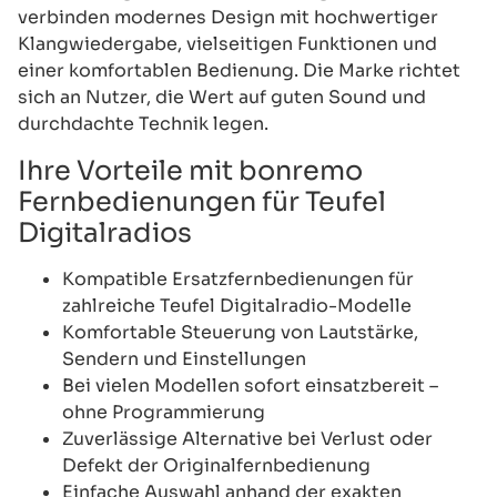
verbinden modernes Design mit hochwertiger
Klangwiedergabe, vielseitigen Funktionen und
einer komfortablen Bedienung. Die Marke richtet
sich an Nutzer, die Wert auf guten Sound und
durchdachte Technik legen.
Ihre Vorteile mit bonremo
Fernbedienungen für Teufel
Digitalradios
Kompatible Ersatzfernbedienungen für
zahlreiche Teufel Digitalradio-Modelle
Komfortable Steuerung von Lautstärke,
Sendern und Einstellungen
Bei vielen Modellen sofort einsatzbereit –
ohne Programmierung
Zuverlässige Alternative bei Verlust oder
Defekt der Originalfernbedienung
Einfache Auswahl anhand der exakten