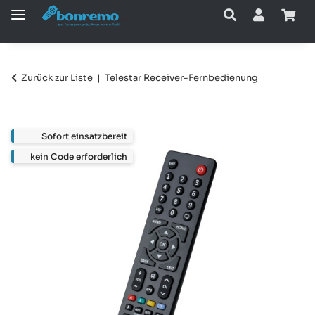
Zurück zur Liste
Telestar Receiver-Fernbedienung