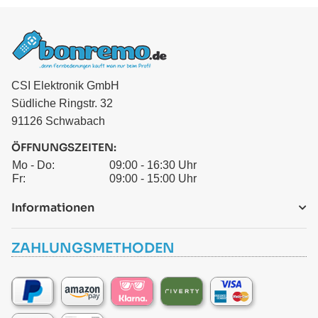
CSI Elektronik GmbH
Südliche Ringstr. 32
91126 Schwabach
ÖFFNUNGSZEITEN:
Mo - Do:
09:00 - 16:30 Uhr
Fr:
09:00 - 15:00 Uhr
Informationen
ZAHLUNGSMETHODEN