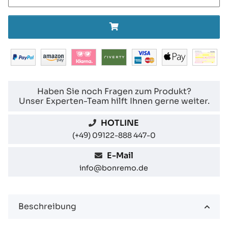
Haben Sie noch Fragen zum Produkt?
Unser Experten-Team hilft Ihnen gerne weiter.
HOTLINE
(+49) 09122-888 447-0
E-Mail
info@bonremo.de
Beschreibung