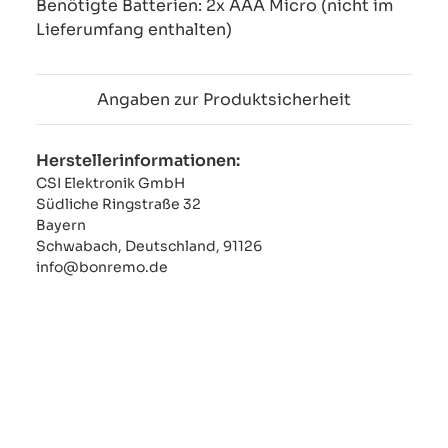
Benötigte Batterien: 2x AAA Micro (nicht im
Lieferumfang enthalten)
Angaben zur Produktsicherheit
Herstellerinformationen:
CSI Elektronik GmbH
Südliche Ringstraße 32
Bayern
Schwabach, Deutschland, 91126
info@bonremo.de