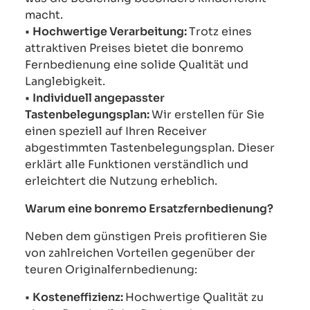
macht.
•
Hochwertige Verarbeitung:
Trotz eines
attraktiven Preises bietet die bonremo
Fernbedienung eine solide Qualität und
Langlebigkeit.
•
Individuell angepasster
Tastenbelegungsplan:
Wir erstellen für Sie
einen speziell auf Ihren Receiver
abgestimmten Tastenbelegungsplan. Dieser
erklärt alle Funktionen verständlich und
erleichtert die Nutzung erheblich.
Warum eine bonremo Ersatzfernbedienung?
Neben dem günstigen Preis profitieren Sie
von zahlreichen Vorteilen gegenüber der
teuren Originalfernbedienung:
•
Kosteneffizienz:
Hochwertige Qualität zu