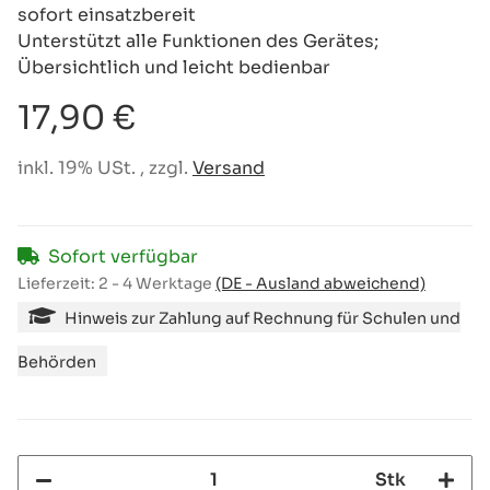
sofort einsatzbereit
Unterstützt alle Funktionen des Gerätes;
Übersichtlich und leicht bedienbar
17,90 €
inkl. 19% USt. , zzgl.
Versand
Sofort verfügbar
Lieferzeit:
2 - 4 Werktage
(DE - Ausland abweichend)
Hinweis zur Zahlung auf Rechnung für Schulen und
Behörden
Stk