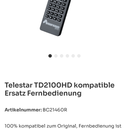
Telestar TD2100HD kompatible
Ersatz Fernbedienung
Artikelnummer:
BC21460R
100% kompatibel zum Original, Fernbedienung ist