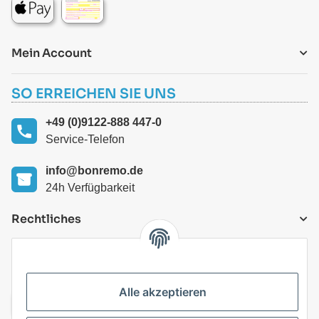
Mein Account
SO ERREICHEN SIE UNS
+49 (0)9122-888 447-0
Service-Telefon
info@bonremo.de
24h Verfügbarkeit
Rechtliches
VERSANDARTEN
Alle akzeptieren