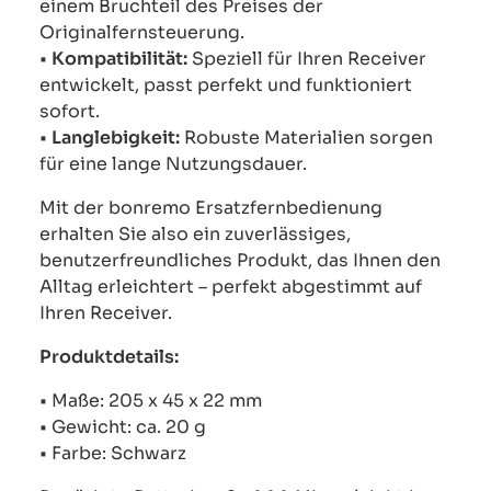
einem Bruchteil des Preises der
Originalfernsteuerung.
•
Kompatibilität:
Speziell für Ihren Receiver
entwickelt, passt perfekt und funktioniert
sofort.
•
Langlebigkeit:
Robuste Materialien sorgen
für eine lange Nutzungsdauer.
Mit der bonremo Ersatzfernbedienung
erhalten Sie also ein zuverlässiges,
benutzerfreundliches Produkt, das Ihnen den
Alltag erleichtert – perfekt abgestimmt auf
Ihren Receiver.
Produktdetails:
• Maße: 205 x 45 x 22 mm
• Gewicht: ca. 20 g
• Farbe: Schwarz