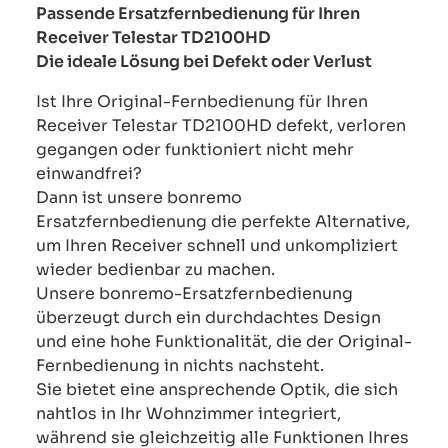
Passende Ersatzfernbedienung für Ihren
Receiver Telestar TD2100HD
Die ideale Lösung bei Defekt oder Verlust
Ist Ihre Original-Fernbedienung für Ihren
Receiver Telestar TD2100HD defekt, verloren
gegangen oder funktioniert nicht mehr
einwandfrei?
Dann ist unsere bonremo
Ersatzfernbedienung die perfekte Alternative,
um Ihren Receiver schnell und unkompliziert
wieder bedienbar zu machen.
Unsere bonremo-Ersatzfernbedienung
überzeugt durch ein durchdachtes Design
und eine hohe Funktionalität, die der Original-
Fernbedienung in nichts nachsteht.
Sie bietet eine ansprechende Optik, die sich
nahtlos in Ihr Wohnzimmer integriert,
während sie gleichzeitig alle Funktionen Ihres