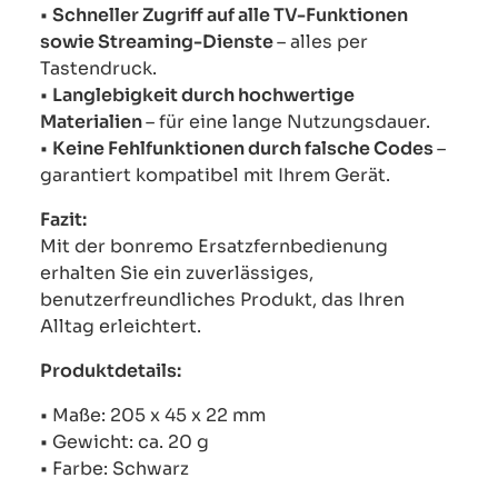
•
Schneller Zugriff auf alle TV-Funktionen
sowie Streaming-Dienste
– alles per
Tastendruck.
•
Langlebigkeit durch hochwertige
Materialien
– für eine lange Nutzungsdauer.
•
Keine Fehlfunktionen durch falsche Codes
–
garantiert kompatibel mit Ihrem Gerät.
Fazit:
Mit der bonremo Ersatzfernbedienung
erhalten Sie ein zuverlässiges,
benutzerfreundliches Produkt, das Ihren
Alltag erleichtert.
Produktdetails:
• Maße: 205 x 45 x 22 mm
• Gewicht: ca. 20 g
• Farbe: Schwarz