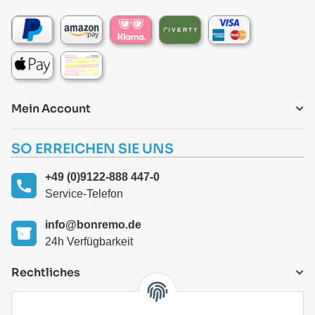
Mein Account
SO ERREICHEN SIE UNS
+49 (0)9122-888 447-0
Service-Telefon
info@bonremo.de
24h Verfügbarkeit
Rechtliches
VERSANDARTEN