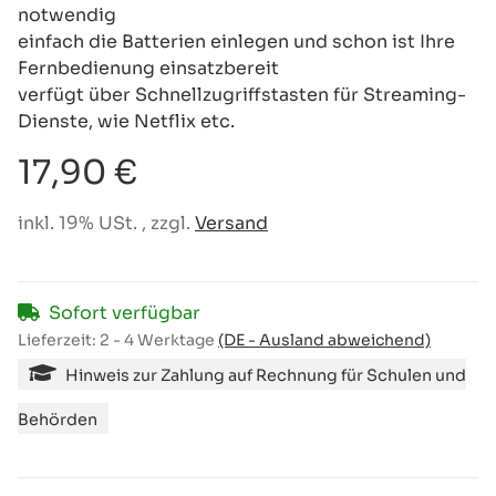
notwendig
einfach die Batterien einlegen und schon ist Ihre
Fernbedienung einsatzbereit
verfügt über Schnellzugriffstasten für Streaming-
Dienste, wie Netflix etc.
17,90 €
inkl. 19% USt. , zzgl.
Versand
Sofort verfügbar
Lieferzeit:
2 - 4 Werktage
(DE - Ausland abweichend)
Hinweis zur Zahlung auf Rechnung für Schulen und
Behörden