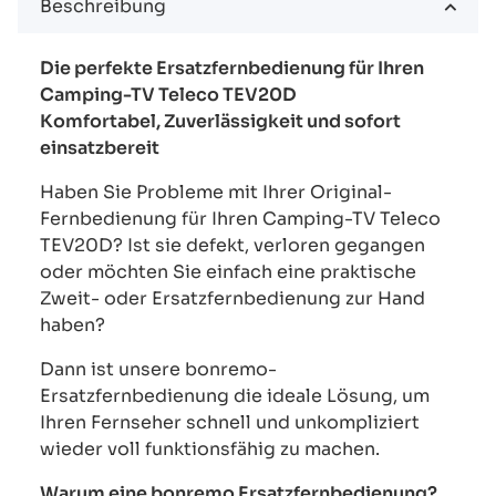
Beschreibung
Die perfekte Ersatzfernbedienung für Ihren
Camping-TV Teleco TEV20D
Komfortabel, Zuverlässigkeit und sofort
einsatzbereit
Haben Sie Probleme mit Ihrer Original-
Fernbedienung für Ihren Camping-TV Teleco
TEV20D? Ist sie defekt, verloren gegangen
oder möchten Sie einfach eine praktische
Zweit- oder Ersatzfernbedienung zur Hand
haben?
Dann ist unsere bonremo-
Ersatzfernbedienung die ideale Lösung, um
Ihren Fernseher schnell und unkompliziert
wieder voll funktionsfähig zu machen.
Warum eine bonremo Ersatzfernbedienung?