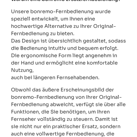
Unsere bonremo-Fernbedienung wurde
speziell entwickelt, um Ihnen eine
hochwertige Alternative zu Ihrer Original-
Fernbedienung zu bieten.
Das Design ist übersichtlich gestaltet, sodass
die Bedienung intuitiv und bequem erfolgt.
Die ergonomische Form liegt angenehm in
der Hand und ermöglicht eine komfortable
Nutzung,
auch bei längeren Fernsehabenden.
Obwohl das äußere Erscheinungsbild der
bonremo-Fernbedienung von Ihrer Original-
Fernbedienung abweicht, verfügt sie über alle
Funktionen, die Sie benötigen, um Ihren
Fernseher vollständig zu steuern. Damit ist
sie nicht nur ein praktischer Ersatz, sondern
auch eine vollwertige Fernbedienung, die