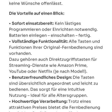
keine Wünsche offenlässt.
Die Vorteile auf einen Blick:
•
Sofort einsatzbereit:
Kein lästiges
Programmieren oder Einrichten notwendig.
Batterien einlegen – einschalten – fertig.
•
Vollständige Funktionalität:
Alle Tasten und
Funktionen Ihrer Original-Fernbedienung sind
vorhanden.
Dazu gehören auch Direktzugriffstasten für
Streaming-Dienste wie Amazon Prime,
YouTube oder Netflix (je nach Modell).
•
Benutzerfreundliches Design:
Die Tasten
sind übersichtlich angeordnet und leicht zu
bedienen. Das sorgt für eine intuitive
Nutzung – ideal für alle Altersgruppen.
•
Hochwertige Verarbeitung:
Trotz eines
attraktiven Preises bietet die Fernbedienung