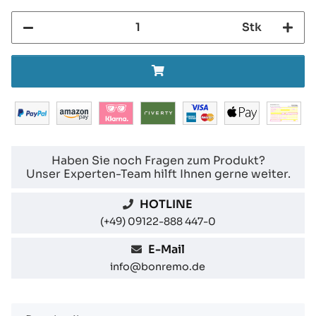
Stk
Haben Sie noch Fragen zum Produkt?
Unser Experten-Team hilft Ihnen gerne weiter.
HOTLINE
(+49) 09122-888 447-0
E-Mail
info@bonremo.de