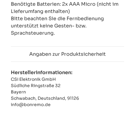
Benötigte Batterien: 2x AAA Micro (nicht im
Lieferumfang enthalten)
Bitte beachten Sie die Fernbedienung
unterstützt keine Gesten- bzw.
Sprachsteuerung.
Angaben zur Produktsicherheit
Herstellerinformationen:
CSI Elektronik GmbH
Südliche Ringstraße 32
Bayern
Schwabach, Deutschland, 91126
info@bonremo.de