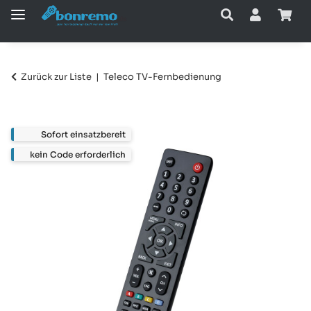
Zurück zur Liste
Teleco TV-Fernbedienung