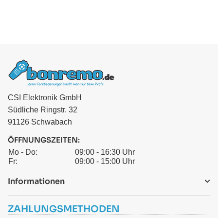
CSI Elektronik GmbH
Südliche Ringstr. 32
91126 Schwabach
ÖFFNUNGSZEITEN:
Mo - Do:
09:00 - 16:30 Uhr
Fr:
09:00 - 15:00 Uhr
Informationen
ZAHLUNGSMETHODEN