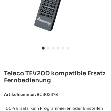
Teleco TEV20D kompatible Ersatz
Fernbedienung
Artikelnummer:
BC30237B
100% Ersatz, kein Programmieren oder Einstellen