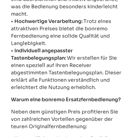
was die Bedienung besonders kinderleicht
macht.
•
Hochwertige Verarbeitung:
Trotz eines
attraktiven Preises bietet die bonremo
Fernbedienung eine solide Qualität und
Langlebigkeit.
•
Individuell angepasster
Tastenbelegungsplan:
Wir erstellen für Sie
einen speziell auf Ihren Receiver
abgestimmten Tastenbelegungsplan. Dieser
erklärt alle Funktionen verständlich und
erleichtert die Nutzung erheblich.
Warum eine bonremo Ersatzfernbedienung?
Neben dem günstigen Preis profitieren Sie
von zahlreichen Vorteilen gegenüber der
teuren Originalfernbedienung: