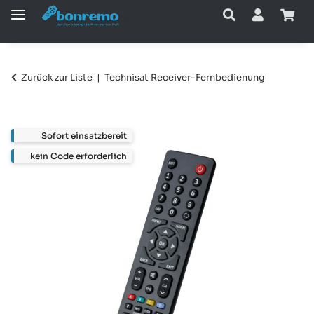
Zurück zur Liste
Technisat Receiver-Fernbedienung