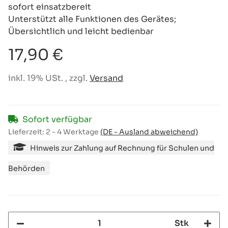
sofort einsatzbereit
Unterstützt alle Funktionen des Gerätes;
Übersichtlich und leicht bedienbar
17,90 €
inkl. 19% USt. , zzgl.
Versand
Sofort verfügbar
Lieferzeit:
2 - 4 Werktage
(DE - Ausland abweichend)
Hinweis zur Zahlung auf Rechnung für Schulen und
Behörden
Stk