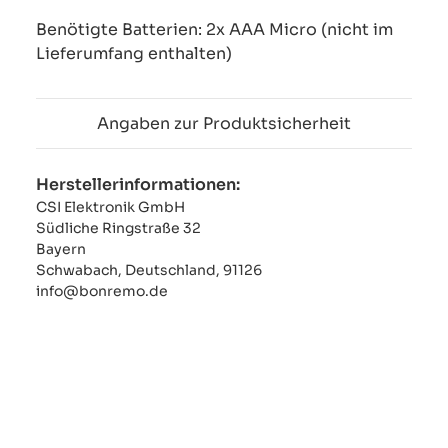
Benötigte Batterien: 2x AAA Micro (nicht im
Lieferumfang enthalten)
Angaben zur Produktsicherheit
Herstellerinformationen:
CSI Elektronik GmbH
Südliche Ringstraße 32
Bayern
Schwabach, Deutschland, 91126
info@bonremo.de