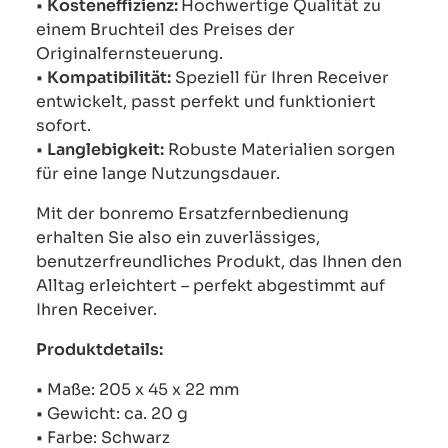
•
Kosteneffizienz:
Hochwertige Qualität zu
einem Bruchteil des Preises der
Originalfernsteuerung.
•
Kompatibilität:
Speziell für Ihren Receiver
entwickelt, passt perfekt und funktioniert
sofort.
•
Langlebigkeit:
Robuste Materialien sorgen
für eine lange Nutzungsdauer.
Mit der bonremo Ersatzfernbedienung
erhalten Sie also ein zuverlässiges,
benutzerfreundliches Produkt, das Ihnen den
Alltag erleichtert – perfekt abgestimmt auf
Ihren Receiver.
Produktdetails:
• Maße: 205 x 45 x 22 mm
• Gewicht: ca. 20 g
• Farbe: Schwarz