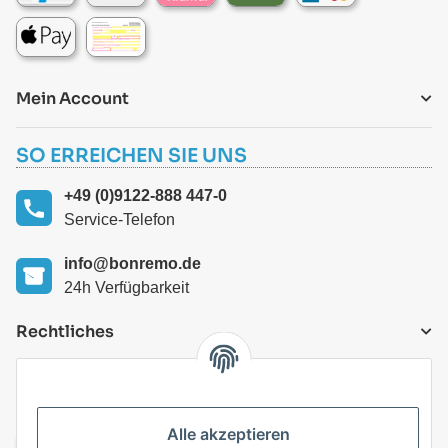
Mein Account
SO ERREICHEN SIE UNS
+49 (0)9122-888 447-0
Service-Telefon
info@bonremo.de
24h Verfügbarkeit
Rechtliches
VERSANDARTEN
Alle akzeptieren