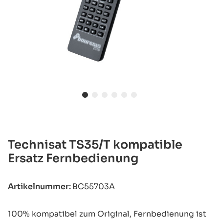
Technisat TS35/T kompatible
Ersatz Fernbedienung
Artikelnummer:
BC55703A
100% kompatibel zum Original, Fernbedienung ist