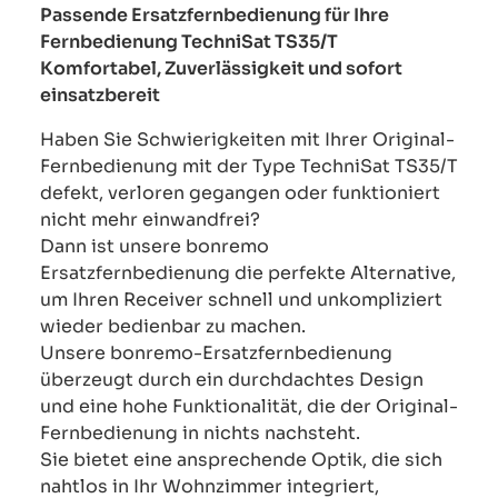
Passende Ersatzfernbedienung für Ihre
Fernbedienung TechniSat TS35/T
Komfortabel, Zuverlässigkeit und sofort
einsatzbereit
Haben Sie Schwierigkeiten mit Ihrer Original-
Fernbedienung mit der Type TechniSat TS35/T
defekt, verloren gegangen oder funktioniert
nicht mehr einwandfrei?
Dann ist unsere bonremo
Ersatzfernbedienung die perfekte Alternative,
um Ihren Receiver schnell und unkompliziert
wieder bedienbar zu machen.
Unsere bonremo-Ersatzfernbedienung
überzeugt durch ein durchdachtes Design
und eine hohe Funktionalität, die der Original-
Fernbedienung in nichts nachsteht.
Sie bietet eine ansprechende Optik, die sich
nahtlos in Ihr Wohnzimmer integriert,