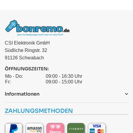
CSI Elektronik GmbH
Südliche Ringstr. 32
91126 Schwabach
ÖFFNUNGSZEITEN:
Mo - Do:
09:00 - 16:30 Uhr
Fr:
09:00 - 15:00 Uhr
Informationen
ZAHLUNGSMETHODEN