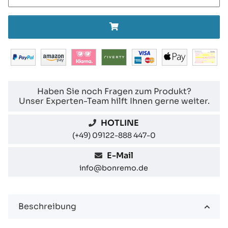
Haben Sie noch Fragen zum Produkt?
Unser Experten-Team hilft Ihnen gerne weiter.
HOTLINE
(+49) 09122-888 447-0
E-Mail
info@bonremo.de
Beschreibung