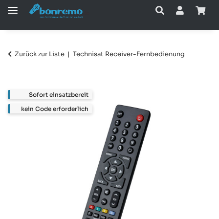
Zurück zur Liste
Technisat Receiver-Fernbedienung