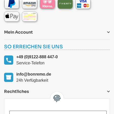
Mein Account
SO ERREICHEN SIE UNS
+49 (0)9122-888 447-0
Service-Telefon
info@bonremo.de
24h Verfügbarkeit
Rechtliches
VERSANDARTEN