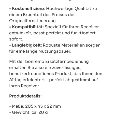
•
Kosteneffizienz:
Hochwertige Qualität zu
einem Bruchteil des Preises der
Originalfernsteuerung.
•
Kompatibilität:
Speziell für Ihren Receiver
entwickelt, passt perfekt und funktioniert
sofort.
•
Langlebigkeit:
Robuste Materialien sorgen
für eine lange Nutzungsdauer.
Mit der bonremo Ersatzfernbedienung
erhalten Sie also ein zuverlässiges,
benutzerfreundliches Produkt, das Ihnen den
Alltag erleichtert – perfekt abgestimmt auf
Ihren Receiver.
Produktdetails:
• Maße: 205 x 45 x 22 mm
• Gewicht: ca. 20 g