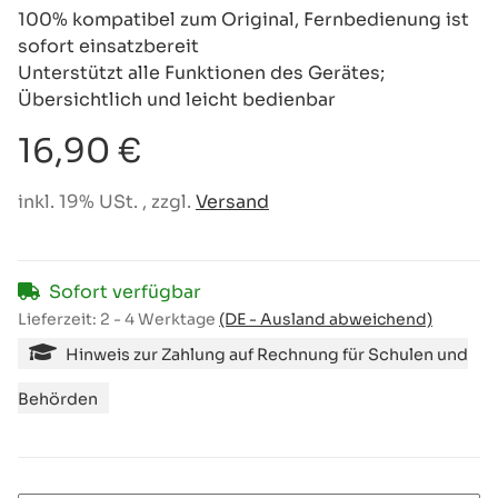
100% kompatibel zum Original, Fernbedienung ist
sofort einsatzbereit
Unterstützt alle Funktionen des Gerätes;
Übersichtlich und leicht bedienbar
16,90 €
inkl. 19% USt. , zzgl.
Versand
Sofort verfügbar
Lieferzeit:
2 - 4 Werktage
(DE - Ausland abweichend)
Hinweis zur Zahlung auf Rechnung für Schulen und
Behörden