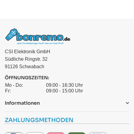
CSI Elektronik GmbH
Südliche Ringstr. 32
91126 Schwabach
ÖFFNUNGSZEITEN:
Mo - Do:
09:00 - 16:30 Uhr
Fr:
09:00 - 15:00 Uhr
Informationen
ZAHLUNGSMETHODEN