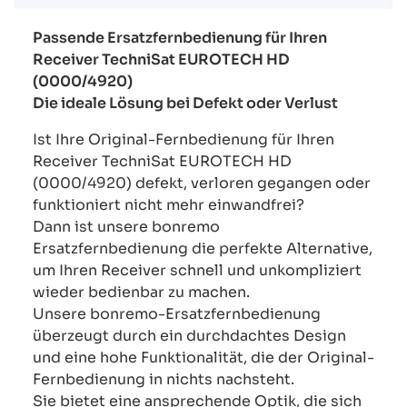
Passende Ersatzfernbedienung für Ihren
Receiver TechniSat EUROTECH HD
(0000/4920)
Die ideale Lösung bei Defekt oder Verlust
Ist Ihre Original-Fernbedienung für Ihren
Receiver TechniSat EUROTECH HD
(0000/4920) defekt, verloren gegangen oder
funktioniert nicht mehr einwandfrei?
Dann ist unsere bonremo
Ersatzfernbedienung die perfekte Alternative,
um Ihren Receiver schnell und unkompliziert
wieder bedienbar zu machen.
Unsere bonremo-Ersatzfernbedienung
überzeugt durch ein durchdachtes Design
und eine hohe Funktionalität, die der Original-
Fernbedienung in nichts nachsteht.
Sie bietet eine ansprechende Optik, die sich