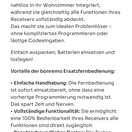
nahtlos in Ihr Wohnzimmer integriert,
während sie gleichzeitig alle Funktionen Ihres
Receivers vollständig abdeckt.
Das macht sie zum idealen Problemlöser –
ohne kompliziertes Programmieren oder
lästige Codeeingaben.
Einfach auspacken, Batterien einsetzen und
loslegen!
Vorteile der bonremo Ersatzfernbedienung:
•
Einfache Handhabung
: Die Fernbedienung
ist sofort einsatzbereit, ohne dass eine
vorherige Programmierung notwendig ist.
Das spart Zeit und Nerven.
•
Vollständige Funktionalität:
Sie ermöglicht
eine 100% Bedienbarkeit Ihres Receivers alle
Funktionen sind direkt zugänglich.