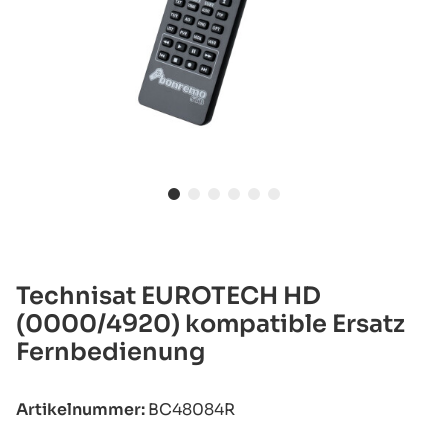
Technisat EUROTECH HD
(0000/4920) kompatible Ersatz
Fernbedienung
Artikelnummer:
BC48084R