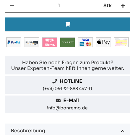
Stk
Haben Sie noch Fragen zum Produkt?
Unser Experten-Team hilft Ihnen gerne weiter.
HOTLINE
(+49) 09122-888 447-0
E-Mail
info@bonremo.de
Beschreibung