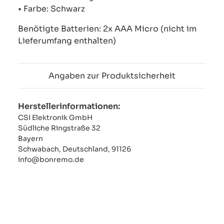
• Farbe: Schwarz
Benötigte Batterien: 2x AAA Micro (nicht im
Lieferumfang enthalten)
Angaben zur Produktsicherheit
Herstellerinformationen:
CSI Elektronik GmbH
Südliche Ringstraße 32
Bayern
Schwabach, Deutschland, 91126
info@bonremo.de