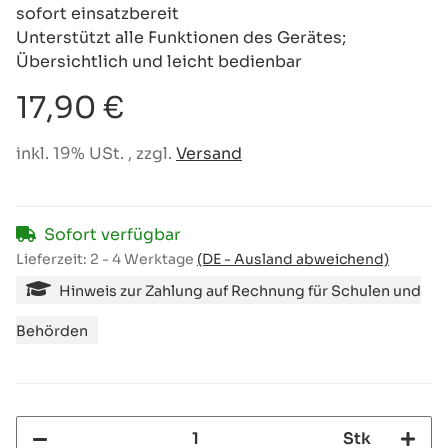
sofort einsatzbereit
Unterstützt alle Funktionen des Gerätes;
Übersichtlich und leicht bedienbar
17,90 €
inkl. 19% USt. , zzgl.
Versand
Sofort verfügbar
Lieferzeit:
2 - 4 Werktage
(DE - Ausland abweichend)
Hinweis zur Zahlung auf Rechnung für Schulen und
Behörden
Stk