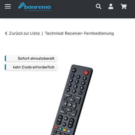
Zurück zur Liste
Technisat Receiver-Fernbedienung