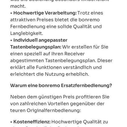
macht.
•
Hochwertige Verarbeitung:
Trotz eines
attraktiven Preises bietet die bonremo
Fernbedienung eine solide Qualität und
Langlebigkeit.
•
Individuell angepasster
Tastenbelegungsplan:
Wir erstellen für Sie
einen speziell auf Ihren Receiver
abgestimmten Tastenbelegungsplan. Dieser
erklärt alle Funktionen verständlich und
erleichtert die Nutzung erheblich.
Warum eine bonremo Ersatzfernbedienung?
Neben dem günstigen Preis profitieren Sie
von zahlreichen Vorteilen gegenüber der
teuren Originalfernbedienung:
•
Kosteneffizienz:
Hochwertige Qualität zu