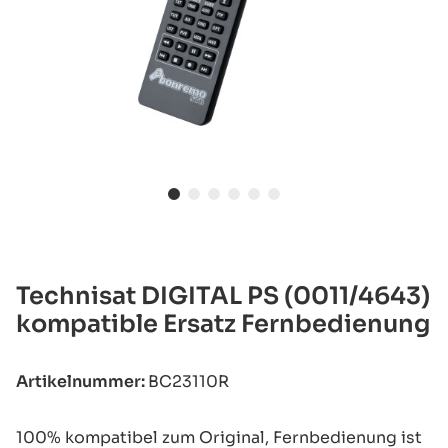
Technisat DIGITAL PS (0011/4643)
kompatible Ersatz Fernbedienung
Artikelnummer:
BC23110R
100% kompatibel zum Original, Fernbedienung ist