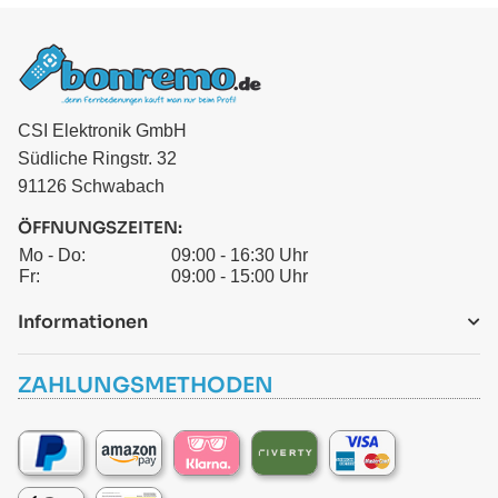
CSI Elektronik GmbH
Südliche Ringstr. 32
91126 Schwabach
ÖFFNUNGSZEITEN:
Mo - Do:
09:00 - 16:30 Uhr
Fr:
09:00 - 15:00 Uhr
Informationen
ZAHLUNGSMETHODEN