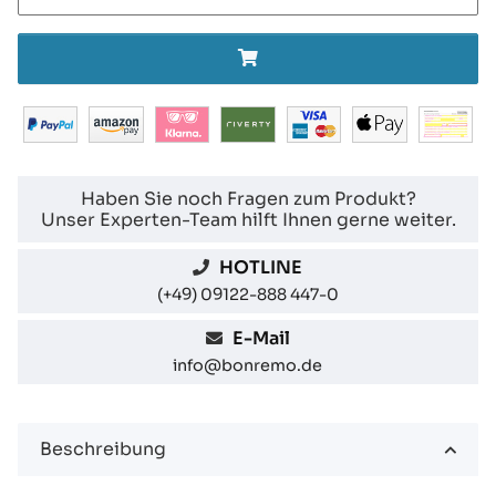
Haben Sie noch Fragen zum Produkt?
Unser Experten-Team hilft Ihnen gerne weiter.
HOTLINE
(+49) 09122-888 447-0
E-Mail
info@bonremo.de
Beschreibung