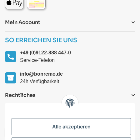
Mein Account
SO ERREICHEN SIE UNS
+49 (0)9122-888 447-0
Service-Telefon
info@bonremo.de
24h Verfügbarkeit
Rechtliches
VERSANDARTEN
Alle akzeptieren