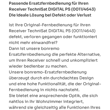
Passende Ersatzfernbedienung für Ihren
Receiver TechniSat DIGITAL PS (0011/4643)
Die ideale Lösung bei Defekt oder Verlust
Ist Ihre Original-Fernbedienung für Ihren
Receiver TechniSat DIGITAL PS (0011/4643)
defekt, verloren gegangen oder funktioniert
nicht mehr einwandfrei?
Dann ist unsere bonremo
Ersatzfernbedienung die perfekte Alternative,
um Ihren Receiver schnell und unkompliziert
wieder bedienbar zu machen.
Unsere bonremo-Ersatzfernbedienung
überzeugt durch ein durchdachtes Design
und eine hohe Funktionalität, die der Original-
Fernbedienung in nichts nachsteht.
Sie bietet eine ansprechende Optik, die sich
nahtlos in Ihr Wohnzimmer integriert,
während sie gleichzeitig alle Funktionen Ihres