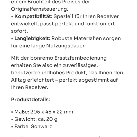
einem Bruchteil des Preises der
Originalfernsteuerung.
•
Kompatibilität:
Speziell für Ihren Receiver
entwickelt, passt perfekt und funktioniert
sofort.
•
Langlebigkeit:
Robuste Materialien sorgen
für eine lange Nutzungsdauer.
Mit der bonremo Ersatzfernbedienung
erhalten Sie also ein zuverlässiges,
benutzerfreundliches Produkt, das Ihnen den
Alltag erleichtert – perfekt abgestimmt auf
Ihren Receiver.
Produktdetails:
• Maße: 205 x 45 x 22 mm
• Gewicht: ca. 20 g
• Farbe: Schwarz