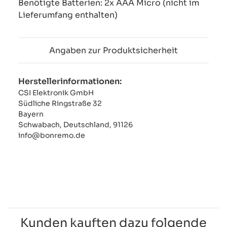
Benötigte Batterien: 2x AAA Micro (nicht im
Lieferumfang enthalten)
Angaben zur Produktsicherheit
Herstellerinformationen:
CSI Elektronik GmbH
Südliche Ringstraße 32
Bayern
Schwabach, Deutschland, 91126
info@bonremo.de
Kunden kauften dazu folgende