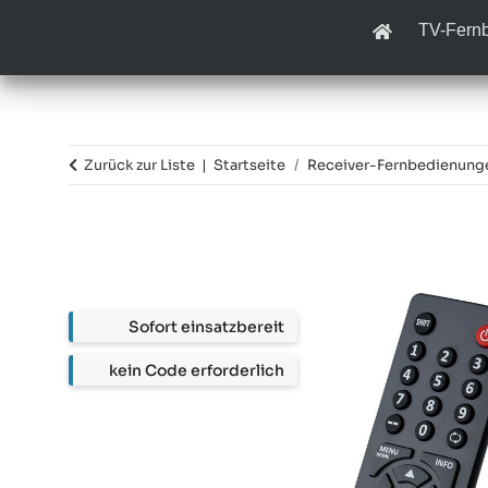
TV-Fern
Zurück zur Liste
Startseite
Receiver-Fernbedienung