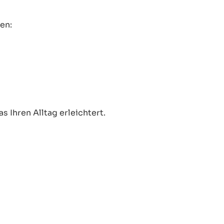
en:
 Ihren Alltag erleichtert.