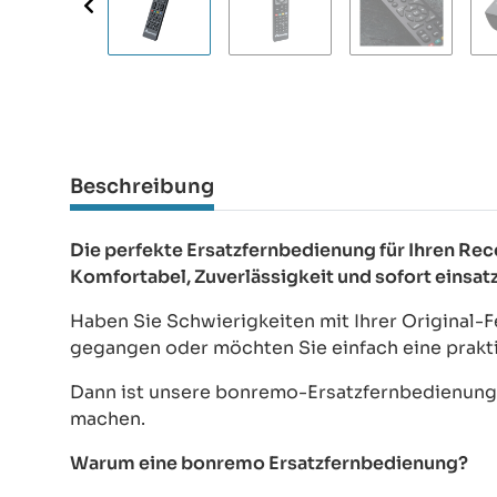
Beschreibung
Die perfekte Ersatzfernbedienung für Ihren Re
Komfortabel, Zuverlässigkeit und sofort einsat
Haben Sie Schwierigkeiten mit Ihrer Original-F
gegangen oder möchten Sie einfach eine prakt
Dann ist unsere bonremo-Ersatzfernbedienung d
machen.
Warum eine bonremo Ersatzfernbedienung?