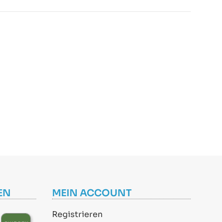
EN
MEIN ACCOUNT
Registrieren