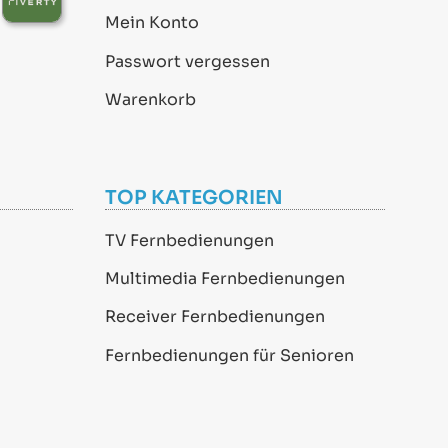
Mein Konto
Passwort vergessen
Warenkorb
TOP KATEGORIEN
TV Fernbedienungen
Multimedia Fernbedienungen
Receiver Fernbedienungen
Fernbedienungen für Senioren