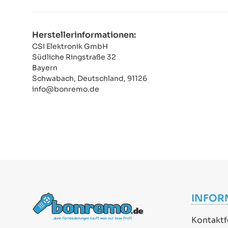
Herstellerinformationen:
CSI Elektronik GmbH
Südliche Ringstraße 32
Bayern
Schwabach, Deutschland, 91126
info@bonremo.de
INFOR
Kontaktf