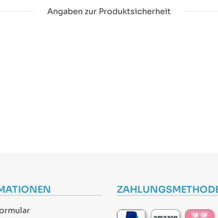
Angaben zur Produktsicherheit
MATIONEN
ZAHLUNGSMETHOD
ormular