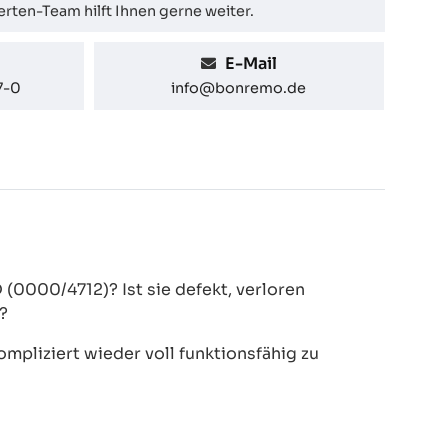
rten-Team hilft Ihnen gerne weiter.
E-Mail
7-0
info@bonremo.de
(0000/4712)? Ist sie defekt, verloren
?
pliziert wieder voll funktionsfähig zu