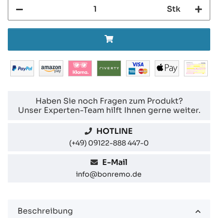
Stk
Haben Sie noch Fragen zum Produkt?
Unser Experten-Team hilft Ihnen gerne weiter.
HOTLINE
(+49) 09122-888 447-0
E-Mail
info@bonremo.de
Beschreibung