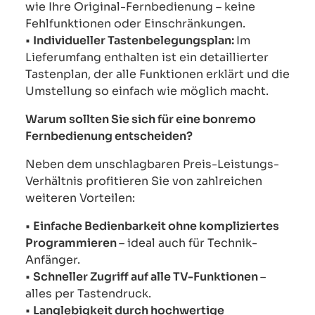
wie Ihre Original-Fernbedienung – keine
Fehlfunktionen oder Einschränkungen.
•
Individueller Tastenbelegungsplan:
Im
Lieferumfang enthalten ist ein detaillierter
Tastenplan, der alle Funktionen erklärt und die
Umstellung so einfach wie möglich macht.
Warum sollten Sie sich für eine bonremo
Fernbedienung entscheiden?
Neben dem unschlagbaren Preis-Leistungs-
Verhältnis profitieren Sie von zahlreichen
weiteren Vorteilen:
•
Einfache Bedienbarkeit ohne kompliziertes
Programmieren
– ideal auch für Technik-
Anfänger.
•
Schneller Zugriff auf alle TV-Funktionen
–
alles per Tastendruck.
•
Langlebigkeit durch hochwertige