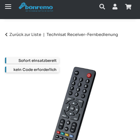
Zurück zur Liste
Technisat Receiver-Fernbedienung