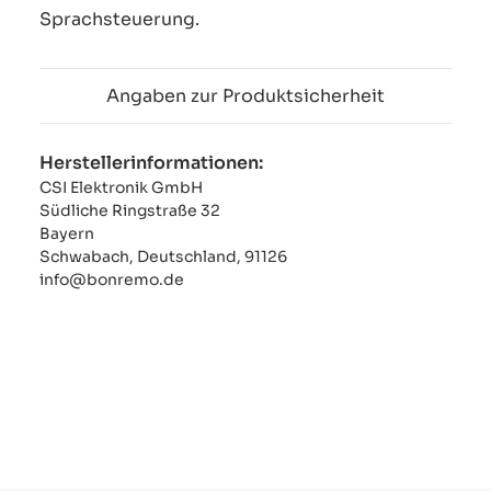
Sprachsteuerung.
Angaben zur Produktsicherheit
Herstellerinformationen:
CSI Elektronik GmbH
Südliche Ringstraße 32
Bayern
Schwabach, Deutschland, 91126
info@bonremo.de