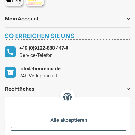
Mein Account
SO ERREICHEN SIE UNS
+49 (0)9122-888 447-0
Service-Telefon
info@bonremo.de
24h Verfügbarkeit
Rechtliches
VERSANDARTEN
Alle akzeptieren