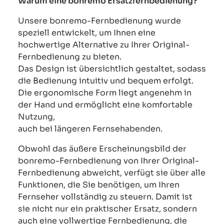
Warum eine bonremo Ersatzfernbedienung?
Unsere bonremo-Fernbedienung wurde
speziell entwickelt, um Ihnen eine
hochwertige Alternative zu Ihrer Original-
Fernbedienung zu bieten.
Das Design ist übersichtlich gestaltet, sodass
die Bedienung intuitiv und bequem erfolgt.
Die ergonomische Form liegt angenehm in
der Hand und ermöglicht eine komfortable
Nutzung,
auch bei längeren Fernsehabenden.
Obwohl das äußere Erscheinungsbild der
bonremo-Fernbedienung von Ihrer Original-
Fernbedienung abweicht, verfügt sie über alle
Funktionen, die Sie benötigen, um Ihren
Fernseher vollständig zu steuern. Damit ist
sie nicht nur ein praktischer Ersatz, sondern
auch eine vollwertige Fernbedienung, die