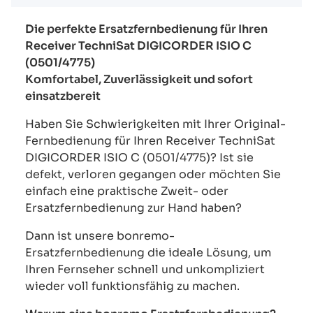
Die perfekte Ersatzfernbedienung für Ihren
Receiver TechniSat DIGICORDER ISIO C
(0501/4775)
Komfortabel, Zuverlässigkeit und sofort
einsatzbereit
Haben Sie Schwierigkeiten mit Ihrer Original-
Fernbedienung für Ihren Receiver TechniSat
DIGICORDER ISIO C (0501/4775)? Ist sie
defekt, verloren gegangen oder möchten Sie
einfach eine praktische Zweit- oder
Ersatzfernbedienung zur Hand haben?
Dann ist unsere bonremo-
Ersatzfernbedienung die ideale Lösung, um
Ihren Fernseher schnell und unkompliziert
wieder voll funktionsfähig zu machen.