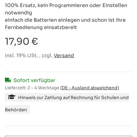
100% Ersatz, kein Programmieren oder Einstellen
notwendig
einfach die Batterien einlegen und schon ist Ihre
Fernbedienung einsatzbereit
17,90 €
inkl. 19% USt. , zzgl.
Versand
Sofort verfügbar
Lieferzeit:
2 - 4 Werktage
(DE - Ausland abweichend)
Hinweis zur Zahlung auf Rechnung für Schulen und
Behörden