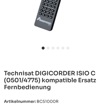
Technisat DIGICORDER ISIO C
(0501/4775) kompatible Ersatz
Fernbedienung
Artikelnummer:
BC51000R