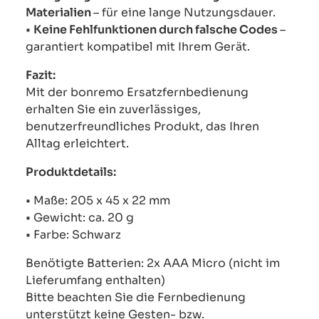
Materialien
– für eine lange Nutzungsdauer.
•
Keine Fehlfunktionen durch falsche Codes
–
garantiert kompatibel mit Ihrem Gerät.
Fazit:
Mit der bonremo Ersatzfernbedienung
erhalten Sie ein zuverlässiges,
benutzerfreundliches Produkt, das Ihren
Alltag erleichtert.
Produktdetails:
• Maße: 205 x 45 x 22 mm
• Gewicht: ca. 20 g
• Farbe: Schwarz
Benötigte Batterien: 2x AAA Micro (nicht im
Lieferumfang enthalten)
Bitte beachten Sie die Fernbedienung
unterstützt keine Gesten- bzw.