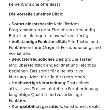
keine Wünsche offenlässt.
Die Vorteile auf einen Blick:
•
Sofort einsatzbereit:
Kein lästiges
Programmieren oder Einrichten notwendig.
Batterien einlegen – einschalten – fertig.
•
Vollständige Funktionalität:
Alle Tasten und
Funktionen Ihrer Original-Fernbedienung sind
vorhanden.
•
Benutzerfreundliches Design:
Die Tasten
sind übersichtlich angeordnet und leicht zu
bedienen. Das sorgt für eine intuitive
Nutzung – ideal für alle Altersgruppen.
•
Hochwertige Verarbeitung:
Trotz eines
attraktiven Preises bietet die Fernbedienung
langlebige Qualität und zuverlässige
Funktion.
•
Kompatibilität garantiert:
Funktioniert exakt