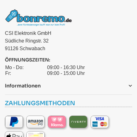
CSI Elektronik GmbH
Südliche Ringstr. 32
91126 Schwabach
ÖFFNUNGSZEITEN:
Mo - Do:
09:00 - 16:30 Uhr
Fr:
09:00 - 15:00 Uhr
Informationen
ZAHLUNGSMETHODEN