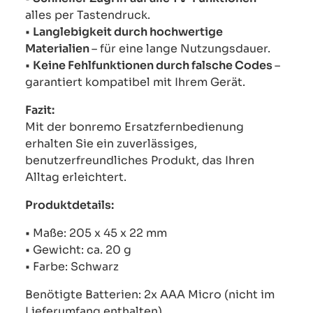
alles per Tastendruck.
•
Langlebigkeit durch hochwertige
Materialien
– für eine lange Nutzungsdauer.
•
Keine Fehlfunktionen durch falsche Codes
–
garantiert kompatibel mit Ihrem Gerät.
Fazit:
Mit der bonremo Ersatzfernbedienung
erhalten Sie ein zuverlässiges,
benutzerfreundliches Produkt, das Ihren
Alltag erleichtert.
Produktdetails:
• Maße: 205 x 45 x 22 mm
• Gewicht: ca. 20 g
• Farbe: Schwarz
Benötigte Batterien: 2x AAA Micro (nicht im
Lieferumfang enthalten)