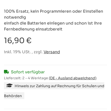
100% Ersatz, kein Programmieren oder Einstellen
notwendig
einfach die Batterien einlegen und schon ist Ihre
Fernbedienung einsatzbereit
16,90 €
inkl. 19% USt. , zzgl.
Versand
Sofort verfügbar
Lieferzeit:
2 - 4 Werktage
(DE - Ausland abweichend)
Hinweis zur Zahlung auf Rechnung für Schulen und
Behörden