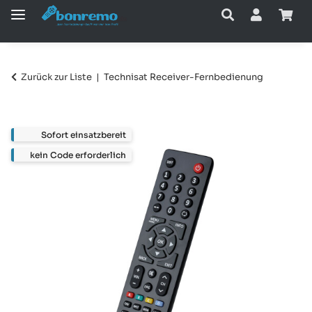
Zurück zur Liste
Technisat Receiver-Fernbedienung