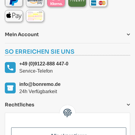
Mein Account
SO ERREICHEN SIE UNS
+49 (0)9122-888 447-0
Service-Telefon
info@bonremo.de
24h Verfügbarkeit
Rechtliches
VERSANDARTEN