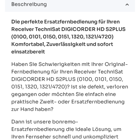
Beschreibung
Die perfekte Ersatzfernbedienung für Ihren
Receiver TechniSat DIGICORDER HD S2PLUS
(0100, 0101, 0150, 0151, 1320, 1321/4720)
Komfortabel, Zuverlässigkeit und sofort
einsatzbereit
Haben Sie Schwierigkeiten mit Ihrer Original-
Fernbedienung für Ihren Receiver TechniSat
DIGICORDER HD S2PLUS (0100, 0101, 0150,
0151, 1320, 1321/4720)? Ist sie defekt, verloren
gegangen oder möchten Sie einfach eine
praktische Zweit- oder Ersatzfernbedienung
zur Hand haben?
Dann ist unsere bonremo-
Ersatzfernbedienung die ideale Lösung, um
Ihren Fernseher schnell und unkompliziert