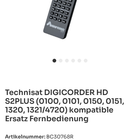
Technisat DIGICORDER HD
S2PLUS (0100, 0101, 0150, 0151,
1320, 1321/4720) kompatible
Ersatz Fernbedienung
Artikelnummer:
BC30768R