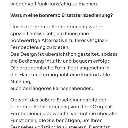
wieder voll funktionsfähig zu machen.
Warum eine bonremo Ersatzfernbedienung?
Unsere bonremo-Fernbedienung wurde
speziell entwickelt, um Ihnen eine
hochwertige Alternative zu Ihrer Original-
Fernbedienung zu bieten.
Das Design ist übersichtlich gestaltet, sodass
die Bedienung intuitiv und bequem erfolgt.
Die ergonomische Form liegt angenehm in
der Hand und ermöglicht eine komfortable
Nutzung,
auch bei längeren Fernsehabenden.
Obwohl das äußere Erscheinungsbild der
bonremo-Fernbedienung von Ihrer Original-
Fernbedienung abweicht, verfügt sie über alle
Funktionen, die Sie benötigen, um Ihren
Fernseher vollständig zu steuern. Damit ist