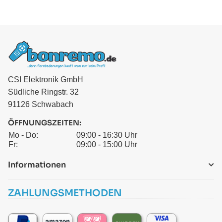
CSI Elektronik GmbH
Südliche Ringstr. 32
91126 Schwabach
ÖFFNUNGSZEITEN:
Mo - Do:
09:00 - 16:30 Uhr
Fr:
09:00 - 15:00 Uhr
Informationen
ZAHLUNGSMETHODEN