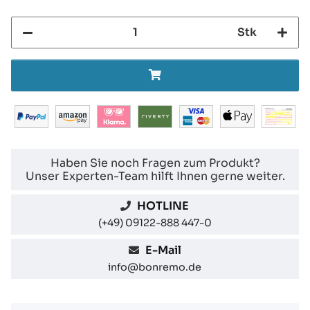
Stk
Haben Sie noch Fragen zum Produkt?
Unser Experten-Team hilft Ihnen gerne weiter.
HOTLINE
(+49) 09122-888 447-0
E-Mail
info@bonremo.de