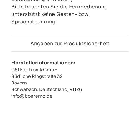
Bitte beachten Sie die Fernbedienung
unterstützt keine Gesten- bzw.
Sprachsteuerung.
Angaben zur Produktsicherheit
Herstellerinformationen:
CSI Elektronik GmbH
Südliche Ringstraße 32
Bayern
Schwabach, Deutschland, 91126
info@bonremo.de