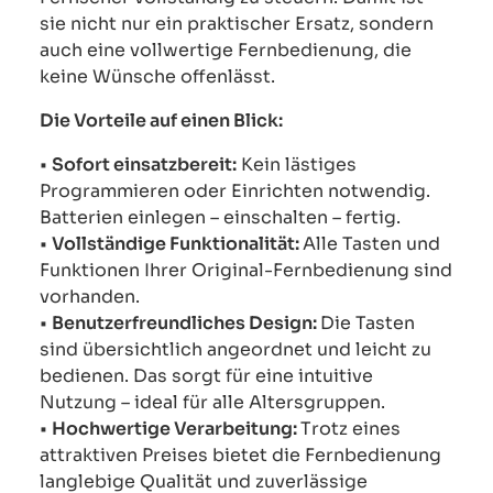
sie nicht nur ein praktischer Ersatz, sondern
auch eine vollwertige Fernbedienung, die
keine Wünsche offenlässt.
Die Vorteile auf einen Blick:
•
Sofort einsatzbereit:
Kein lästiges
Programmieren oder Einrichten notwendig.
Batterien einlegen – einschalten – fertig.
•
Vollständige Funktionalität:
Alle Tasten und
Funktionen Ihrer Original-Fernbedienung sind
vorhanden.
•
Benutzerfreundliches Design:
Die Tasten
sind übersichtlich angeordnet und leicht zu
bedienen. Das sorgt für eine intuitive
Nutzung – ideal für alle Altersgruppen.
•
Hochwertige Verarbeitung:
Trotz eines
attraktiven Preises bietet die Fernbedienung
langlebige Qualität und zuverlässige