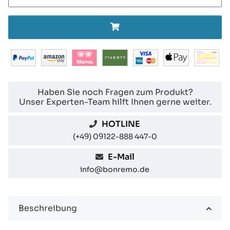
Haben Sie noch Fragen zum Produkt?
Unser Experten-Team hilft Ihnen gerne weiter.
HOTLINE
(+49) 09122-888 447-0
E-Mail
info@bonremo.de
Beschreibung