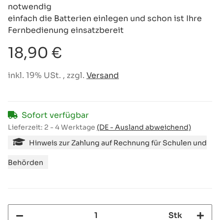
notwendig
einfach die Batterien einlegen und schon ist Ihre
Fernbedienung einsatzbereit
18,90 €
inkl. 19% USt. , zzgl.
Versand
Sofort verfügbar
Lieferzeit:
2 - 4 Werktage
(DE - Ausland abweichend)
Hinweis zur Zahlung auf Rechnung für Schulen und
Behörden
Stk