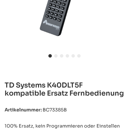
TD Systems K40DLT5F
kompatible Ersatz Fernbedienung
Artikelnummer:
BC73385B
100% Ersatz, kein Programmieren oder Einstellen