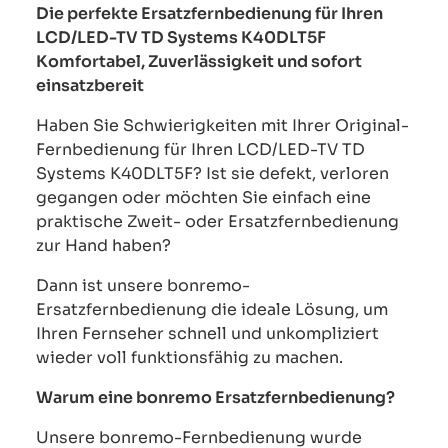
Die perfekte Ersatzfernbedienung für Ihren
LCD/LED-TV TD Systems K40DLT5F
Komfortabel, Zuverlässigkeit und sofort
einsatzbereit
Haben Sie Schwierigkeiten mit Ihrer Original-
Fernbedienung für Ihren LCD/LED-TV TD
Systems K40DLT5F? Ist sie defekt, verloren
gegangen oder möchten Sie einfach eine
praktische Zweit- oder Ersatzfernbedienung
zur Hand haben?
Dann ist unsere bonremo-
Ersatzfernbedienung die ideale Lösung, um
Ihren Fernseher schnell und unkompliziert
wieder voll funktionsfähig zu machen.
Warum eine bonremo Ersatzfernbedienung?
Unsere bonremo-Fernbedienung wurde