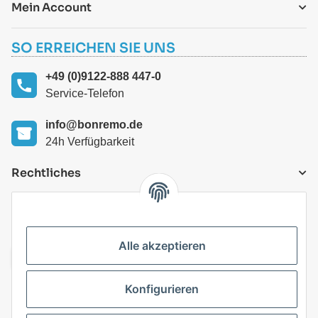
Mein Account
SO ERREICHEN SIE UNS
+49 (0)9122-888 447-0
Service-Telefon
info@bonremo.de
24h Verfügbarkeit
Rechtliches
VERSANDARTEN
Alle akzeptieren
Konfigurieren
Top Kategorien