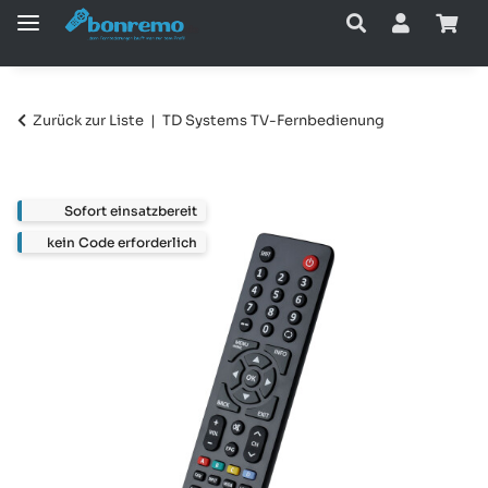
Zurück zur Liste
TD Systems TV-Fernbedienung