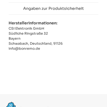
Angaben zur Produktsicherheit
Herstellerinformationen:
CSI Elektronik GmbH
Südliche Ringstraße 32
Bayern
Schwabach, Deutschland, 91126
info@bonremo.de