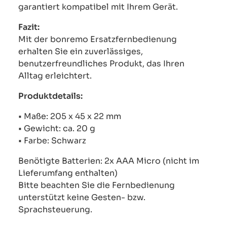
garantiert kompatibel mit Ihrem Gerät.
Fazit:
Mit der bonremo Ersatzfernbedienung
erhalten Sie ein zuverlässiges,
benutzerfreundliches Produkt, das Ihren
Alltag erleichtert.
Produktdetails:
• Maße: 205 x 45 x 22 mm
• Gewicht: ca. 20 g
• Farbe: Schwarz
Benötigte Batterien: 2x AAA Micro (nicht im
Lieferumfang enthalten)
Bitte beachten Sie die Fernbedienung
unterstützt keine Gesten- bzw.
Sprachsteuerung.