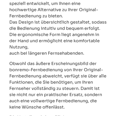
speziell entwickelt, um Ihnen eine
hochwertige Alternative zu Ihrer Original-
Fernbedienung zu bieten.
Das Design ist übersichtlich gestaltet, sodass
die Bedienung intuitiv und bequem erfolgt.
Die ergonomische Form liegt angenehm in
der Hand und ermöglicht eine komfortable
Nutzung,
auch bei längeren Fernsehabenden.
Obwohl das äußere Erscheinungsbild der
bonremo-Fernbedienung von Ihrer Original-
Fernbedienung abweicht, verfügt sie über alle
Funktionen, die Sie benötigen, um Ihren
Fernseher vollständig zu steuern. Damit ist
sie nicht nur ein praktischer Ersatz, sondern
auch eine vollwertige Fernbedienung, die
keine Wünsche offenlässt.