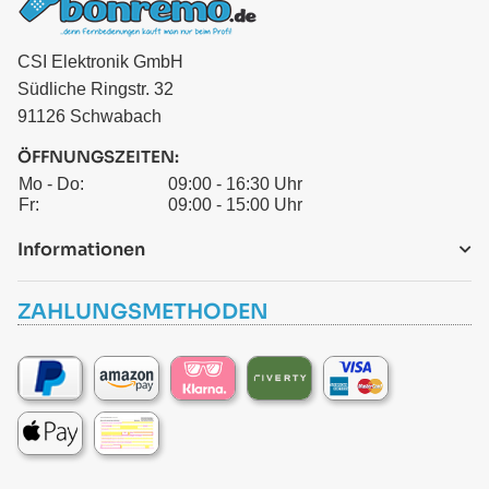
CSI Elektronik GmbH
Südliche Ringstr. 32
91126 Schwabach
ÖFFNUNGSZEITEN:
Mo - Do:
09:00 - 16:30 Uhr
Fr:
09:00 - 15:00 Uhr
Informationen
ZAHLUNGSMETHODEN