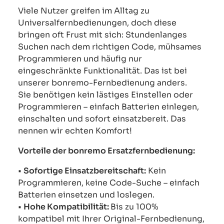
Viele Nutzer greifen im Alltag zu
Universalfernbedienungen, doch diese
bringen oft Frust mit sich: Stundenlanges
Suchen nach dem richtigen Code, mühsames
Programmieren und häufig nur
eingeschränkte Funktionalität. Das ist bei
unserer bonremo-Fernbedienung anders.
Sie benötigen kein lästiges Einstellen oder
Programmieren – einfach Batterien einlegen,
einschalten und sofort einsatzbereit. Das
nennen wir echten Komfort!
Vorteile der bonremo Ersatzfernbedienung:
•
Sofortige Einsatzbereitschaft:
Kein
Programmieren, keine Code-Suche – einfach
Batterien einsetzen und loslegen.
•
Hohe Kompatibilität:
Bis zu 100%
kompatibel mit Ihrer Original-Fernbedienung,