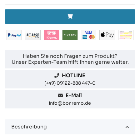
Haben Sie noch Fragen zum Produkt?
Unser Experten-Team hilft Ihnen gerne weiter.
HOTLINE
(+49) 09122-888 447-0
E-Mail
info@bonremo.de
Beschreibung