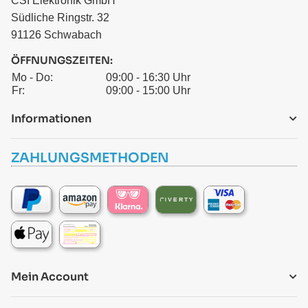
CSI Elektronik GmbH
Südliche Ringstr. 32
91126 Schwabach
ÖFFNUNGSZEITEN:
Mo - Do:
09:00 - 16:30 Uhr
Fr:
09:00 - 15:00 Uhr
Informationen
ZAHLUNGSMETHODEN
Mein Account