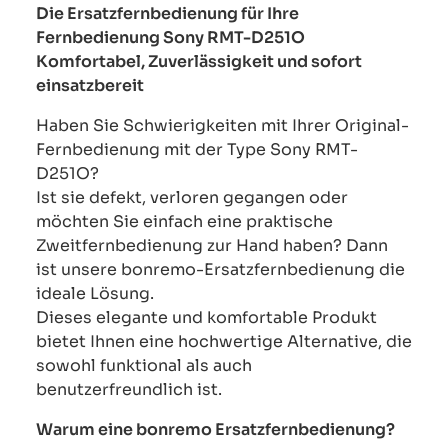
Die Ersatzfernbedienung für Ihre
Fernbedienung Sony RMT-D251O
Komfortabel, Zuverlässigkeit und sofort
einsatzbereit
Haben Sie Schwierigkeiten mit Ihrer Original-
Fernbedienung mit der Type Sony RMT-
D251O?
Ist sie defekt, verloren gegangen oder
möchten Sie einfach eine praktische
Zweitfernbedienung zur Hand haben? Dann
ist unsere bonremo-Ersatzfernbedienung die
ideale Lösung.
Dieses elegante und komfortable Produkt
bietet Ihnen eine hochwertige Alternative, die
sowohl funktional als auch
benutzerfreundlich ist.
Warum eine bonremo Ersatzfernbedienung?