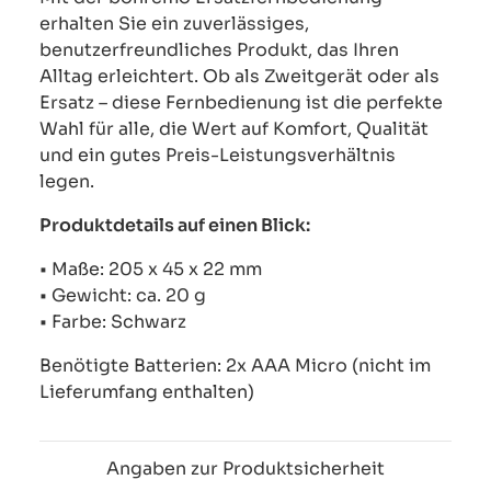
erhalten Sie ein zuverlässiges,
benutzerfreundliches Produkt, das Ihren
Alltag erleichtert. Ob als Zweitgerät oder als
Ersatz – diese Fernbedienung ist die perfekte
Wahl für alle, die Wert auf Komfort, Qualität
und ein gutes Preis-Leistungsverhältnis
legen.
Produktdetails auf einen Blick:
• Maße: 205 x 45 x 22 mm
• Gewicht: ca. 20 g
• Farbe: Schwarz
Benötigte Batterien: 2x AAA Micro (nicht im
Lieferumfang enthalten)
Angaben zur Produktsicherheit