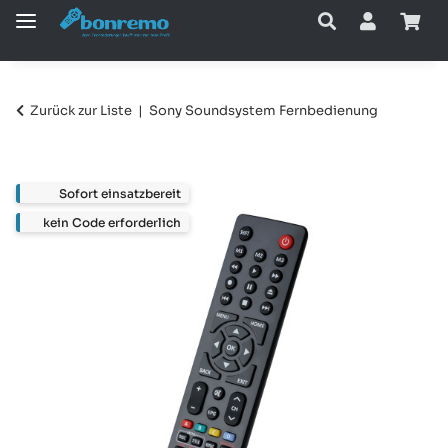
Zurück zur Liste
Sony Soundsystem Fernbedienung