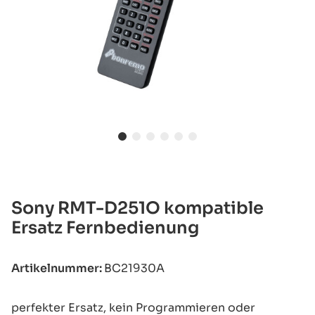
Sony RMT-D251O kompatible
Ersatz Fernbedienung
Artikelnummer:
BC21930A
perfekter Ersatz, kein Programmieren oder