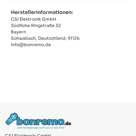
Herstellerinformationen:
CSI Elektronik GmbH
Südliche Ringstraße 32
Bayern
Schwabach, Deutschland, 91126
info@bonremo.de