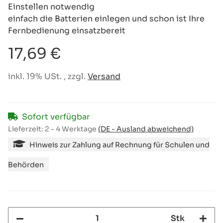
Einstellen notwendig
einfach die Batterien einlegen und schon ist Ihre
Fernbedienung einsatzbereit
17,69 €
inkl. 19% USt. , zzgl.
Versand
Sofort verfügbar
Lieferzeit:
2 - 4 Werktage
(DE - Ausland abweichend)
Hinweis zur Zahlung auf Rechnung für Schulen und
Behörden
Stk