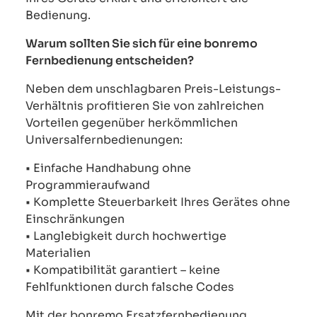
Bedienung.
Warum sollten Sie sich für eine bonremo
Fernbedienung entscheiden?
Neben dem unschlagbaren Preis-Leistungs-
Verhältnis profitieren Sie von zahlreichen
Vorteilen gegenüber herkömmlichen
Universalfernbedienungen:
• Einfache Handhabung ohne
Programmieraufwand
• Komplette Steuerbarkeit Ihres Gerätes ohne
Einschränkungen
• Langlebigkeit durch hochwertige
Materialien
• Kompatibilität garantiert – keine
Fehlfunktionen durch falsche Codes
Mit der bonremo Ersatzfernbedienung