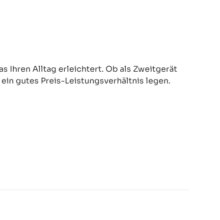
 Ihren Alltag erleichtert. Ob als Zweitgerät
d ein gutes Preis-Leistungsverhältnis legen.