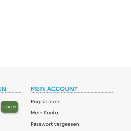
EN
MEIN ACCOUNT
Registrieren
Mein Konto
Passwort vergessen