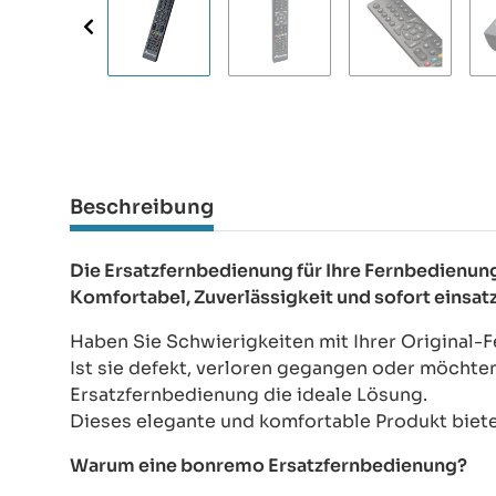
Beschreibung
Die Ersatzfernbedienung für Ihre Fernbedien
Komfortabel, Zuverlässigkeit und sofort einsat
Haben Sie Schwierigkeiten mit Ihrer Original
Ist sie defekt, verloren gegangen oder möchte
Ersatzfernbedienung die ideale Lösung.
Dieses elegante und komfortable Produkt bietet
Warum eine bonremo Ersatzfernbedienung?