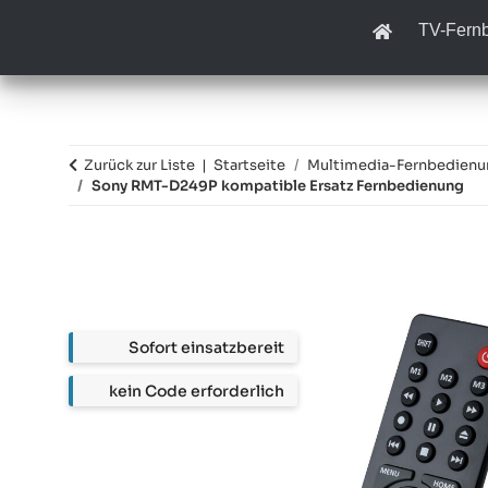
TV-Fern
Zurück zur Liste
Startseite
Multimedia-Fernbedien
Sony RMT-D249P kompatible Ersatz Fernbedienung