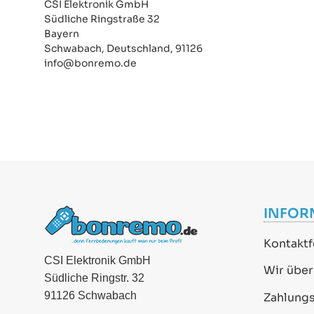
CSI Elektronik GmbH
Südliche Ringstraße 32
Bayern
Schwabach, Deutschland, 91126
info@bonremo.de
INFOR
Kontaktf
CSI Elektronik GmbH
Wir über
Südliche Ringstr. 32
91126 Schwabach
Zahlung