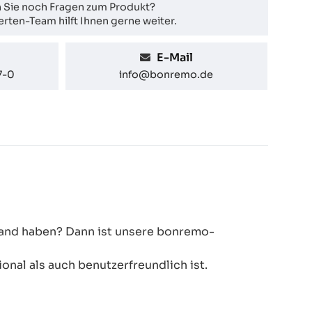
 Sie noch Fragen zum Produkt?
rten-Team hilft Ihnen gerne weiter.
E-Mail
7-0
info@bonremo.de
 Hand haben? Dann ist unsere bonremo-
onal als auch benutzerfreundlich ist.