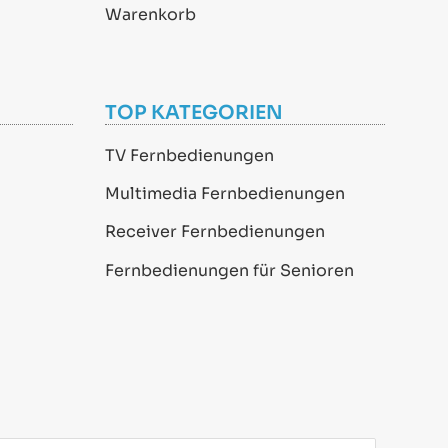
Warenkorb
TOP KATEGORIEN
TV Fernbedienungen
Multimedia Fernbedienungen
Receiver Fernbedienungen
Fernbedienungen für Senioren