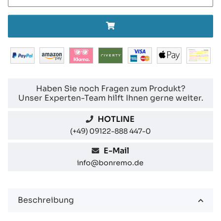
Haben Sie noch Fragen zum Produkt?
Unser Experten-Team hilft Ihnen gerne weiter.
HOTLINE
(+49) 09122-888 447-0
E-Mail
info@bonremo.de
Beschreibung