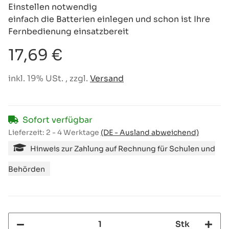
Einstellen notwendig
einfach die Batterien einlegen und schon ist Ihre
Fernbedienung einsatzbereit
17,69 €
inkl. 19% USt. , zzgl.
Versand
Sofort verfügbar
Lieferzeit:
2 - 4 Werktage
(DE - Ausland abweichend)
Hinweis zur Zahlung auf Rechnung für Schulen und
Behörden
Stk