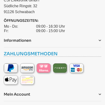
CSI Elektronik GmbH
Südliche Ringstr. 32
91126 Schwabach
ÖFFNUNGSZEITEN:
Mo - Do:
09:00 - 16:30 Uhr
Fr:
09:00 - 15:00 Uhr
Informationen
ZAHLUNGSMETHODEN
Mein Account