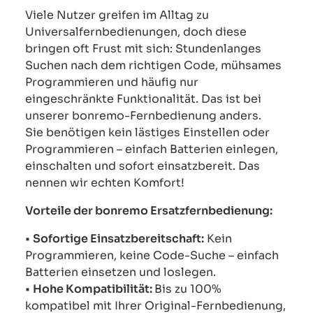
Viele Nutzer greifen im Alltag zu
Universalfernbedienungen, doch diese
bringen oft Frust mit sich: Stundenlanges
Suchen nach dem richtigen Code, mühsames
Programmieren und häufig nur
eingeschränkte Funktionalität. Das ist bei
unserer bonremo-Fernbedienung anders.
Sie benötigen kein lästiges Einstellen oder
Programmieren – einfach Batterien einlegen,
einschalten und sofort einsatzbereit. Das
nennen wir echten Komfort!
Vorteile der bonremo Ersatzfernbedienung:
•
Sofortige Einsatzbereitschaft:
Kein
Programmieren, keine Code-Suche – einfach
Batterien einsetzen und loslegen.
•
Hohe Kompatibilität:
Bis zu 100%
kompatibel mit Ihrer Original-Fernbedienung,