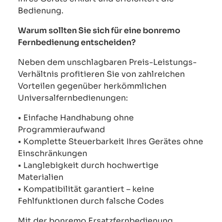
Bedienung.
Warum sollten Sie sich für eine bonremo
Fernbedienung entscheiden?
Neben dem unschlagbaren Preis-Leistungs-
Verhältnis profitieren Sie von zahlreichen
Vorteilen gegenüber herkömmlichen
Universalfernbedienungen:
• Einfache Handhabung ohne
Programmieraufwand
• Komplette Steuerbarkeit Ihres Gerätes ohne
Einschränkungen
• Langlebigkeit durch hochwertige
Materialien
• Kompatibilität garantiert – keine
Fehlfunktionen durch falsche Codes
Mit der bonremo Ersatzfernbedienung