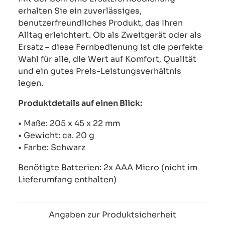
erhalten Sie ein zuverlässiges,
benutzerfreundliches Produkt, das Ihren
Alltag erleichtert. Ob als Zweitgerät oder als
Ersatz – diese Fernbedienung ist die perfekte
Wahl für alle, die Wert auf Komfort, Qualität
und ein gutes Preis-Leistungsverhältnis
legen.
Produktdetails auf einen Blick:
• Maße: 205 x 45 x 22 mm
• Gewicht: ca. 20 g
• Farbe: Schwarz
Benötigte Batterien: 2x AAA Micro (nicht im
Lieferumfang enthalten)
Angaben zur Produktsicherheit