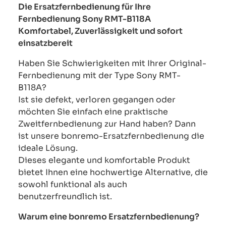
Die Ersatzfernbedienung für Ihre
Fernbedienung Sony RMT-B118A
Komfortabel, Zuverlässigkeit und sofort
einsatzbereit
Haben Sie Schwierigkeiten mit Ihrer Original-
Fernbedienung mit der Type Sony RMT-
B118A?
Ist sie defekt, verloren gegangen oder
möchten Sie einfach eine praktische
Zweitfernbedienung zur Hand haben? Dann
ist unsere bonremo-Ersatzfernbedienung die
ideale Lösung.
Dieses elegante und komfortable Produkt
bietet Ihnen eine hochwertige Alternative, die
sowohl funktional als auch
benutzerfreundlich ist.
Warum eine bonremo Ersatzfernbedienung?