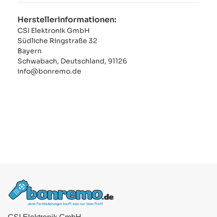
Herstellerinformationen:
CSI Elektronik GmbH
Südliche Ringstraße 32
Bayern
Schwabach, Deutschland, 91126
info@bonremo.de