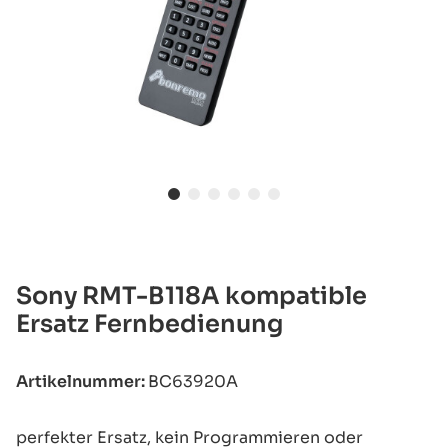
Sony RMT-B118A kompatible
Ersatz Fernbedienung
Artikelnummer:
BC63920A
perfekter Ersatz, kein Programmieren oder