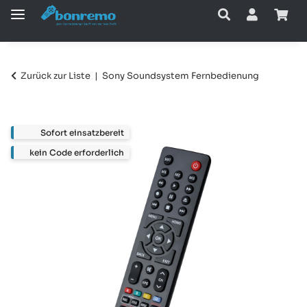
Zurück zur Liste
Sony Soundsystem Fernbedienung