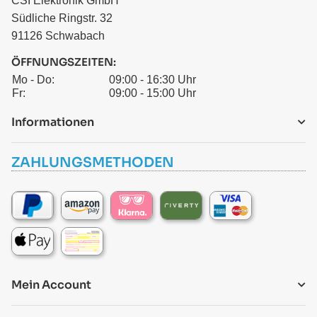
CSI Elektronik GmbH
Südliche Ringstr. 32
91126 Schwabach
ÖFFNUNGSZEITEN:
Mo - Do:
09:00 - 16:30 Uhr
Fr:
09:00 - 15:00 Uhr
Informationen
ZAHLUNGSMETHODEN
Mein Account