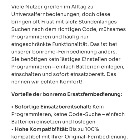
Viele Nutzer greifen im Alltag zu
Universalfernbedienungen, doch diese
bringen oft Frust mit sich: Stundenlanges
Suchen nach dem richtigen Code, mühsames
Programmieren und häufig nur
eingeschränkte Funktionalität. Das ist bei
unserer bonremo-Fernbedienung anders.
Sie benötigen kein lästiges Einstellen oder
Programmieren – einfach Batterien einlegen,
einschalten und sofort einsatzbereit. Das
nennen wir echten Komfort!
Vorteile der bonremo Ersatzfernbedienung:
•
Sofortige Einsatzbereitschaft:
Kein
Programmieren, keine Code-Suche – einfach
Batterien einsetzen und loslegen.
•
Hohe Kompatibilität:
Bis zu 100%
kompatibel mit Ihrer Original-Fernbedienung,