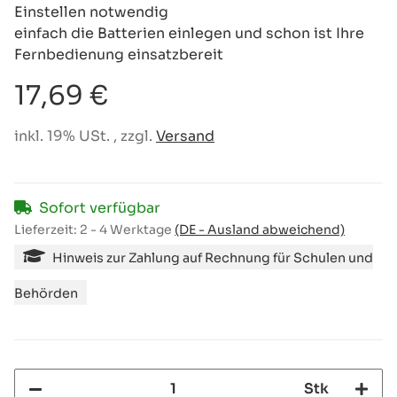
Einstellen notwendig
einfach die Batterien einlegen und schon ist Ihre
Fernbedienung einsatzbereit
17,69 €
inkl. 19% USt. , zzgl.
Versand
Sofort verfügbar
Lieferzeit:
2 - 4 Werktage
(DE - Ausland abweichend)
Hinweis zur Zahlung auf Rechnung für Schulen und
Behörden
Stk