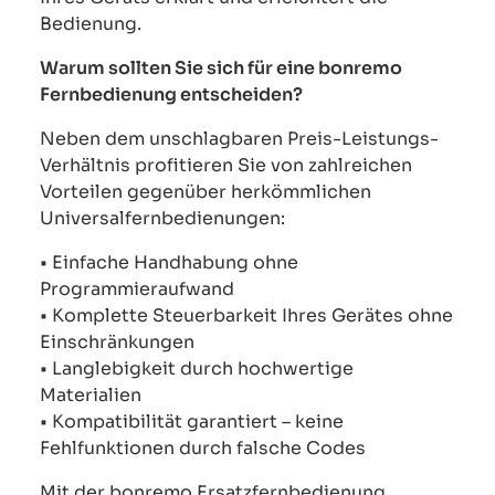
Bedienung.
Warum sollten Sie sich für eine bonremo
Fernbedienung entscheiden?
Neben dem unschlagbaren Preis-Leistungs-
Verhältnis profitieren Sie von zahlreichen
Vorteilen gegenüber herkömmlichen
Universalfernbedienungen:
• Einfache Handhabung ohne
Programmieraufwand
• Komplette Steuerbarkeit Ihres Gerätes ohne
Einschränkungen
• Langlebigkeit durch hochwertige
Materialien
• Kompatibilität garantiert – keine
Fehlfunktionen durch falsche Codes
Mit der bonremo Ersatzfernbedienung