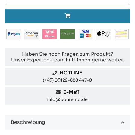
Haben Sie noch Fragen zum Produkt?
Unser Experten-Team hilft Ihnen gerne weiter.
HOTLINE
(+49) 09122-888 447-0
E-Mail
info@bonremo.de
Beschreibung