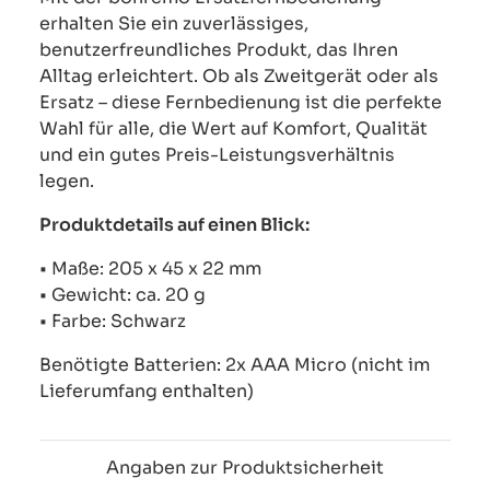
erhalten Sie ein zuverlässiges,
benutzerfreundliches Produkt, das Ihren
Alltag erleichtert. Ob als Zweitgerät oder als
Ersatz – diese Fernbedienung ist die perfekte
Wahl für alle, die Wert auf Komfort, Qualität
und ein gutes Preis-Leistungsverhältnis
legen.
Produktdetails auf einen Blick:
• Maße: 205 x 45 x 22 mm
• Gewicht: ca. 20 g
• Farbe: Schwarz
Benötigte Batterien: 2x AAA Micro (nicht im
Lieferumfang enthalten)
Angaben zur Produktsicherheit