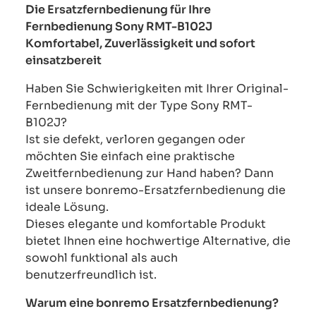
Die Ersatzfernbedienung für Ihre
Fernbedienung Sony RMT-B102J
Komfortabel, Zuverlässigkeit und sofort
einsatzbereit
Haben Sie Schwierigkeiten mit Ihrer Original-
Fernbedienung mit der Type Sony RMT-
B102J?
Ist sie defekt, verloren gegangen oder
möchten Sie einfach eine praktische
Zweitfernbedienung zur Hand haben? Dann
ist unsere bonremo-Ersatzfernbedienung die
ideale Lösung.
Dieses elegante und komfortable Produkt
bietet Ihnen eine hochwertige Alternative, die
sowohl funktional als auch
benutzerfreundlich ist.
Warum eine bonremo Ersatzfernbedienung?