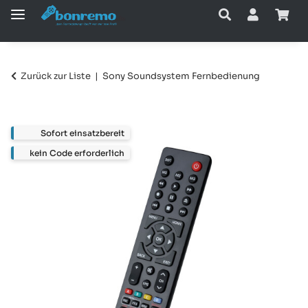
Zurück zur Liste
Sony Soundsystem Fernbedienung