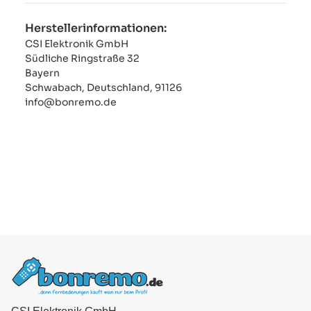
Herstellerinformationen:
CSI Elektronik GmbH
Südliche Ringstraße 32
Bayern
Schwabach, Deutschland, 91126
info@bonremo.de