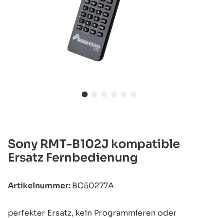
Sony RMT-B102J kompatible
Ersatz Fernbedienung
Artikelnummer:
BC50277A
perfekter Ersatz, kein Programmieren oder