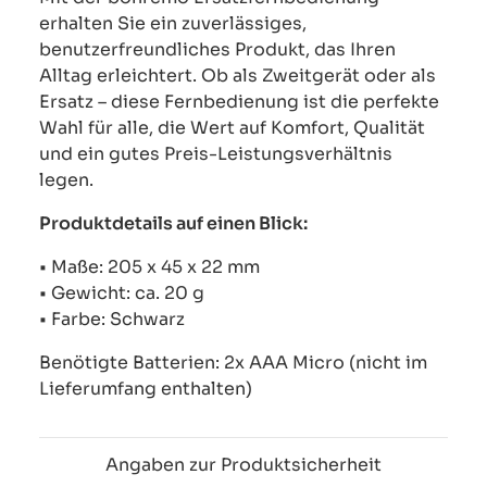
erhalten Sie ein zuverlässiges,
benutzerfreundliches Produkt, das Ihren
Alltag erleichtert. Ob als Zweitgerät oder als
Ersatz – diese Fernbedienung ist die perfekte
Wahl für alle, die Wert auf Komfort, Qualität
und ein gutes Preis-Leistungsverhältnis
legen.
Produktdetails auf einen Blick:
• Maße: 205 x 45 x 22 mm
• Gewicht: ca. 20 g
• Farbe: Schwarz
Benötigte Batterien: 2x AAA Micro (nicht im
Lieferumfang enthalten)
Angaben zur Produktsicherheit