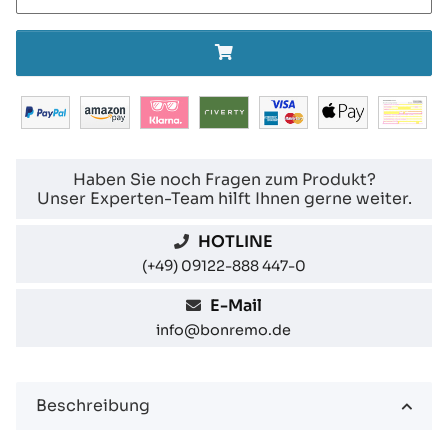
Haben Sie noch Fragen zum Produkt?
Unser Experten-Team hilft Ihnen gerne weiter.
HOTLINE
(+49) 09122-888 447-0
E-Mail
info@bonremo.de
Beschreibung