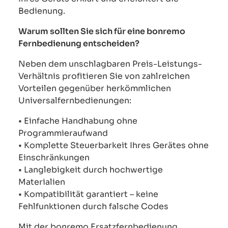
Bedienung.
Warum sollten Sie sich für eine bonremo
Fernbedienung entscheiden?
Neben dem unschlagbaren Preis-Leistungs-
Verhältnis profitieren Sie von zahlreichen
Vorteilen gegenüber herkömmlichen
Universalfernbedienungen:
• Einfache Handhabung ohne
Programmieraufwand
• Komplette Steuerbarkeit Ihres Gerätes ohne
Einschränkungen
• Langlebigkeit durch hochwertige
Materialien
• Kompatibilität garantiert – keine
Fehlfunktionen durch falsche Codes
Mit der bonremo Ersatzfernbedienung