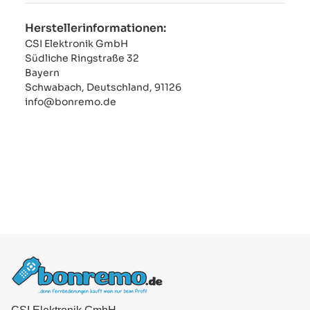
Herstellerinformationen:
CSI Elektronik GmbH
Südliche Ringstraße 32
Bayern
Schwabach, Deutschland, 91126
info@bonremo.de