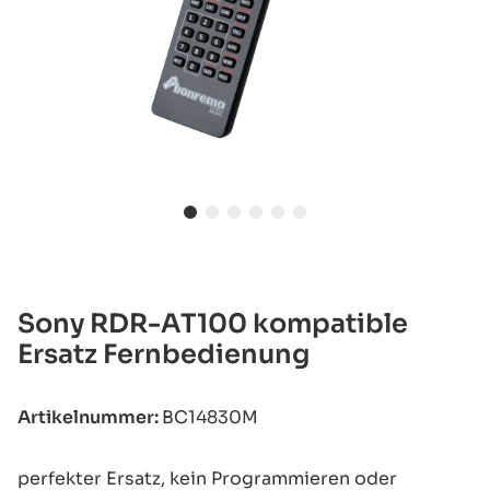
Sony RDR-AT100 kompatible
Ersatz Fernbedienung
Artikelnummer:
BC14830M
perfekter Ersatz, kein Programmieren oder