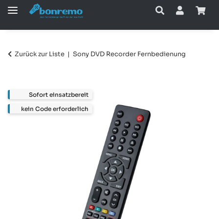
Zurück zur Liste
Sony DVD Recorder Fernbedienung