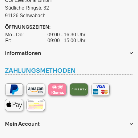
CSI Elektronik GmbH
Südliche Ringstr. 32
91126 Schwabach
ÖFFNUNGSZEITEN:
Mo - Do:
09:00 - 16:30 Uhr
Fr:
09:00 - 15:00 Uhr
Informationen
ZAHLUNGSMETHODEN
Mein Account