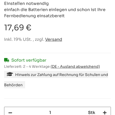
Einstellen notwendig
einfach die Batterien einlegen und schon ist Ihre
Fernbedienung einsatzbereit
17,69 €
inkl. 19% USt. , zzgl.
Versand
Sofort verfügbar
Lieferzeit:
2 - 4 Werktage
(DE - Ausland abweichend)
Hinweis zur Zahlung auf Rechnung für Schulen und
Behörden
Stk