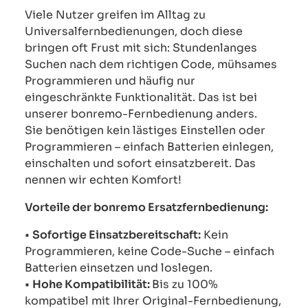
Viele Nutzer greifen im Alltag zu
Universalfernbedienungen, doch diese
bringen oft Frust mit sich: Stundenlanges
Suchen nach dem richtigen Code, mühsames
Programmieren und häufig nur
eingeschränkte Funktionalität. Das ist bei
unserer bonremo-Fernbedienung anders.
Sie benötigen kein lästiges Einstellen oder
Programmieren – einfach Batterien einlegen,
einschalten und sofort einsatzbereit. Das
nennen wir echten Komfort!
Vorteile der bonremo Ersatzfernbedienung:
•
Sofortige Einsatzbereitschaft:
Kein
Programmieren, keine Code-Suche – einfach
Batterien einsetzen und loslegen.
•
Hohe Kompatibilität:
Bis zu 100%
kompatibel mit Ihrer Original-Fernbedienung,