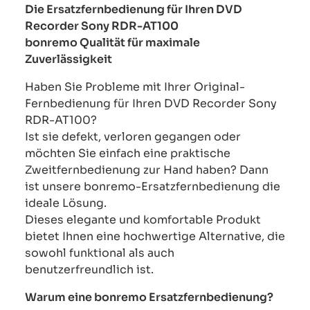
Die Ersatzfernbedienung für Ihren DVD
Recorder Sony RDR-AT100
bonremo Qualität für maximale
Zuverlässigkeit
Haben Sie Probleme mit Ihrer Original-
Fernbedienung für Ihren DVD Recorder Sony
RDR-AT100?
Ist sie defekt, verloren gegangen oder
möchten Sie einfach eine praktische
Zweitfernbedienung zur Hand haben? Dann
ist unsere bonremo-Ersatzfernbedienung die
ideale Lösung.
Dieses elegante und komfortable Produkt
bietet Ihnen eine hochwertige Alternative, die
sowohl funktional als auch
benutzerfreundlich ist.
Warum eine bonremo Ersatzfernbedienung?