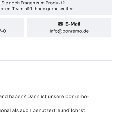
 Sie noch Fragen zum Produkt?
rten-Team hilft Ihnen gerne weiter.
E-Mail
7-0
info@bonremo.de
 Hand haben? Dann ist unsere bonremo-
onal als auch benutzerfreundlich ist.