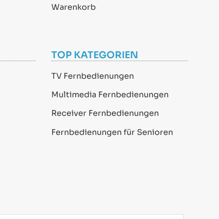
Warenkorb
TOP KATEGORIEN
TV Fernbedienungen
Multimedia Fernbedienungen
Receiver Fernbedienungen
Fernbedienungen für Senioren