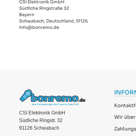
CSI Elektronik GmbH
Südliche Ringstraße 32
Bayern
Schwabach, Deutschland, 91126
info@bonremo.de
INFOR
Kontaktf
CSI Elektronik GmbH
Wir über
Südliche Ringstr. 32
91126 Schwabach
Zahlung