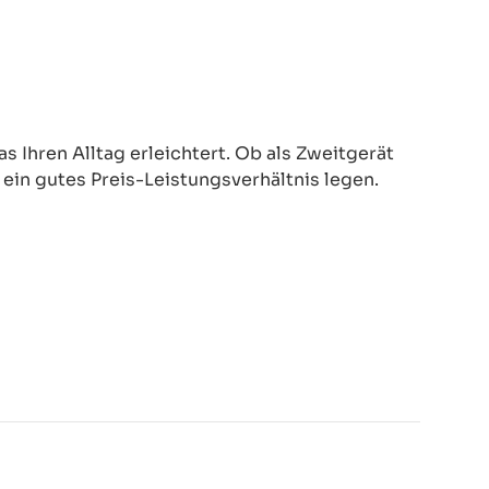
 Ihren Alltag erleichtert. Ob als Zweitgerät
d ein gutes Preis-Leistungsverhältnis legen.