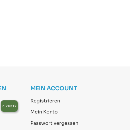
EN
MEIN ACCOUNT
Registrieren
Mein Konto
Passwort vergessen