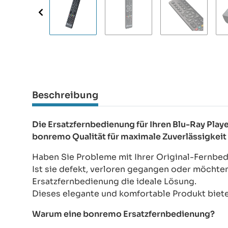
Beschreibung
Die Ersatzfernbedienung für Ihren Blu-Ray Pla
bonremo Qualität für maximale Zuverlässigkeit
Haben Sie Probleme mit Ihrer Original-Fernbe
Ist sie defekt, verloren gegangen oder möchte
Ersatzfernbedienung die ideale Lösung.
Dieses elegante und komfortable Produkt bietet
Warum eine bonremo Ersatzfernbedienung?