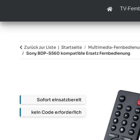
TV-Fern
Zurück zur Liste
Startseite
Multimedia-Fernbedien
Sony BDP-S560 kompatible Ersatz Fernbedienung