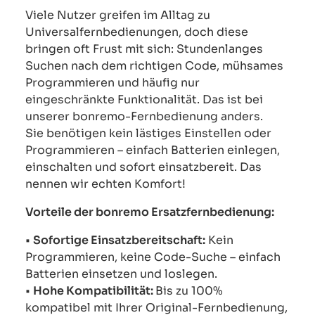
Viele Nutzer greifen im Alltag zu
Universalfernbedienungen, doch diese
bringen oft Frust mit sich: Stundenlanges
Suchen nach dem richtigen Code, mühsames
Programmieren und häufig nur
eingeschränkte Funktionalität. Das ist bei
unserer bonremo-Fernbedienung anders.
Sie benötigen kein lästiges Einstellen oder
Programmieren – einfach Batterien einlegen,
einschalten und sofort einsatzbereit. Das
nennen wir echten Komfort!
Vorteile der bonremo Ersatzfernbedienung:
•
Sofortige Einsatzbereitschaft:
Kein
Programmieren, keine Code-Suche – einfach
Batterien einsetzen und loslegen.
•
Hohe Kompatibilität:
Bis zu 100%
kompatibel mit Ihrer Original-Fernbedienung,