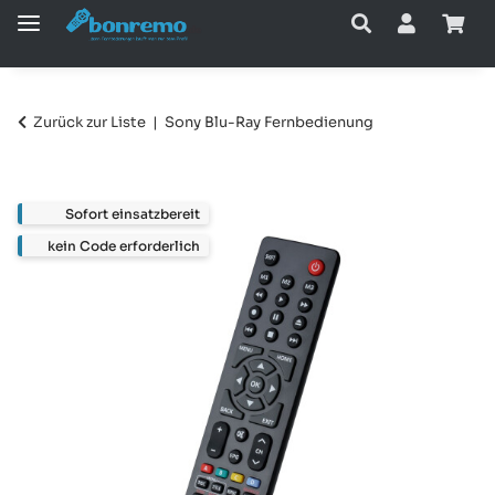
Zurück zur Liste
Sony Blu-Ray Fernbedienung