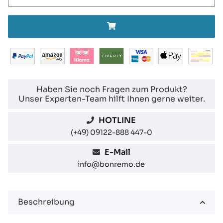
Haben Sie noch Fragen zum Produkt?
Unser Experten-Team hilft Ihnen gerne weiter.
HOTLINE
(+49) 09122-888 447-0
E-Mail
info@bonremo.de
Beschreibung