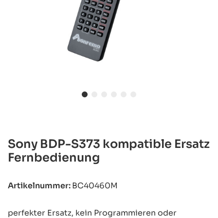
Sony BDP-S373 kompatible Ersatz
Fernbedienung
Artikelnummer:
BC40460M
perfekter Ersatz, kein Programmieren oder