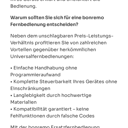
Bedienung.
Warum sollten Sie sich für eine bonremo
Fernbedienung entscheiden?
Neben dem unschlagbaren Preis-Leistungs-
Verhältnis profitieren Sie von zahlreichen
Vorteilen gegenüber herkömmlichen
Universalfernbedienungen:
• Einfache Handhabung ohne
Programmieraufwand
• Komplette Steuerbarkeit Ihres Gerätes ohne
Einschränkungen
• Langlebigkeit durch hochwertige
Materialien
• Kompatibilität garantiert – keine
Fehlfunktionen durch falsche Codes
Mit der bonremo Ersatzfernbedienung