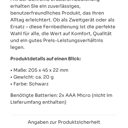
erhalten Sie ein zuverlässiges,
benutzerfreundliches Produkt, das Ihren
Alltag erleichtert. Ob als Zweitgerät oder als
Ersatz – diese Fernbedienung ist die perfekte
Wahl für alle, die Wert auf Komfort, Qualität
und ein gutes Preis-Leistungsverhältnis
legen.
Produktdetails auf einen Blick:
• Maße: 205 x 45 x 22 mm
• Gewicht: ca. 20 g
• Farbe: Schwarz
Benötigte Batterien: 2x AAA Micro (nicht im
Lieferumfang enthalten)
Angaben zur Produktsicherheit