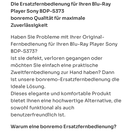
Die Ersatzfernbedienung für Ihren Blu-Ray
Player Sony BDP-S373
bonremo Qualität für maximale
Zuverlässigkeit
Haben Sie Probleme mit Ihrer Original-
Fernbedienung für Ihren Blu-Ray Player Sony
BDP-S373?
Ist sie defekt, verloren gegangen oder
möchten Sie einfach eine praktische
Zweitfernbedienung zur Hand haben? Dann
ist unsere bonremo-Ersatzfernbedienung die
ideale Lösung.
Dieses elegante und komfortable Produkt
bietet Ihnen eine hochwertige Alternative, die
sowohl funktional als auch
benutzerfreundlich ist.
Warum eine bonremo Ersatzfernbedienung?