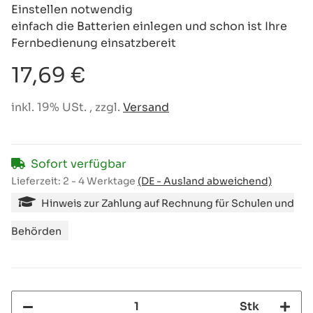
Einstellen notwendig
einfach die Batterien einlegen und schon ist Ihre
Fernbedienung einsatzbereit
17,69 €
inkl. 19% USt. , zzgl.
Versand
Sofort verfügbar
Lieferzeit:
2 - 4 Werktage
(DE - Ausland abweichend)
Hinweis zur Zahlung auf Rechnung für Schulen und
Behörden
Stk