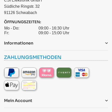
CSI Elektronik GmbH
Südliche Ringstr. 32
91126 Schwabach
ÖFFNUNGSZEITEN:
Mo - Do:
09:00 - 16:30 Uhr
Fr:
09:00 - 15:00 Uhr
Informationen
ZAHLUNGSMETHODEN
Mein Account