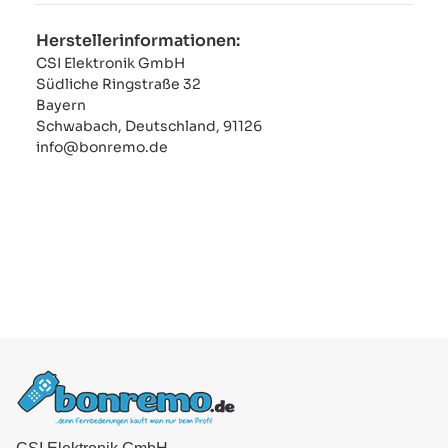
Herstellerinformationen:
CSI Elektronik GmbH
Südliche Ringstraße 32
Bayern
Schwabach, Deutschland, 91126
info@bonremo.de