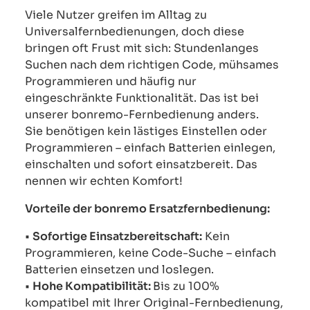
Viele Nutzer greifen im Alltag zu
Universalfernbedienungen, doch diese
bringen oft Frust mit sich: Stundenlanges
Suchen nach dem richtigen Code, mühsames
Programmieren und häufig nur
eingeschränkte Funktionalität. Das ist bei
unserer bonremo-Fernbedienung anders.
Sie benötigen kein lästiges Einstellen oder
Programmieren – einfach Batterien einlegen,
einschalten und sofort einsatzbereit. Das
nennen wir echten Komfort!
Vorteile der bonremo Ersatzfernbedienung:
•
Sofortige Einsatzbereitschaft:
Kein
Programmieren, keine Code-Suche – einfach
Batterien einsetzen und loslegen.
•
Hohe Kompatibilität:
Bis zu 100%
kompatibel mit Ihrer Original-Fernbedienung,