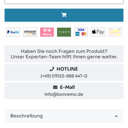
Haben Sie noch Fragen zum Produkt?
Unser Experten-Team hilft Ihnen gerne weiter.
HOTLINE
(+49) 09122-888 447-0
E-Mail
info@bonremo.de
Beschreibung