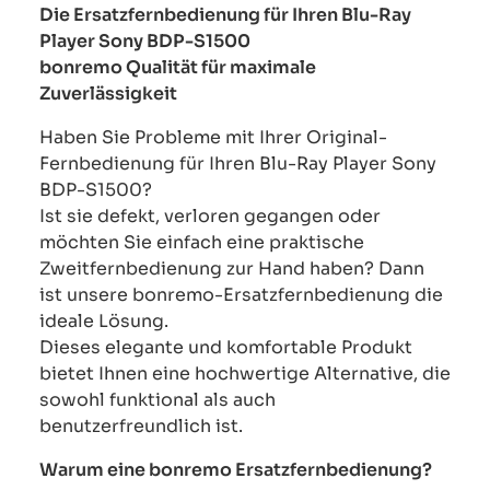
Die Ersatzfernbedienung für Ihren Blu-Ray
Player Sony BDP-S1500
bonremo Qualität für maximale
Zuverlässigkeit
Haben Sie Probleme mit Ihrer Original-
Fernbedienung für Ihren Blu-Ray Player Sony
BDP-S1500?
Ist sie defekt, verloren gegangen oder
möchten Sie einfach eine praktische
Zweitfernbedienung zur Hand haben? Dann
ist unsere bonremo-Ersatzfernbedienung die
ideale Lösung.
Dieses elegante und komfortable Produkt
bietet Ihnen eine hochwertige Alternative, die
sowohl funktional als auch
benutzerfreundlich ist.
Warum eine bonremo Ersatzfernbedienung?