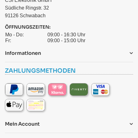
CSI Elektronik GmbH
Südliche Ringstr. 32
91126 Schwabach
ÖFFNUNGSZEITEN:
Mo - Do:
09:00 - 16:30 Uhr
Fr:
09:00 - 15:00 Uhr
Informationen
ZAHLUNGSMETHODEN
Mein Account