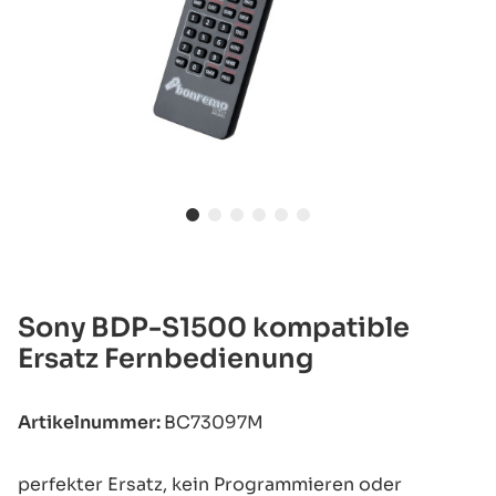
Sony BDP-S1500 kompatible
Ersatz Fernbedienung
Artikelnummer:
BC73097M
perfekter Ersatz, kein Programmieren oder