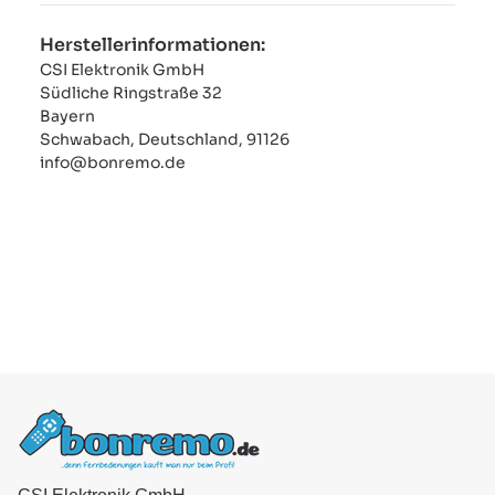
Herstellerinformationen:
CSI Elektronik GmbH
Südliche Ringstraße 32
Bayern
Schwabach, Deutschland, 91126
info@bonremo.de