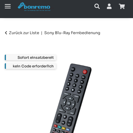
Zurück zur Liste
Sony Blu-Ray Fernbedienung