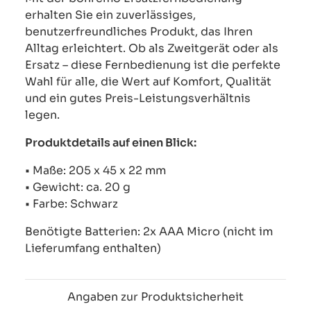
erhalten Sie ein zuverlässiges,
benutzerfreundliches Produkt, das Ihren
Alltag erleichtert. Ob als Zweitgerät oder als
Ersatz – diese Fernbedienung ist die perfekte
Wahl für alle, die Wert auf Komfort, Qualität
und ein gutes Preis-Leistungsverhältnis
legen.
Produktdetails auf einen Blick:
• Maße: 205 x 45 x 22 mm
• Gewicht: ca. 20 g
• Farbe: Schwarz
Benötigte Batterien: 2x AAA Micro (nicht im
Lieferumfang enthalten)
Angaben zur Produktsicherheit