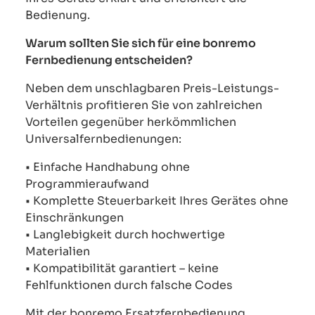
Bedienung.
Warum sollten Sie sich für eine bonremo
Fernbedienung entscheiden?
Neben dem unschlagbaren Preis-Leistungs-
Verhältnis profitieren Sie von zahlreichen
Vorteilen gegenüber herkömmlichen
Universalfernbedienungen:
• Einfache Handhabung ohne
Programmieraufwand
• Komplette Steuerbarkeit Ihres Gerätes ohne
Einschränkungen
• Langlebigkeit durch hochwertige
Materialien
• Kompatibilität garantiert – keine
Fehlfunktionen durch falsche Codes
Mit der bonremo Ersatzfernbedienung