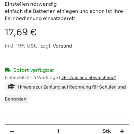
Einstellen notwendig
einfach die Batterien einlegen und schon ist Ihre
Fernbedienung einsatzbereit
17,69 €
inkl. 19% USt. , zzgl.
Versand
Sofort verfügbar
Lieferzeit:
2 - 4 Werktage
(DE - Ausland abweichend)
Hinweis zur Zahlung auf Rechnung für Schulen und
Behörden
Stk