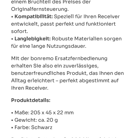
einem Bruchteil des Preises der
Originalfernsteuerung.
•
Kompatibilität:
Speziell für Ihren Receiver
entwickelt, passt perfekt und funktioniert
sofort.
•
Langlebigkeit:
Robuste Materialien sorgen
für eine lange Nutzungsdauer.
Mit der bonremo Ersatzfernbedienung
erhalten Sie also ein zuverlässiges,
benutzerfreundliches Produkt, das Ihnen den
Alltag erleichtert – perfekt abgestimmt auf
Ihren Receiver.
Produktdetails:
• Maße: 205 x 45 x 22 mm
• Gewicht: ca. 20 g
• Farbe: Schwarz