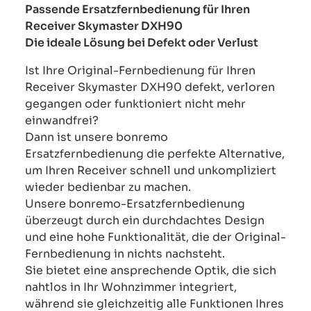
Passende Ersatzfernbedienung für Ihren
Receiver Skymaster DXH90
Die ideale Lösung bei Defekt oder Verlust
Ist Ihre Original-Fernbedienung für Ihren
Receiver Skymaster DXH90 defekt, verloren
gegangen oder funktioniert nicht mehr
einwandfrei?
Dann ist unsere bonremo
Ersatzfernbedienung die perfekte Alternative,
um Ihren Receiver schnell und unkompliziert
wieder bedienbar zu machen.
Unsere bonremo-Ersatzfernbedienung
überzeugt durch ein durchdachtes Design
und eine hohe Funktionalität, die der Original-
Fernbedienung in nichts nachsteht.
Sie bietet eine ansprechende Optik, die sich
nahtlos in Ihr Wohnzimmer integriert,
während sie gleichzeitig alle Funktionen Ihres