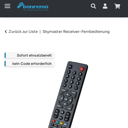
Zurück zur Liste
Skymaster Receiver-Fernbedienung