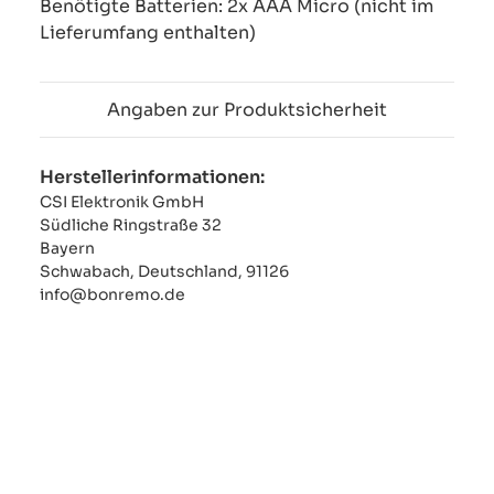
Benötigte Batterien: 2x AAA Micro (nicht im
Lieferumfang enthalten)
Angaben zur Produktsicherheit
Herstellerinformationen:
CSI Elektronik GmbH
Südliche Ringstraße 32
Bayern
Schwabach, Deutschland, 91126
info@bonremo.de