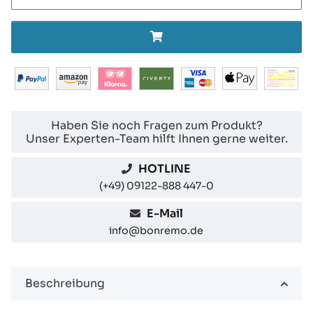
Haben Sie noch Fragen zum Produkt?
Unser Experten-Team hilft Ihnen gerne weiter.
HOTLINE
(+49) 09122-888 447-0
E-Mail
info@bonremo.de
Beschreibung