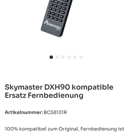
Skymaster DXH90 kompatible
Ersatz Fernbedienung
Artikelnummer:
BC58131R
100% kompatibel zum Original, Fernbedienung ist