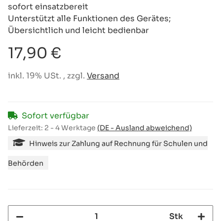
sofort einsatzbereit
Unterstützt alle Funktionen des Gerätes;
Übersichtlich und leicht bedienbar
17,90 €
inkl. 19% USt. , zzgl.
Versand
Sofort verfügbar
Lieferzeit:
2 - 4 Werktage
(DE - Ausland abweichend)
Hinweis zur Zahlung auf Rechnung für Schulen und
Behörden
Stk