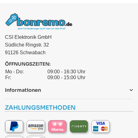
CSI Elektronik GmbH
Südliche Ringstr. 32
91126 Schwabach
ÖFFNUNGSZEITEN:
Mo - Do:
09:00 - 16:30 Uhr
Fr:
09:00 - 15:00 Uhr
Informationen
ZAHLUNGSMETHODEN