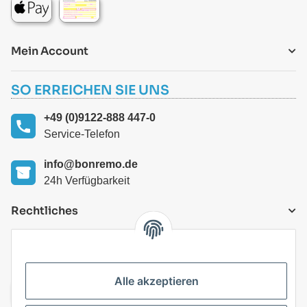
Mein Account
SO ERREICHEN SIE UNS
+49 (0)9122-888 447-0
Service-Telefon
info@bonremo.de
24h Verfügbarkeit
Rechtliches
VERSANDARTEN
Alle akzeptieren