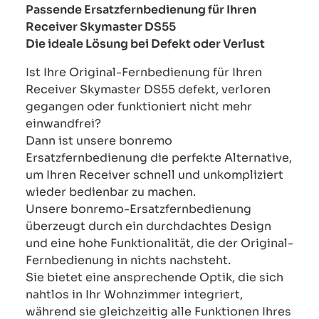
Passende Ersatzfernbedienung für Ihren
Receiver Skymaster DS55
Die ideale Lösung bei Defekt oder Verlust
Ist Ihre Original-Fernbedienung für Ihren
Receiver Skymaster DS55 defekt, verloren
gegangen oder funktioniert nicht mehr
einwandfrei?
Dann ist unsere bonremo
Ersatzfernbedienung die perfekte Alternative,
um Ihren Receiver schnell und unkompliziert
wieder bedienbar zu machen.
Unsere bonremo-Ersatzfernbedienung
überzeugt durch ein durchdachtes Design
und eine hohe Funktionalität, die der Original-
Fernbedienung in nichts nachsteht.
Sie bietet eine ansprechende Optik, die sich
nahtlos in Ihr Wohnzimmer integriert,
während sie gleichzeitig alle Funktionen Ihres