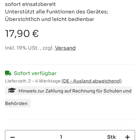
sofort einsatzbereit
Unterstützt alle Funktionen des Gerätes;
Übersichtlich und leicht bedienbar
17,90 €
inkl. 19% USt. , zzgl.
Versand
Sofort verfügbar
Lieferzeit:
2 - 4 Werktage
(DE - Ausland abweichend)
Hinweis zur Zahlung auf Rechnung für Schulen und
Behörden
Stk