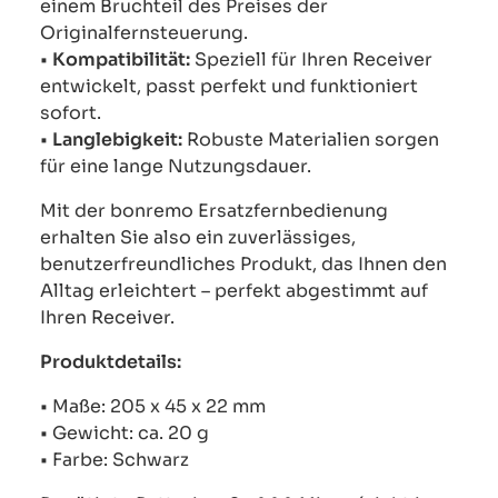
einem Bruchteil des Preises der
Originalfernsteuerung.
•
Kompatibilität:
Speziell für Ihren Receiver
entwickelt, passt perfekt und funktioniert
sofort.
•
Langlebigkeit:
Robuste Materialien sorgen
für eine lange Nutzungsdauer.
Mit der bonremo Ersatzfernbedienung
erhalten Sie also ein zuverlässiges,
benutzerfreundliches Produkt, das Ihnen den
Alltag erleichtert – perfekt abgestimmt auf
Ihren Receiver.
Produktdetails:
• Maße: 205 x 45 x 22 mm
• Gewicht: ca. 20 g
• Farbe: Schwarz