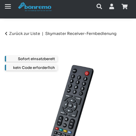
Zurück zur Liste
Skymaster Receiver-Fernbedienung