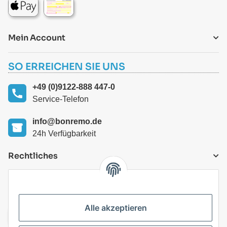
Mein Account
SO ERREICHEN SIE UNS
+49 (0)9122-888 447-0
Service-Telefon
info@bonremo.de
24h Verfügbarkeit
Rechtliches
VERSANDARTEN
Alle akzeptieren