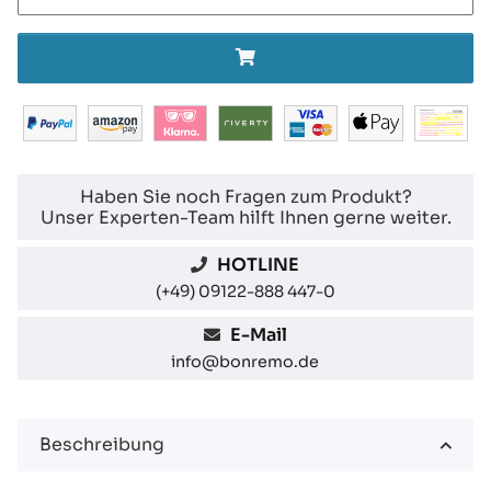
Haben Sie noch Fragen zum Produkt?
Unser Experten-Team hilft Ihnen gerne weiter.
HOTLINE
(+49) 09122-888 447-0
E-Mail
info@bonremo.de
Beschreibung