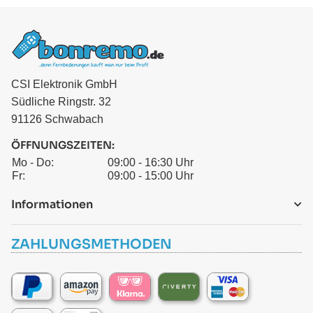
CSI Elektronik GmbH
Südliche Ringstr. 32
91126 Schwabach
ÖFFNUNGSZEITEN:
Mo - Do:
09:00 - 16:30 Uhr
Fr:
09:00 - 15:00 Uhr
Informationen
ZAHLUNGSMETHODEN