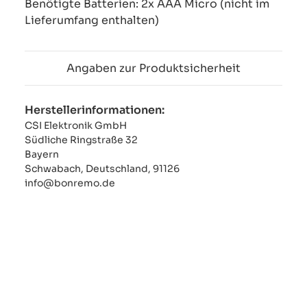
Benötigte Batterien: 2x AAA Micro (nicht im
Lieferumfang enthalten)
Angaben zur Produktsicherheit
Herstellerinformationen:
CSI Elektronik GmbH
Südliche Ringstraße 32
Bayern
Schwabach, Deutschland, 91126
info@bonremo.de