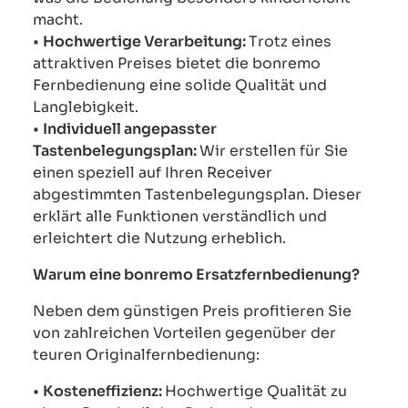
macht.
•
Hochwertige Verarbeitung:
Trotz eines
attraktiven Preises bietet die bonremo
Fernbedienung eine solide Qualität und
Langlebigkeit.
•
Individuell angepasster
Tastenbelegungsplan:
Wir erstellen für Sie
einen speziell auf Ihren Receiver
abgestimmten Tastenbelegungsplan. Dieser
erklärt alle Funktionen verständlich und
erleichtert die Nutzung erheblich.
Warum eine bonremo Ersatzfernbedienung?
Neben dem günstigen Preis profitieren Sie
von zahlreichen Vorteilen gegenüber der
teuren Originalfernbedienung:
•
Kosteneffizienz:
Hochwertige Qualität zu