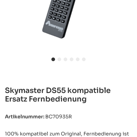
Skymaster DS55 kompatible
Ersatz Fernbedienung
Artikelnummer:
BC70935R
100% kompatibel zum Original, Fernbedienung ist