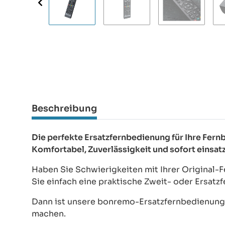
Beschreibung
Die perfekte Ersatzfernbedienung für Ihre 
Komfortabel, Zuverlässigkeit und sofort einsat
Haben Sie Schwierigkeiten mit Ihrer Original
Sie einfach eine praktische Zweit- oder Ersat
Dann ist unsere bonremo-Ersatzfernbedienung d
machen.