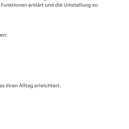
le Funktionen erklärt und die Umstellung so
en:
 Ihren Alltag erleichtert.