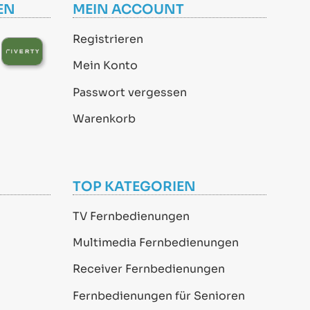
EN
MEIN ACCOUNT
Registrieren
Mein Konto
Passwort vergessen
Warenkorb
TOP KATEGORIEN
TV Fernbedienungen
Multimedia Fernbedienungen
Receiver Fernbedienungen
Fernbedienungen für Senioren