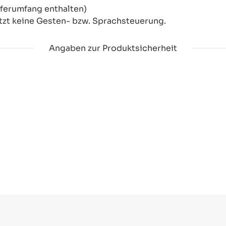
eferumfang enthalten)
tzt keine Gesten- bzw. Sprachsteuerung.
Angaben zur Produktsicherheit