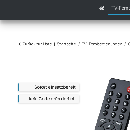
TV-Fern
Zurück zur Liste
Startseite
TV-Fernbedienungen