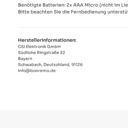
Benötigte Batterien: 2x AAA Micro (nicht im Li
Bitte beachten Sie die Fernbedienung unterstü
Herstellerinformationen:
CSI Elektronik GmbH
Südliche Ringstraße 32
Bayern
Schwabach, Deutschland, 91126
info@bonremo.de