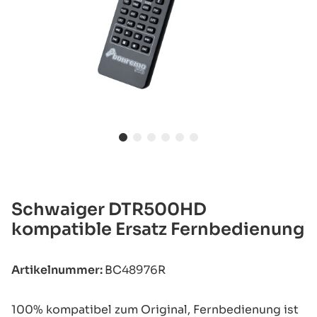
Schwaiger DTR500HD
kompatible Ersatz Fernbedienung
Artikelnummer:
BC48976R
100% kompatibel zum Original, Fernbedienung ist