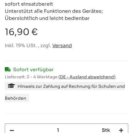
sofort einsatzbereit
Unterstützt alle Funktionen des Gerätes;
Übersichtlich und leicht bedienbar
16,90 €
inkl. 19% USt. , zzgl.
Versand
Sofort verfügbar
Lieferzeit:
2 - 4 Werktage
(DE - Ausland abweichend)
Hinweis zur Zahlung auf Rechnung für Schulen und
Behörden
Stk