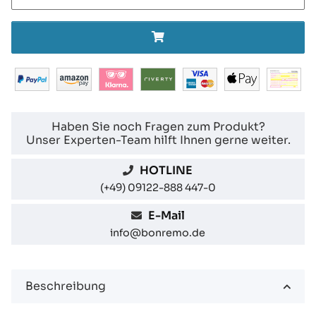
Haben Sie noch Fragen zum Produkt?
Unser Experten-Team hilft Ihnen gerne weiter.
HOTLINE
(+49) 09122-888 447-0
E-Mail
info@bonremo.de
Beschreibung