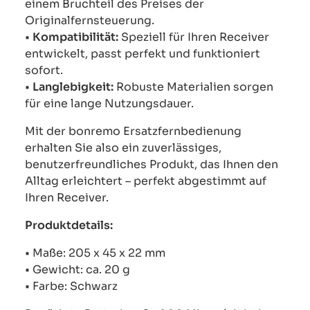
einem Bruchteil des Preises der
Originalfernsteuerung.
•
Kompatibilität:
Speziell für Ihren Receiver
entwickelt, passt perfekt und funktioniert
sofort.
•
Langlebigkeit:
Robuste Materialien sorgen
für eine lange Nutzungsdauer.
Mit der bonremo Ersatzfernbedienung
erhalten Sie also ein zuverlässiges,
benutzerfreundliches Produkt, das Ihnen den
Alltag erleichtert – perfekt abgestimmt auf
Ihren Receiver.
Produktdetails:
• Maße: 205 x 45 x 22 mm
• Gewicht: ca. 20 g
• Farbe: Schwarz