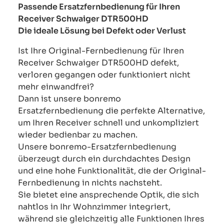
Passende Ersatzfernbedienung für Ihren
Receiver Schwaiger DTR500HD
Die ideale Lösung bei Defekt oder Verlust
Ist Ihre Original-Fernbedienung für Ihren
Receiver Schwaiger DTR500HD defekt,
verloren gegangen oder funktioniert nicht
mehr einwandfrei?
Dann ist unsere bonremo
Ersatzfernbedienung die perfekte Alternative,
um Ihren Receiver schnell und unkompliziert
wieder bedienbar zu machen.
Unsere bonremo-Ersatzfernbedienung
überzeugt durch ein durchdachtes Design
und eine hohe Funktionalität, die der Original-
Fernbedienung in nichts nachsteht.
Sie bietet eine ansprechende Optik, die sich
nahtlos in Ihr Wohnzimmer integriert,
während sie gleichzeitig alle Funktionen Ihres