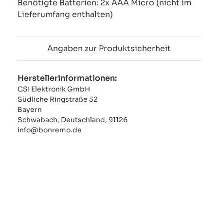
Benötigte Batterien: 2x AAA Micro (nicht im
Lieferumfang enthalten)
Angaben zur Produktsicherheit
Herstellerinformationen:
CSI Elektronik GmbH
Südliche Ringstraße 32
Bayern
Schwabach, Deutschland, 91126
info@bonremo.de