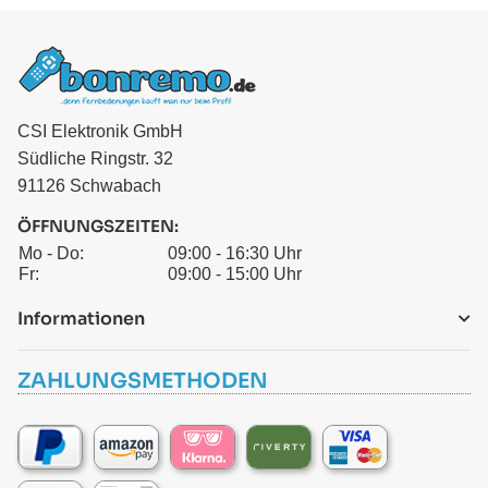
CSI Elektronik GmbH
Südliche Ringstr. 32
91126 Schwabach
ÖFFNUNGSZEITEN:
Mo - Do:
09:00 - 16:30 Uhr
Fr:
09:00 - 15:00 Uhr
Informationen
ZAHLUNGSMETHODEN