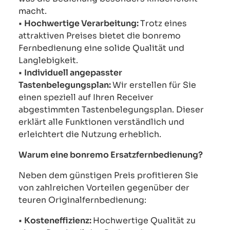
macht.
•
Hochwertige Verarbeitung:
Trotz eines
attraktiven Preises bietet die bonremo
Fernbedienung eine solide Qualität und
Langlebigkeit.
•
Individuell angepasster
Tastenbelegungsplan:
Wir erstellen für Sie
einen speziell auf Ihren Receiver
abgestimmten Tastenbelegungsplan. Dieser
erklärt alle Funktionen verständlich und
erleichtert die Nutzung erheblich.
Warum eine bonremo Ersatzfernbedienung?
Neben dem günstigen Preis profitieren Sie
von zahlreichen Vorteilen gegenüber der
teuren Originalfernbedienung:
•
Kosteneffizienz:
Hochwertige Qualität zu