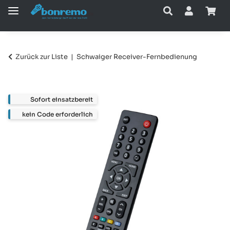
Zurück zur Liste
Schwaiger Receiver-Fernbedienung