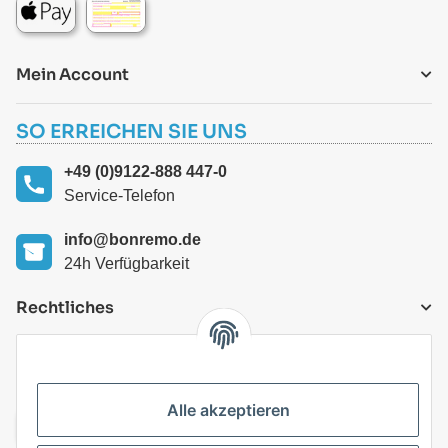
Mein Account
SO ERREICHEN SIE UNS
+49 (0)9122-888 447-0
Service-Telefon
info@bonremo.de
24h Verfügbarkeit
Rechtliches
VERSANDARTEN
Alle akzeptieren