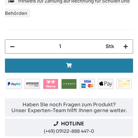
Hinweis zur Zahlung auf Rechnung für Schulen und
Behörden
Stk
Haben Sie noch Fragen zum Produkt?
Unser Experten-Team hilft Ihnen gerne weiter.
HOTLINE
(+49) 09122-888 447-0