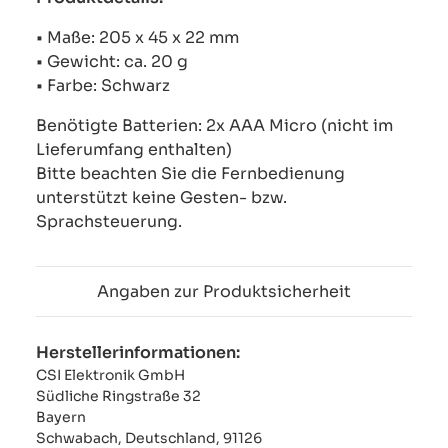
• Maße: 205 x 45 x 22 mm
• Gewicht: ca. 20 g
• Farbe: Schwarz
Benötigte Batterien: 2x AAA Micro (nicht im
Lieferumfang enthalten)
Bitte beachten Sie die Fernbedienung
unterstützt keine Gesten- bzw.
Sprachsteuerung.
Angaben zur Produktsicherheit
Herstellerinformationen:
CSI Elektronik GmbH
Südliche Ringstraße 32
Bayern
Schwabach, Deutschland, 91126