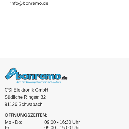
info@bonremo.de
CSI Elektronik GmbH
Südliche Ringstr. 32
91126 Schwabach
ÖFFNUNGSZEITEN:
Mo - Do:
09:00 - 16:30 Uhr
Fr:
09:00 - 15:00 Uhr