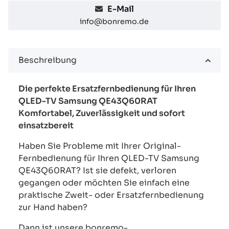
E-Mail
info@bonremo.de
Beschreibung
Die perfekte Ersatzfernbedienung für Ihren
QLED-TV Samsung QE43Q60RAT
Komfortabel, Zuverlässigkeit und sofort
einsatzbereit
Haben Sie Probleme mit Ihrer Original-
Fernbedienung für Ihren QLED-TV Samsung
QE43Q60RAT? Ist sie defekt, verloren
gegangen oder möchten Sie einfach eine
praktische Zweit- oder Ersatzfernbedienung
zur Hand haben?
Dann ist unsere bonremo-