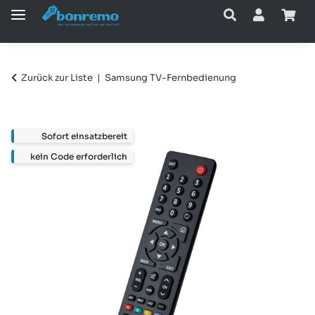
Zurück zur Liste
Samsung TV-Fernbedienung