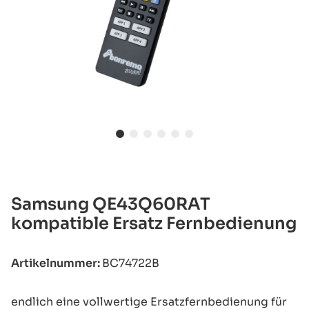
Samsung QE43Q60RAT
kompatible Ersatz Fernbedienung
Artikelnummer:
BC74722B
endlich eine vollwertige Ersatzfernbedienung für