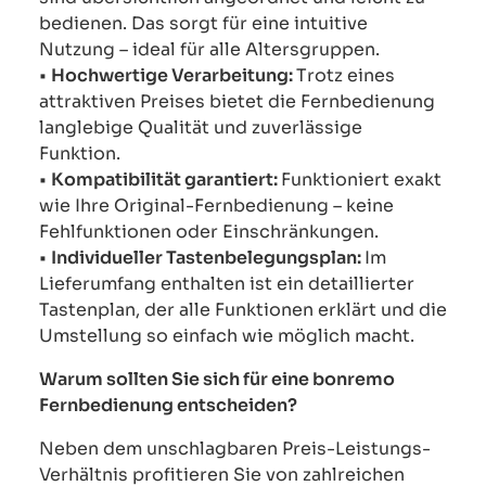
bedienen. Das sorgt für eine intuitive
Nutzung – ideal für alle Altersgruppen.
•
Hochwertige Verarbeitung:
Trotz eines
attraktiven Preises bietet die Fernbedienung
langlebige Qualität und zuverlässige
Funktion.
•
Kompatibilität garantiert:
Funktioniert exakt
wie Ihre Original-Fernbedienung – keine
Fehlfunktionen oder Einschränkungen.
•
Individueller Tastenbelegungsplan:
Im
Lieferumfang enthalten ist ein detaillierter
Tastenplan, der alle Funktionen erklärt und die
Umstellung so einfach wie möglich macht.
Warum sollten Sie sich für eine bonremo
Fernbedienung entscheiden?
Neben dem unschlagbaren Preis-Leistungs-
Verhältnis profitieren Sie von zahlreichen