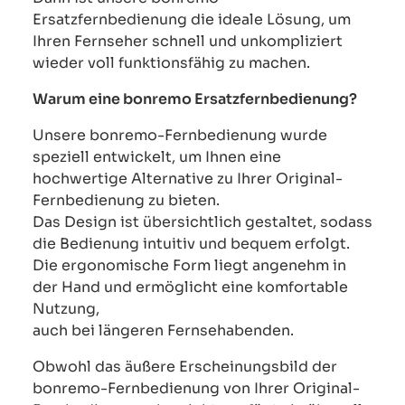
Ersatzfernbedienung die ideale Lösung, um
Ihren Fernseher schnell und unkompliziert
wieder voll funktionsfähig zu machen.
Warum eine bonremo Ersatzfernbedienung?
Unsere bonremo-Fernbedienung wurde
speziell entwickelt, um Ihnen eine
hochwertige Alternative zu Ihrer Original-
Fernbedienung zu bieten.
Das Design ist übersichtlich gestaltet, sodass
die Bedienung intuitiv und bequem erfolgt.
Die ergonomische Form liegt angenehm in
der Hand und ermöglicht eine komfortable
Nutzung,
auch bei längeren Fernsehabenden.
Obwohl das äußere Erscheinungsbild der
bonremo-Fernbedienung von Ihrer Original-