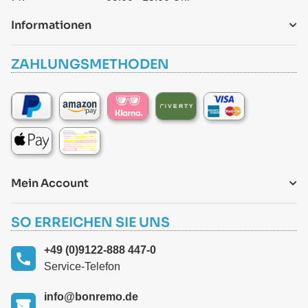
Informationen
ZAHLUNGSMETHODEN
Mein Account
SO ERREICHEN SIE UNS
+49 (0)9122-888 447-0
Service-Telefon
info@bonremo.de