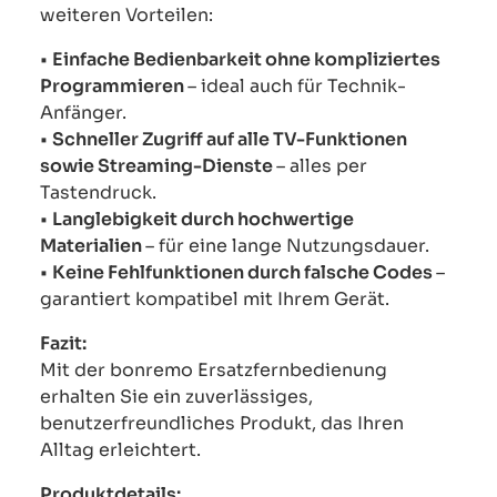
weiteren Vorteilen:
•
Einfache Bedienbarkeit ohne kompliziertes
Programmieren
– ideal auch für Technik-
Anfänger.
•
Schneller Zugriff auf alle TV-Funktionen
sowie Streaming-Dienste
– alles per
Tastendruck.
•
Langlebigkeit durch hochwertige
Materialien
– für eine lange Nutzungsdauer.
•
Keine Fehlfunktionen durch falsche Codes
–
garantiert kompatibel mit Ihrem Gerät.
Fazit:
Mit der bonremo Ersatzfernbedienung
erhalten Sie ein zuverlässiges,
benutzerfreundliches Produkt, das Ihren
Alltag erleichtert.
Produktdetails: