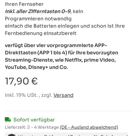
Ihren Fernseher
inkl. aller Zifferntasten 0-9
, kein
Programmieren notwendig
einfach die Batterien einlegen und schon ist Ihre
Fernbedienung einsatzbereit
verfügt über vier vorprogrammierte APP-
Direkttasten (APP 1 bis 4) für Ihre bevorzugten
Streaming-Dienste, wie Netflix, prime Video,
YouTube, Disney+ und Co.
17,90 €
inkl. 19% USt. , zzgl.
Versand
Sofort verfügbar
Lieferzeit:
2 - 4 Werktage
(DE - Ausland abweichend)