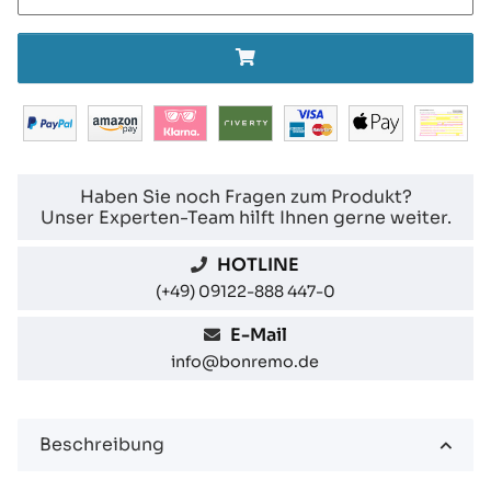
Haben Sie noch Fragen zum Produkt?
Unser Experten-Team hilft Ihnen gerne weiter.
HOTLINE
(+49) 09122-888 447-0
E-Mail
info@bonremo.de
Beschreibung