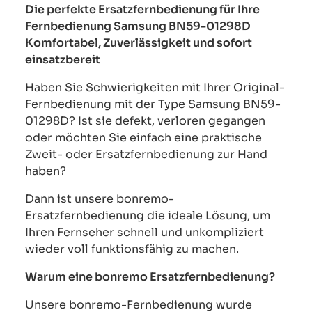
Die perfekte Ersatzfernbedienung für Ihre
Fernbedienung Samsung BN59-01298D
Komfortabel, Zuverlässigkeit und sofort
einsatzbereit
Haben Sie Schwierigkeiten mit Ihrer Original-
Fernbedienung mit der Type Samsung BN59-
01298D? Ist sie defekt, verloren gegangen
oder möchten Sie einfach eine praktische
Zweit- oder Ersatzfernbedienung zur Hand
haben?
Dann ist unsere bonremo-
Ersatzfernbedienung die ideale Lösung, um
Ihren Fernseher schnell und unkompliziert
wieder voll funktionsfähig zu machen.
Warum eine bonremo Ersatzfernbedienung?
Unsere bonremo-Fernbedienung wurde