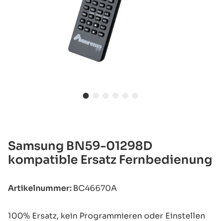
Samsung BN59-01298D
kompatible Ersatz Fernbedienung
Artikelnummer:
BC46670A
100% Ersatz, kein Programmieren oder Einstellen