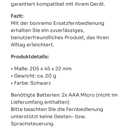
garantiert kompatibel mit Ihrem Gerät.
Fazit:
Mit der bonremo Ersatzfernbedienung
erhalten Sie ein zuverlässiges,
benutzerfreundliches Produkt, das Ihren
Alltag erleichtert.
Produktdetails:
• Maße: 205 x 45 x 22 mm
• Gewicht: ca. 20 g
• Farbe: Schwarz
Benötigte Batterien: 2x AAA Micro (nicht im
Lieferumfang enthalten)
Bitte beachten Sie die Fernbedienung
unterstützt keine Gesten- bzw.
Sprachsteuerung.