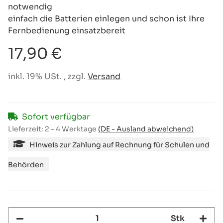
notwendig
einfach die Batterien einlegen und schon ist Ihre
Fernbedienung einsatzbereit
17,90 €
inkl. 19% USt. , zzgl.
Versand
Sofort verfügbar
Lieferzeit:
2 - 4 Werktage
(DE - Ausland abweichend)
Hinweis zur Zahlung auf Rechnung für Schulen und
Behörden
Stk