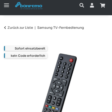
Zurück zur Liste
Samsung TV-Fernbedienung