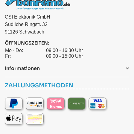
CSI Elektronik GmbH
Südliche Ringstr. 32
91126 Schwabach
ÖFFNUNGSZEITEN:
Mo - Do:
09:00 - 16:30 Uhr
Fr:
09:00 - 15:00 Uhr
Informationen
ZAHLUNGSMETHODEN