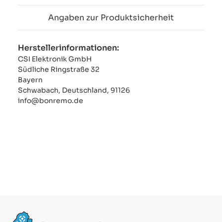
Angaben zur Produktsicherheit
Herstellerinformationen:
CSI Elektronik GmbH
Südliche Ringstraße 32
Bayern
Schwabach, Deutschland, 91126
info@bonremo.de