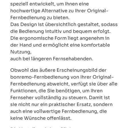
speziell entwickelt, um Ihnen eine
hochwertige Alternative zu Ihrer Original-
Fernbedienung zu bieten.
Das Design ist übersichtlich gestaltet, sodass
die Bedienung intuitiv und bequem erfolgt.
Die ergonomische Form liegt angenehm in
der Hand und ermöglicht eine komfortable
Nutzung,
auch bei längeren Fernsehabenden.
Obwohl das äußere Erscheinungsbild der
bonremo-Fernbedienung von Ihrer Original-
Fernbedienung abweicht, verfügt sie über alle
Funktionen, die Sie benötigen, um Ihren
Fernseher vollständig zu steuern. Damit ist
sie nicht nur ein praktischer Ersatz, sondern
auch eine vollwertige Fernbedienung, die
keine Wünsche offenlässt.