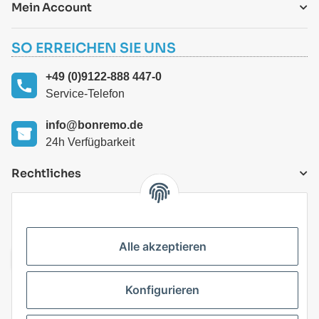
Mein Account
SO ERREICHEN SIE UNS
+49 (0)9122-888 447-0
Service-Telefon
info@bonremo.de
24h Verfügbarkeit
Rechtliches
VERSANDARTEN
Alle akzeptieren
Konfigurieren
Top Kategorien