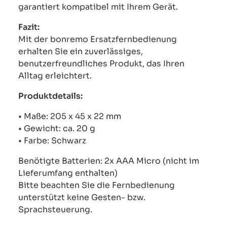
garantiert kompatibel mit Ihrem Gerät.
Fazit:
Mit der bonremo Ersatzfernbedienung
erhalten Sie ein zuverlässiges,
benutzerfreundliches Produkt, das Ihren
Alltag erleichtert.
Produktdetails:
• Maße: 205 x 45 x 22 mm
• Gewicht: ca. 20 g
• Farbe: Schwarz
Benötigte Batterien: 2x AAA Micro (nicht im
Lieferumfang enthalten)
Bitte beachten Sie die Fernbedienung
unterstützt keine Gesten- bzw.
Sprachsteuerung.