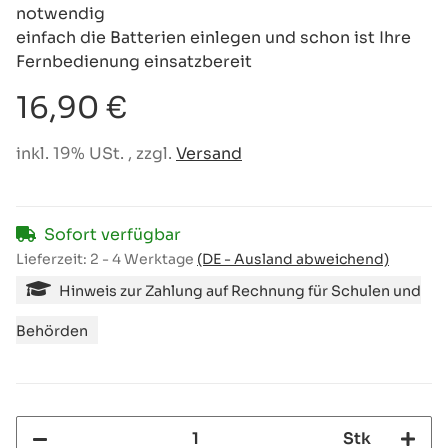
notwendig
einfach die Batterien einlegen und schon ist Ihre
Fernbedienung einsatzbereit
16,90 €
inkl. 19% USt. , zzgl.
Versand
Sofort verfügbar
Lieferzeit:
2 - 4 Werktage
(DE - Ausland abweichend)
Hinweis zur Zahlung auf Rechnung für Schulen und
Behörden
Stk