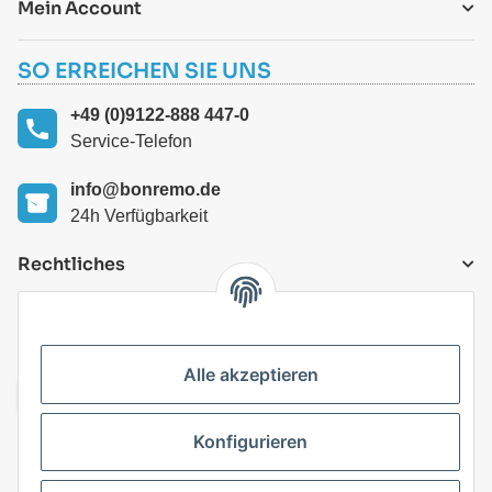
Mein Account
SO ERREICHEN SIE UNS
+49 (0)9122-888 447-0
Service-Telefon
info@bonremo.de
24h Verfügbarkeit
Rechtliches
VERSANDARTEN
Alle akzeptieren
Konfigurieren
Top Kategorien