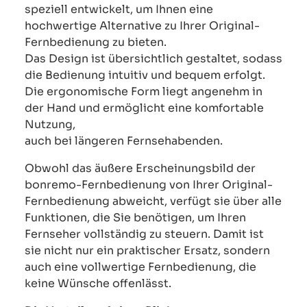
speziell entwickelt, um Ihnen eine
hochwertige Alternative zu Ihrer Original-
Fernbedienung zu bieten.
Das Design ist übersichtlich gestaltet, sodass
die Bedienung intuitiv und bequem erfolgt.
Die ergonomische Form liegt angenehm in
der Hand und ermöglicht eine komfortable
Nutzung,
auch bei längeren Fernsehabenden.
Obwohl das äußere Erscheinungsbild der
bonremo-Fernbedienung von Ihrer Original-
Fernbedienung abweicht, verfügt sie über alle
Funktionen, die Sie benötigen, um Ihren
Fernseher vollständig zu steuern. Damit ist
sie nicht nur ein praktischer Ersatz, sondern
auch eine vollwertige Fernbedienung, die
keine Wünsche offenlässt.