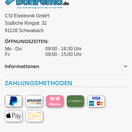
CSI Elektronik GmbH
Südliche Ringstr. 32
91126 Schwabach
ÖFFNUNGSZEITEN:
Mo - Do:
09:00 - 16:30 Uhr
Fr:
09:00 - 15:00 Uhr
Informationen
ZAHLUNGSMETHODEN