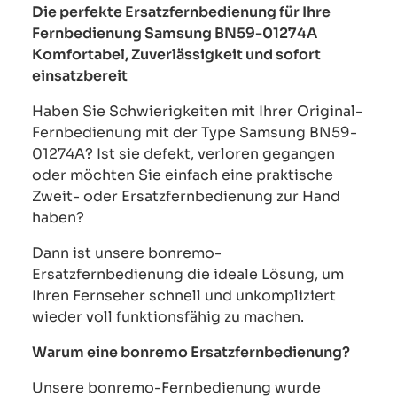
Die perfekte Ersatzfernbedienung für Ihre
Fernbedienung Samsung BN59-01274A
Komfortabel, Zuverlässigkeit und sofort
einsatzbereit
Haben Sie Schwierigkeiten mit Ihrer Original-
Fernbedienung mit der Type Samsung BN59-
01274A? Ist sie defekt, verloren gegangen
oder möchten Sie einfach eine praktische
Zweit- oder Ersatzfernbedienung zur Hand
haben?
Dann ist unsere bonremo-
Ersatzfernbedienung die ideale Lösung, um
Ihren Fernseher schnell und unkompliziert
wieder voll funktionsfähig zu machen.
Warum eine bonremo Ersatzfernbedienung?
Unsere bonremo-Fernbedienung wurde