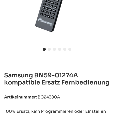
Samsung BN59-01274A
kompatible Ersatz Fernbedienung
Artikelnummer:
BC24380A
100% Ersatz, kein Programmieren oder Einstellen