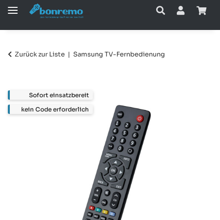
Zurück zur Liste
Samsung TV-Fernbedienung