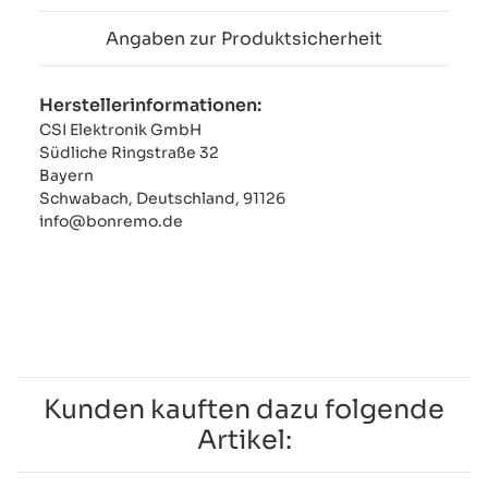
Angaben zur Produktsicherheit
Herstellerinformationen:
CSI Elektronik GmbH
Südliche Ringstraße 32
Bayern
Schwabach, Deutschland, 91126
info@bonremo.de
Kunden kauften dazu folgende
Artikel: