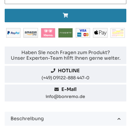
Haben Sie noch Fragen zum Produkt?
Unser Experten-Team hilft Ihnen gerne weiter.
HOTLINE
(+49) 09122-888 447-0
E-Mail
info@bonremo.de
Beschreibung