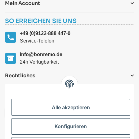
Mein Account
SO ERREICHEN SIE UNS
+49 (0)9122-888 447-0
Service-Telefon
info@bonremo.de
24h Verfügbarkeit
Rechtliches
VERSANDARTEN
Alle akzeptieren
Konfigurieren
Top Kategorien