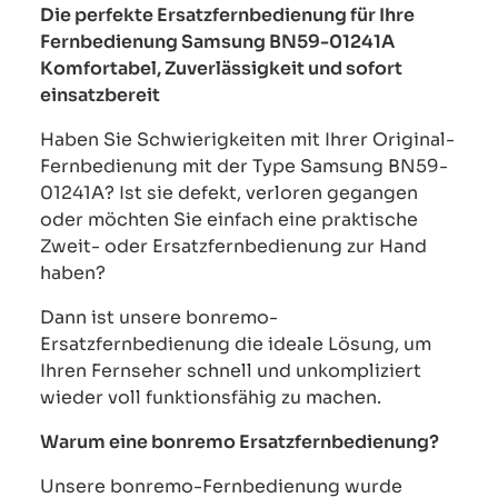
Die perfekte Ersatzfernbedienung für Ihre
Fernbedienung Samsung BN59-01241A
Komfortabel, Zuverlässigkeit und sofort
einsatzbereit
Haben Sie Schwierigkeiten mit Ihrer Original-
Fernbedienung mit der Type Samsung BN59-
01241A? Ist sie defekt, verloren gegangen
oder möchten Sie einfach eine praktische
Zweit- oder Ersatzfernbedienung zur Hand
haben?
Dann ist unsere bonremo-
Ersatzfernbedienung die ideale Lösung, um
Ihren Fernseher schnell und unkompliziert
wieder voll funktionsfähig zu machen.
Warum eine bonremo Ersatzfernbedienung?
Unsere bonremo-Fernbedienung wurde