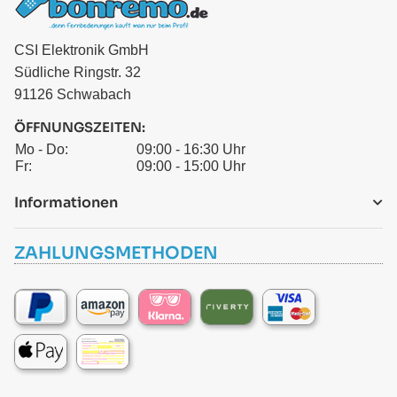
CSI Elektronik GmbH
Südliche Ringstr. 32
91126 Schwabach
ÖFFNUNGSZEITEN:
Mo - Do:
09:00 - 16:30 Uhr
Fr:
09:00 - 15:00 Uhr
Informationen
ZAHLUNGSMETHODEN