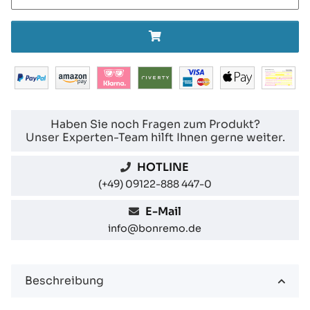
Haben Sie noch Fragen zum Produkt?
Unser Experten-Team hilft Ihnen gerne weiter.
HOTLINE
(+49) 09122-888 447-0
E-Mail
info@bonremo.de
Beschreibung