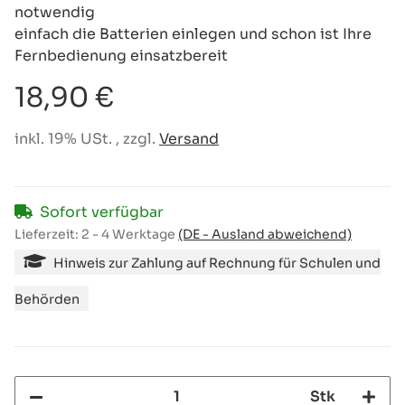
notwendig
einfach die Batterien einlegen und schon ist Ihre
Fernbedienung einsatzbereit
18,90 €
inkl. 19% USt. , zzgl.
Versand
Sofort verfügbar
Lieferzeit:
2 - 4 Werktage
(DE - Ausland abweichend)
Hinweis zur Zahlung auf Rechnung für Schulen und
Behörden
Stk