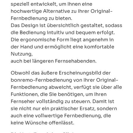
speziell entwickelt, um Ihnen eine
hochwertige Alternative zu Ihrer Original-
Fernbedienung zu bieten.
Das Design ist übersichtlich gestaltet, sodass
die Bedienung intuitiv und bequem erfolgt.
Die ergonomische Form liegt angenehm in
der Hand und ermöglicht eine komfortable
Nutzung,
auch bei längeren Fernsehabenden.
Obwohl das äußere Erscheinungsbild der
bonremo-Fernbedienung von Ihrer Original-
Fernbedienung abweicht, verfügt sie über alle
Funktionen, die Sie benötigen, um Ihren
Fernseher vollständig zu steuern. Damit ist
sie nicht nur ein praktischer Ersatz, sondern
auch eine vollwertige Fernbedienung, die
keine Wünsche offenlässt.