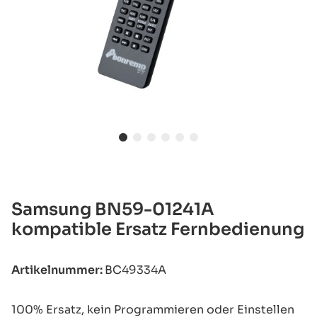
Samsung BN59-01241A
kompatible Ersatz Fernbedienung
Artikelnummer:
BC49334A
100% Ersatz, kein Programmieren oder Einstellen