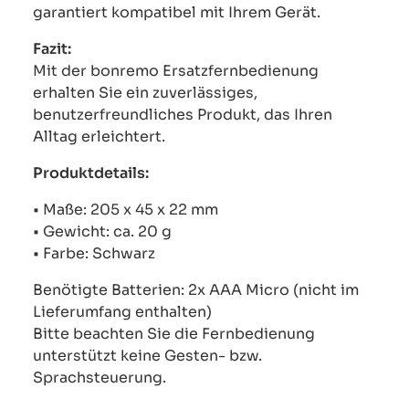
garantiert kompatibel mit Ihrem Gerät.
Fazit:
Mit der bonremo Ersatzfernbedienung
erhalten Sie ein zuverlässiges,
benutzerfreundliches Produkt, das Ihren
Alltag erleichtert.
Produktdetails:
• Maße: 205 x 45 x 22 mm
• Gewicht: ca. 20 g
• Farbe: Schwarz
Benötigte Batterien: 2x AAA Micro (nicht im
Lieferumfang enthalten)
Bitte beachten Sie die Fernbedienung
unterstützt keine Gesten- bzw.
Sprachsteuerung.