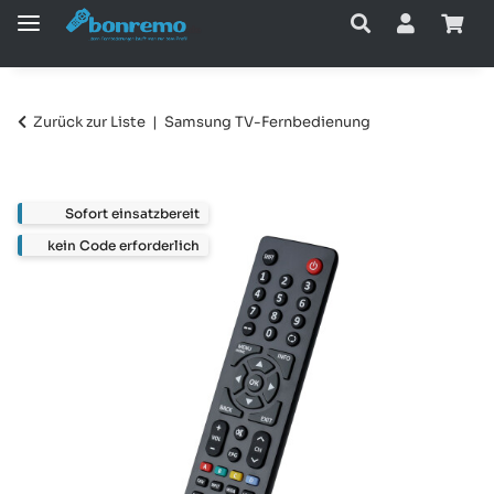
Zurück zur Liste
Samsung TV-Fernbedienung