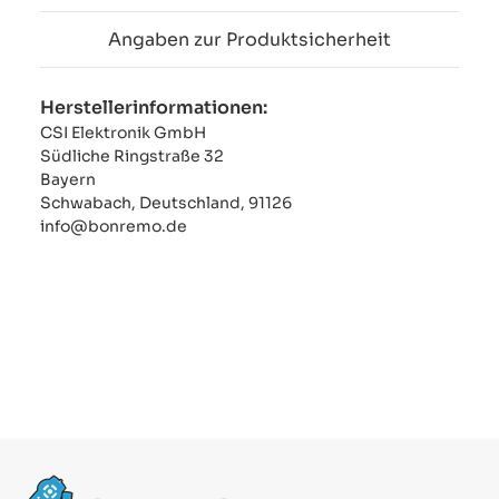
Angaben zur Produktsicherheit
Herstellerinformationen:
CSI Elektronik GmbH
Südliche Ringstraße 32
Bayern
Schwabach, Deutschland, 91126
info@bonremo.de