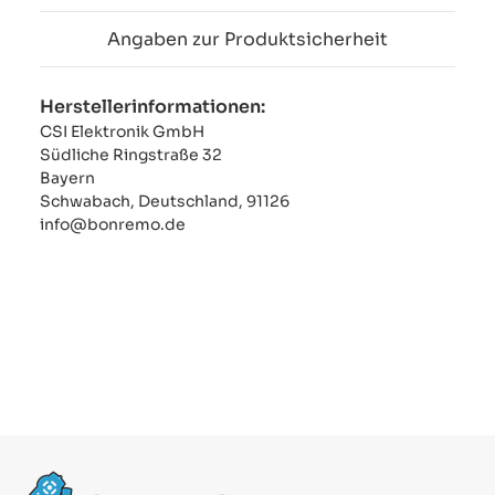
Angaben zur Produktsicherheit
Herstellerinformationen:
CSI Elektronik GmbH
Südliche Ringstraße 32
Bayern
Schwabach, Deutschland, 91126
info@bonremo.de