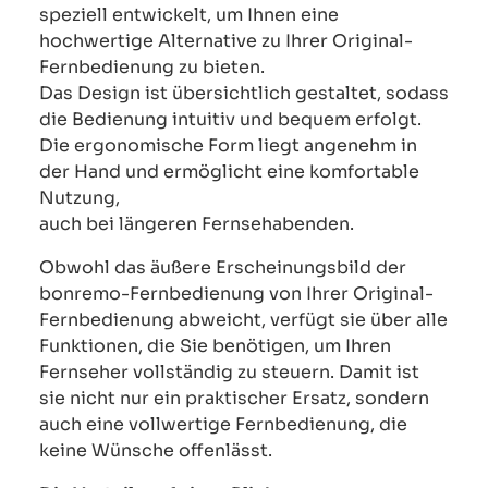
speziell entwickelt, um Ihnen eine
hochwertige Alternative zu Ihrer Original-
Fernbedienung zu bieten.
Das Design ist übersichtlich gestaltet, sodass
die Bedienung intuitiv und bequem erfolgt.
Die ergonomische Form liegt angenehm in
der Hand und ermöglicht eine komfortable
Nutzung,
auch bei längeren Fernsehabenden.
Obwohl das äußere Erscheinungsbild der
bonremo-Fernbedienung von Ihrer Original-
Fernbedienung abweicht, verfügt sie über alle
Funktionen, die Sie benötigen, um Ihren
Fernseher vollständig zu steuern. Damit ist
sie nicht nur ein praktischer Ersatz, sondern
auch eine vollwertige Fernbedienung, die
keine Wünsche offenlässt.