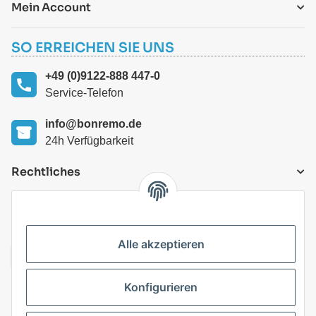
Mein Account
SO ERREICHEN SIE UNS
+49 (0)9122-888 447-0
Service-Telefon
info@bonremo.de
24h Verfügbarkeit
Rechtliches
VERSANDARTEN
Alle akzeptieren
Konfigurieren
Top Kategorien