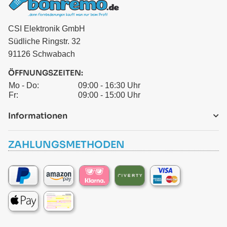
CSI Elektronik GmbH
Südliche Ringstr. 32
91126 Schwabach
ÖFFNUNGSZEITEN:
Mo - Do:
09:00 - 16:30 Uhr
Fr:
09:00 - 15:00 Uhr
Informationen
ZAHLUNGSMETHODEN