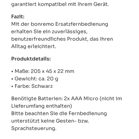
garantiert kompatibel mit Ihrem Gerät.
Fazit:
Mit der bonremo Ersatzfernbedienung
erhalten Sie ein zuverlässiges,
benutzerfreundliches Produkt, das Ihren
Alltag erleichtert.
Produktdetails:
• Maße: 205 x 45 x 22 mm
• Gewicht: ca. 20 g
• Farbe: Schwarz
Benötigte Batterien: 2x AAA Micro (nicht im
Lieferumfang enthalten)
Bitte beachten Sie die Fernbedienung
unterstützt keine Gesten- bzw.
Sprachsteuerung.