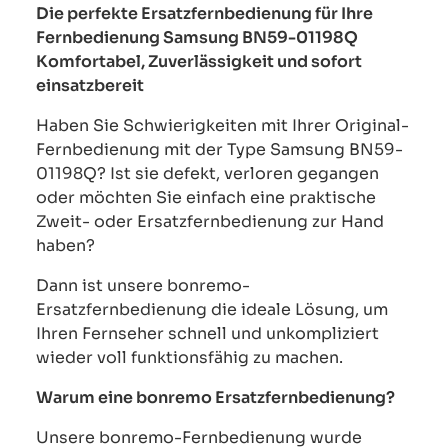
Die perfekte Ersatzfernbedienung für Ihre
Fernbedienung Samsung BN59-01198Q
Komfortabel, Zuverlässigkeit und sofort
einsatzbereit
Haben Sie Schwierigkeiten mit Ihrer Original-
Fernbedienung mit der Type Samsung BN59-
01198Q? Ist sie defekt, verloren gegangen
oder möchten Sie einfach eine praktische
Zweit- oder Ersatzfernbedienung zur Hand
haben?
Dann ist unsere bonremo-
Ersatzfernbedienung die ideale Lösung, um
Ihren Fernseher schnell und unkompliziert
wieder voll funktionsfähig zu machen.
Warum eine bonremo Ersatzfernbedienung?
Unsere bonremo-Fernbedienung wurde