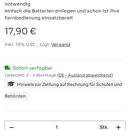
notwendig
einfach die Batterien einlegen und schon ist Ihre
Fernbedienung einsatzbereit
17,90 €
inkl. 19% USt. , zzgl.
Versand
Sofort verfügbar
Lieferzeit:
2 - 4 Werktage
(DE - Ausland abweichend)
Hinweis zur Zahlung auf Rechnung für Schulen und
Behörden
Stk