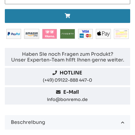
Haben Sie noch Fragen zum Produkt?
Unser Experten-Team hilft Ihnen gerne weiter.
HOTLINE
(+49) 09122-888 447-0
E-Mail
info@bonremo.de
Beschreibung