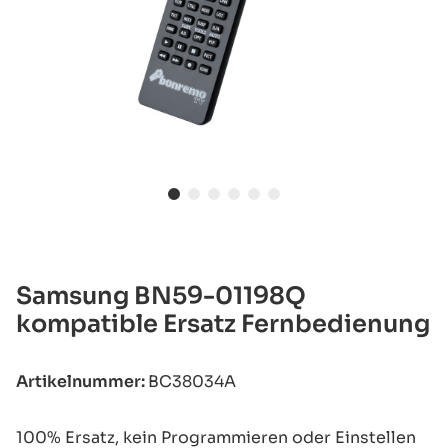
Samsung BN59-01198Q
kompatible Ersatz Fernbedienung
Artikelnummer:
BC38034A
100% Ersatz, kein Programmieren oder Einstellen