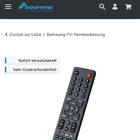
Zurück zur Liste
Samsung TV-Fernbedienung