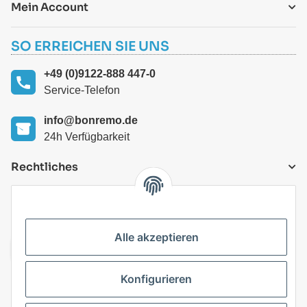
Mein Account
SO ERREICHEN SIE UNS
+49 (0)9122-888 447-0
Service-Telefon
info@bonremo.de
24h Verfügbarkeit
Rechtliches
VERSANDARTEN
Alle akzeptieren
Konfigurieren
Top Kategorien