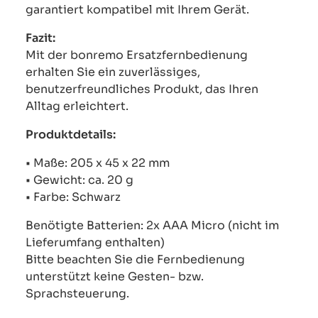
garantiert kompatibel mit Ihrem Gerät.
Fazit:
Mit der bonremo Ersatzfernbedienung
erhalten Sie ein zuverlässiges,
benutzerfreundliches Produkt, das Ihren
Alltag erleichtert.
Produktdetails:
• Maße: 205 x 45 x 22 mm
• Gewicht: ca. 20 g
• Farbe: Schwarz
Benötigte Batterien: 2x AAA Micro (nicht im
Lieferumfang enthalten)
Bitte beachten Sie die Fernbedienung
unterstützt keine Gesten- bzw.
Sprachsteuerung.