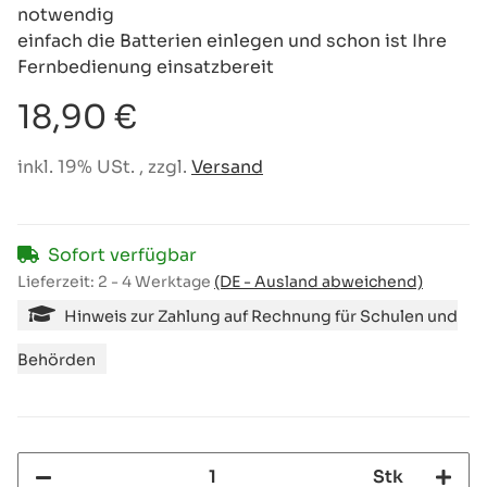
notwendig
einfach die Batterien einlegen und schon ist Ihre
Fernbedienung einsatzbereit
18,90 €
inkl. 19% USt. , zzgl.
Versand
Sofort verfügbar
Lieferzeit:
2 - 4 Werktage
(DE - Ausland abweichend)
Hinweis zur Zahlung auf Rechnung für Schulen und
Behörden
Stk