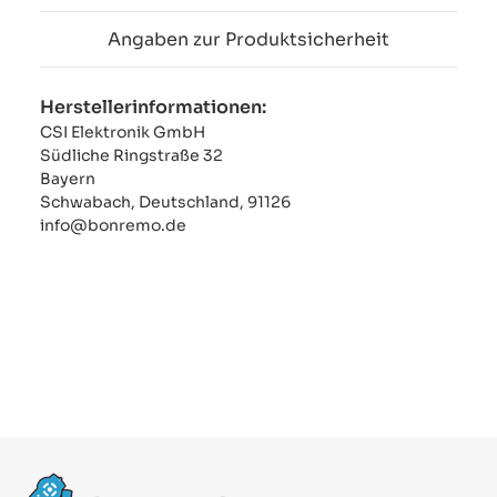
Angaben zur Produktsicherheit
Herstellerinformationen:
CSI Elektronik GmbH
Südliche Ringstraße 32
Bayern
Schwabach, Deutschland, 91126
info@bonremo.de