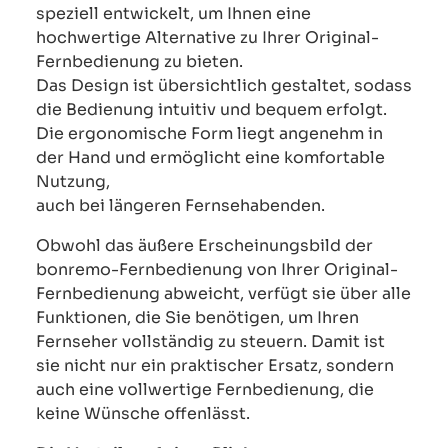
speziell entwickelt, um Ihnen eine
hochwertige Alternative zu Ihrer Original-
Fernbedienung zu bieten.
Das Design ist übersichtlich gestaltet, sodass
die Bedienung intuitiv und bequem erfolgt.
Die ergonomische Form liegt angenehm in
der Hand und ermöglicht eine komfortable
Nutzung,
auch bei längeren Fernsehabenden.
Obwohl das äußere Erscheinungsbild der
bonremo-Fernbedienung von Ihrer Original-
Fernbedienung abweicht, verfügt sie über alle
Funktionen, die Sie benötigen, um Ihren
Fernseher vollständig zu steuern. Damit ist
sie nicht nur ein praktischer Ersatz, sondern
auch eine vollwertige Fernbedienung, die
keine Wünsche offenlässt.