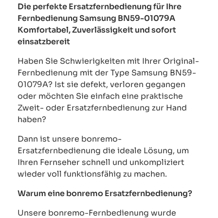
Die perfekte Ersatzfernbedienung für Ihre
Fernbedienung Samsung BN59-01079A
Komfortabel, Zuverlässigkeit und sofort
einsatzbereit
Haben Sie Schwierigkeiten mit Ihrer Original-
Fernbedienung mit der Type Samsung BN59-
01079A? Ist sie defekt, verloren gegangen
oder möchten Sie einfach eine praktische
Zweit- oder Ersatzfernbedienung zur Hand
haben?
Dann ist unsere bonremo-
Ersatzfernbedienung die ideale Lösung, um
Ihren Fernseher schnell und unkompliziert
wieder voll funktionsfähig zu machen.
Warum eine bonremo Ersatzfernbedienung?
Unsere bonremo-Fernbedienung wurde