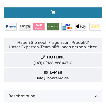
Haben Sie noch Fragen zum Produkt?
Unser Experten-Team hilft Ihnen gerne weiter.
HOTLINE
(+49) 09122-888 447-0
E-Mail
info@bonremo.de
Beschreibung