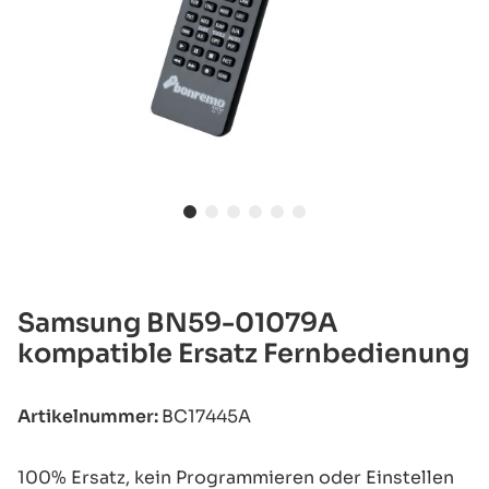
Samsung BN59-01079A
kompatible Ersatz Fernbedienung
Artikelnummer:
BC17445A
100% Ersatz, kein Programmieren oder Einstellen