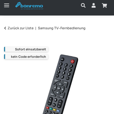
Zurück zur Liste
Samsung TV-Fernbedienung