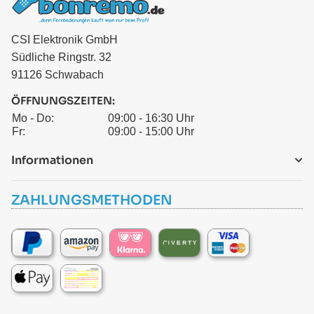
CSI Elektronik GmbH
Südliche Ringstr. 32
91126 Schwabach
ÖFFNUNGSZEITEN:
Mo - Do:
09:00 - 16:30 Uhr
Fr:
09:00 - 15:00 Uhr
Informationen
ZAHLUNGSMETHODEN