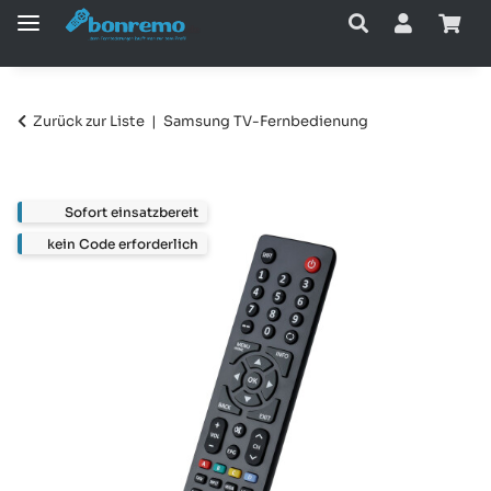
Zurück zur Liste
Samsung TV-Fernbedienung