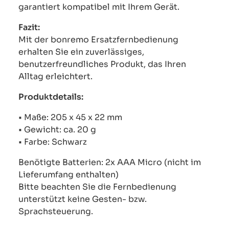
garantiert kompatibel mit Ihrem Gerät.
Fazit:
Mit der bonremo Ersatzfernbedienung
erhalten Sie ein zuverlässiges,
benutzerfreundliches Produkt, das Ihren
Alltag erleichtert.
Produktdetails:
• Maße: 205 x 45 x 22 mm
• Gewicht: ca. 20 g
• Farbe: Schwarz
Benötigte Batterien: 2x AAA Micro (nicht im
Lieferumfang enthalten)
Bitte beachten Sie die Fernbedienung
unterstützt keine Gesten- bzw.
Sprachsteuerung.