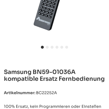
Samsung BN59-01036A
kompatible Ersatz Fernbedienung
Artikelnummer:
BC22252A
100% Ersatz, kein Programmieren oder Einstellen