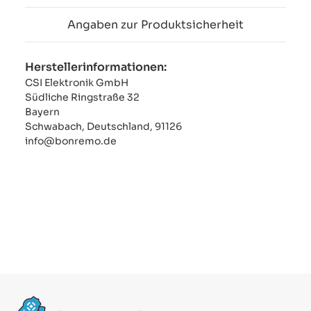
Angaben zur Produktsicherheit
Herstellerinformationen:
CSI Elektronik GmbH
Südliche Ringstraße 32
Bayern
Schwabach, Deutschland, 91126
info@bonremo.de