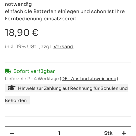
notwendig
einfach die Batterien einlegen und schon ist Ihre
Fernbedienung einsatzbereit
18,90 €
inkl. 19% USt. , zzgl.
Versand
Sofort verfügbar
Lieferzeit:
2 - 4 Werktage
(DE - Ausland abweichend)
Hinweis zur Zahlung auf Rechnung für Schulen und
Behörden
Stk