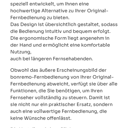
speziell entwickelt, um Ihnen eine
hochwertige Alternative zu Ihrer Original-
Fernbedienung zu bieten.
Das Design ist übersichtlich gestaltet, sodass
die Bedienung intuitiv und bequem erfolgt.
Die ergonomische Form liegt angenehm in
der Hand und ermöglicht eine komfortable
Nutzung,
auch bei längeren Fernsehabenden.
Obwohl das äußere Erscheinungsbild der
bonremo-Fernbedienung von Ihrer Original-
Fernbedienung abweicht, verfügt sie über alle
Funktionen, die Sie benötigen, um Ihren
Fernseher vollständig zu steuern. Damit ist
sie nicht nur ein praktischer Ersatz, sondern
auch eine vollwertige Fernbedienung, die
keine Wünsche offenlässt.