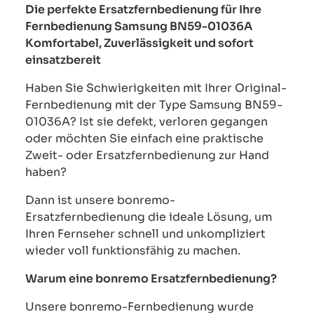
Die perfekte Ersatzfernbedienung für Ihre
Fernbedienung Samsung BN59-01036A
Komfortabel, Zuverlässigkeit und sofort
einsatzbereit
Haben Sie Schwierigkeiten mit Ihrer Original-
Fernbedienung mit der Type Samsung BN59-
01036A? Ist sie defekt, verloren gegangen
oder möchten Sie einfach eine praktische
Zweit- oder Ersatzfernbedienung zur Hand
haben?
Dann ist unsere bonremo-
Ersatzfernbedienung die ideale Lösung, um
Ihren Fernseher schnell und unkompliziert
wieder voll funktionsfähig zu machen.
Warum eine bonremo Ersatzfernbedienung?
Unsere bonremo-Fernbedienung wurde