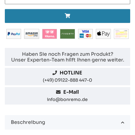
Haben Sie noch Fragen zum Produkt?
Unser Experten-Team hilft Ihnen gerne weiter.
HOTLINE
(+49) 09122-888 447-0
E-Mail
info@bonremo.de
Beschreibung