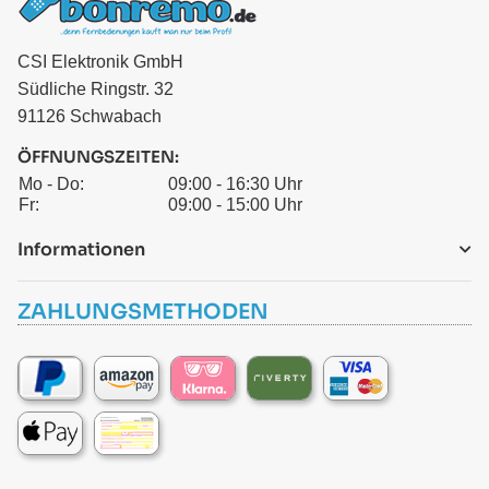
CSI Elektronik GmbH
Südliche Ringstr. 32
91126 Schwabach
ÖFFNUNGSZEITEN:
Mo - Do:
09:00 - 16:30 Uhr
Fr:
09:00 - 15:00 Uhr
Informationen
ZAHLUNGSMETHODEN