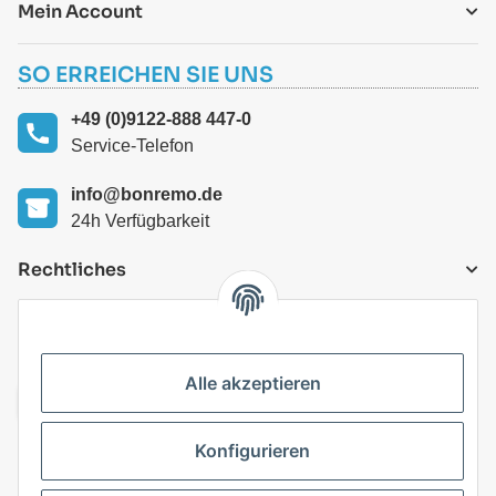
Mein Account
SO ERREICHEN SIE UNS
+49 (0)9122-888 447-0
Service-Telefon
info@bonremo.de
24h Verfügbarkeit
Rechtliches
VERSANDARTEN
Alle akzeptieren
Konfigurieren
Top Kategorien