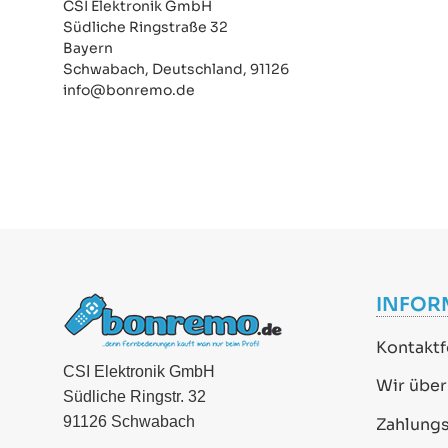
CSI Elektronik GmbH
Südliche Ringstraße 32
Bayern
Schwabach, Deutschland, 91126
info@bonremo.de
INFOR
Kontaktf
CSI Elektronik GmbH
Wir über
Südliche Ringstr. 32
91126 Schwabach
Zahlung