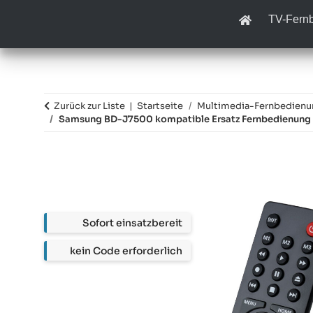
TV-Fern
Zurück zur Liste
Startseite
Multimedia-Fernbedien
Samsung BD-J7500 kompatible Ersatz Fernbedienung