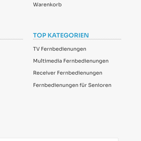
Warenkorb
TOP KATEGORIEN
TV Fernbedienungen
Multimedia Fernbedienungen
Receiver Fernbedienungen
Fernbedienungen für Senioren