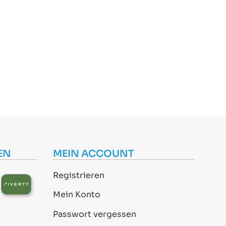
EN
MEIN ACCOUNT
Registrieren
Mein Konto
Passwort vergessen