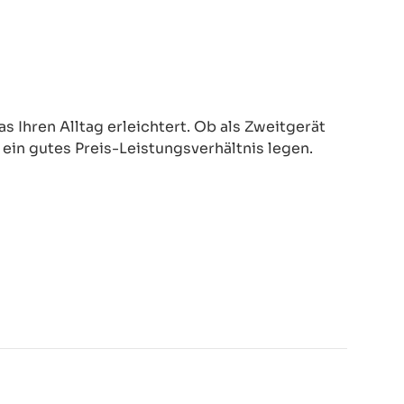
 Ihren Alltag erleichtert. Ob als Zweitgerät
d ein gutes Preis-Leistungsverhältnis legen.