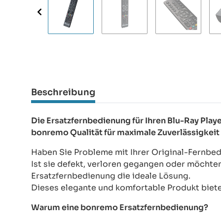
Beschreibung
Die Ersatzfernbedienung für Ihren Blu-Ray Pl
bonremo Qualität für maximale Zuverlässigkeit
Haben Sie Probleme mit Ihrer Original-Fernbe
Ist sie defekt, verloren gegangen oder möchte
Ersatzfernbedienung die ideale Lösung.
Dieses elegante und komfortable Produkt bietet
Warum eine bonremo Ersatzfernbedienung?