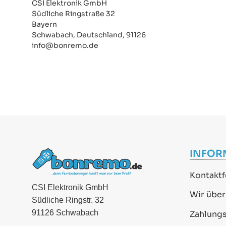
CSI Elektronik GmbH
Südliche Ringstraße 32
Bayern
Schwabach, Deutschland, 91126
info@bonremo.de
INFOR
Kontaktf
CSI Elektronik GmbH
Wir über
Südliche Ringstr. 32
91126 Schwabach
Zahlung