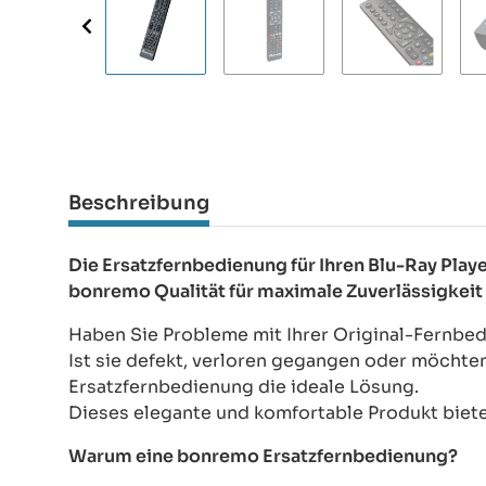
Beschreibung
Die Ersatzfernbedienung für Ihren Blu-Ray Pl
bonremo Qualität für maximale Zuverlässigkeit
Haben Sie Probleme mit Ihrer Original-Fernbe
Ist sie defekt, verloren gegangen oder möchte
Ersatzfernbedienung die ideale Lösung.
Dieses elegante und komfortable Produkt bietet
Warum eine bonremo Ersatzfernbedienung?