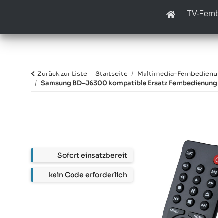
TV-Fern
Zurück zur Liste
Startseite
Multimedia-Fernbedien
Samsung BD-J6300 kompatible Ersatz Fernbedienung