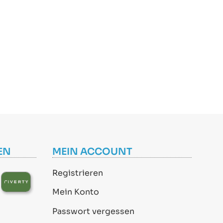
EN
MEIN ACCOUNT
Registrieren
Mein Konto
Passwort vergessen