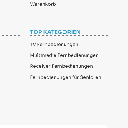
Warenkorb
TOP KATEGORIEN
TV Fernbedienungen
Multimedia Fernbedienungen
Receiver Fernbedienungen
Fernbedienungen für Senioren