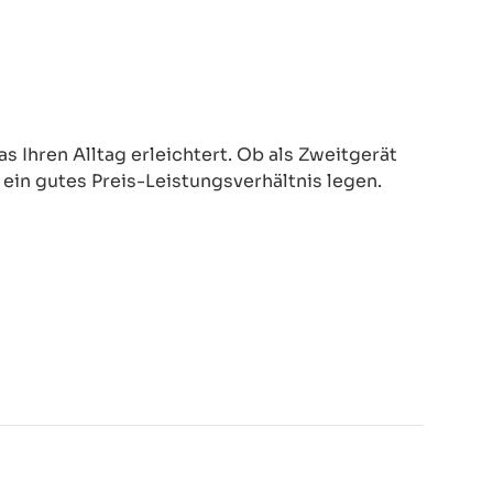
 Ihren Alltag erleichtert. Ob als Zweitgerät
d ein gutes Preis-Leistungsverhältnis legen.