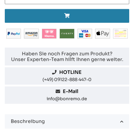
Haben Sie noch Fragen zum Produkt?
Unser Experten-Team hilft Ihnen gerne weiter.
HOTLINE
(+49) 09122-888 447-0
E-Mail
info@bonremo.de
Beschreibung