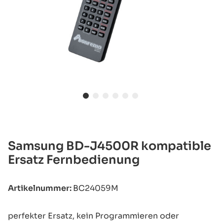
Samsung BD-J4500R kompatible
Ersatz Fernbedienung
Artikelnummer:
BC24059M
perfekter Ersatz, kein Programmieren oder