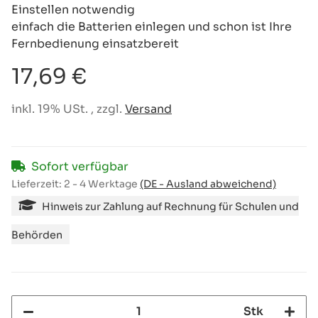
Einstellen notwendig
einfach die Batterien einlegen und schon ist Ihre
Fernbedienung einsatzbereit
17,69 €
inkl. 19% USt. , zzgl.
Versand
Sofort verfügbar
Lieferzeit:
2 - 4 Werktage
(DE - Ausland abweichend)
Hinweis zur Zahlung auf Rechnung für Schulen und
Behörden
Stk