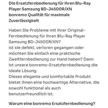
Die Ersatzfernbedienung für Ihren Blu-Ray
Player Samsung BD-J4500R/XN
bonremo Qualität für maximale
Zuverlässigkeit
Haben Sie Probleme mit Ihrer Original-
Fernbedienung für Ihren Blu-Ray Player
Samsung BD-J4500R/XN?
Ist sie defekt, verloren gegangen oder
möchten Sie einfach eine praktische
Zweitfernbedienung zur Hand haben? Dann
ist unsere bonremo-Ersatzfernbedienung die
ideale Lösung.
Dieses elegante und komfortable Produkt
bietet Ihnen eine hochwertige Alternative, die
sowohl funktional als auch
benutzerfreundlich ist.
Warum eine bonremo Ersatzfernbedienung?