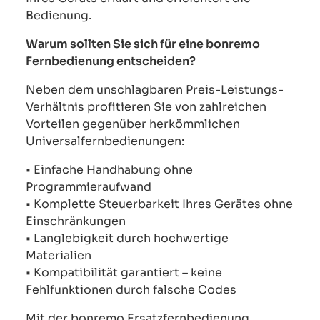
Bedienung.
Warum sollten Sie sich für eine bonremo
Fernbedienung entscheiden?
Neben dem unschlagbaren Preis-Leistungs-
Verhältnis profitieren Sie von zahlreichen
Vorteilen gegenüber herkömmlichen
Universalfernbedienungen:
• Einfache Handhabung ohne
Programmieraufwand
• Komplette Steuerbarkeit Ihres Gerätes ohne
Einschränkungen
• Langlebigkeit durch hochwertige
Materialien
• Kompatibilität garantiert – keine
Fehlfunktionen durch falsche Codes
Mit der bonremo Ersatzfernbedienung