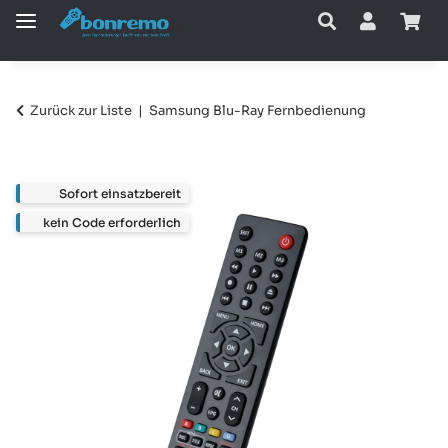
Zurück zur Liste
Samsung Blu-Ray Fernbedienung