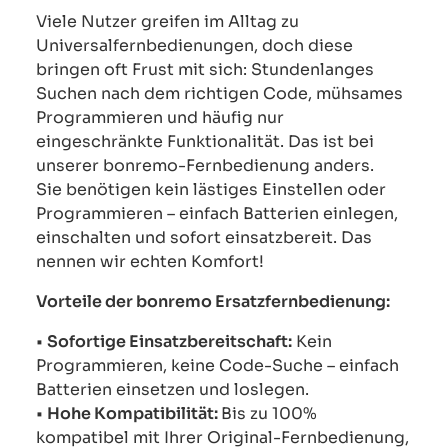
Viele Nutzer greifen im Alltag zu
Universalfernbedienungen, doch diese
bringen oft Frust mit sich: Stundenlanges
Suchen nach dem richtigen Code, mühsames
Programmieren und häufig nur
eingeschränkte Funktionalität. Das ist bei
unserer bonremo-Fernbedienung anders.
Sie benötigen kein lästiges Einstellen oder
Programmieren – einfach Batterien einlegen,
einschalten und sofort einsatzbereit. Das
nennen wir echten Komfort!
Vorteile der bonremo Ersatzfernbedienung:
•
Sofortige Einsatzbereitschaft:
Kein
Programmieren, keine Code-Suche – einfach
Batterien einsetzen und loslegen.
•
Hohe Kompatibilität:
Bis zu 100%
kompatibel mit Ihrer Original-Fernbedienung,