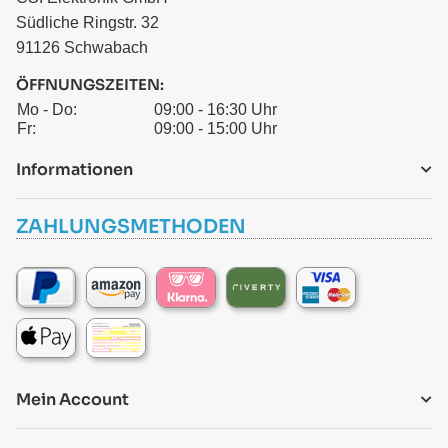
Südliche Ringstr. 32
91126 Schwabach
ÖFFNUNGSZEITEN:
Mo - Do:
09:00 - 16:30 Uhr
Fr:
09:00 - 15:00 Uhr
Informationen
ZAHLUNGSMETHODEN
Mein Account