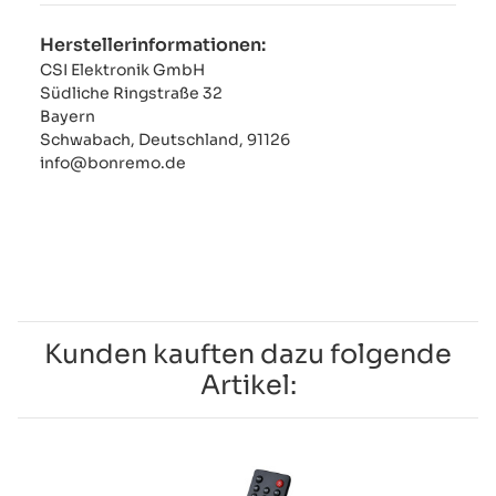
Herstellerinformationen:
CSI Elektronik GmbH
Südliche Ringstraße 32
Bayern
Schwabach, Deutschland, 91126
info@bonremo.de
Kunden kauften dazu folgende
Artikel: