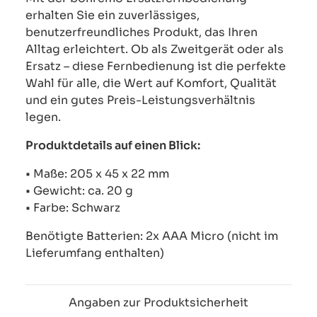
erhalten Sie ein zuverlässiges,
benutzerfreundliches Produkt, das Ihren
Alltag erleichtert. Ob als Zweitgerät oder als
Ersatz – diese Fernbedienung ist die perfekte
Wahl für alle, die Wert auf Komfort, Qualität
und ein gutes Preis-Leistungsverhältnis
legen.
Produktdetails auf einen Blick:
• Maße: 205 x 45 x 22 mm
• Gewicht: ca. 20 g
• Farbe: Schwarz
Benötigte Batterien: 2x AAA Micro (nicht im
Lieferumfang enthalten)
Angaben zur Produktsicherheit