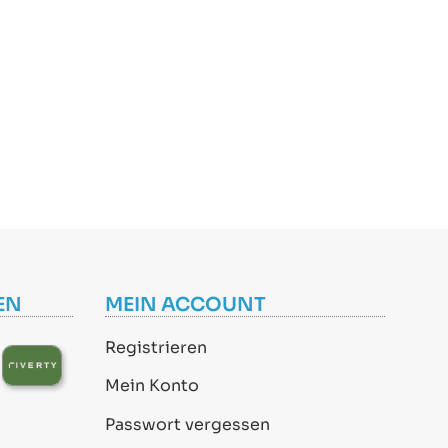
EN
MEIN ACCOUNT
Registrieren
Mein Konto
Passwort vergessen