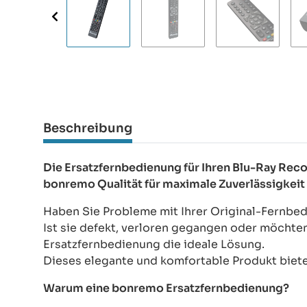
Beschreibung
Die Ersatzfernbedienung für Ihren Blu-Ray R
bonremo Qualität für maximale Zuverlässigkeit
Haben Sie Probleme mit Ihrer Original-Fernb
Ist sie defekt, verloren gegangen oder möchte
Ersatzfernbedienung die ideale Lösung.
Dieses elegante und komfortable Produkt bietet
Warum eine bonremo Ersatzfernbedienung?