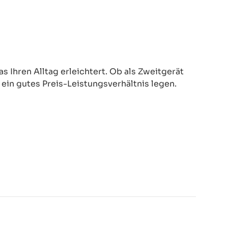
 Ihren Alltag erleichtert. Ob als Zweitgerät
d ein gutes Preis-Leistungsverhältnis legen.