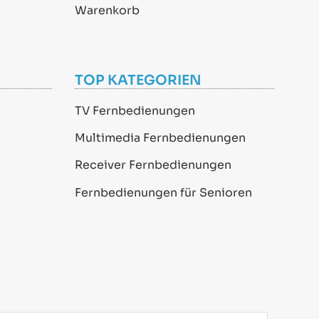
Warenkorb
TOP KATEGORIEN
TV Fernbedienungen
Multimedia Fernbedienungen
Receiver Fernbedienungen
Fernbedienungen für Senioren