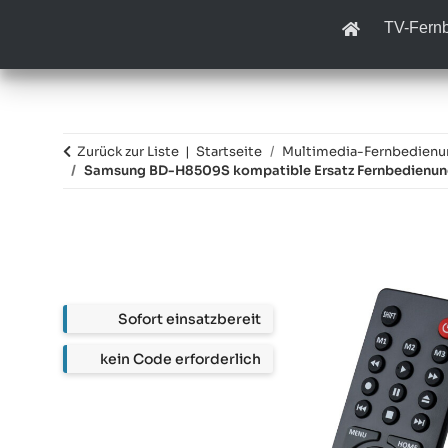
TV-Fern
Zurück zur Liste
Startseite
Multimedia-Fernbedien
Samsung BD-H8509S kompatible Ersatz Fernbedienu