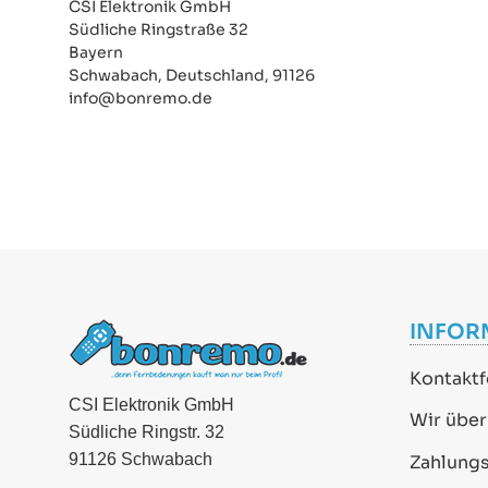
CSI Elektronik GmbH
Südliche Ringstraße 32
Bayern
Schwabach, Deutschland, 91126
info@bonremo.de
INFOR
Kontaktf
CSI Elektronik GmbH
Wir über
Südliche Ringstr. 32
91126 Schwabach
Zahlung