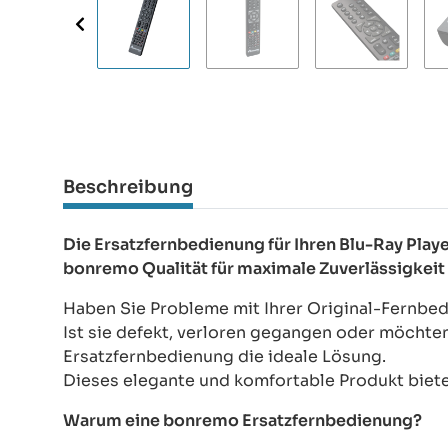
Beschreibung
Die Ersatzfernbedienung für Ihren Blu-Ray Pl
bonremo Qualität für maximale Zuverlässigkeit
Haben Sie Probleme mit Ihrer Original-Fernbe
Ist sie defekt, verloren gegangen oder möchte
Ersatzfernbedienung die ideale Lösung.
Dieses elegante und komfortable Produkt bietet
Warum eine bonremo Ersatzfernbedienung?