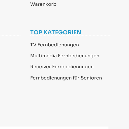
Warenkorb
TOP KATEGORIEN
TV Fernbedienungen
Multimedia Fernbedienungen
Receiver Fernbedienungen
Fernbedienungen für Senioren