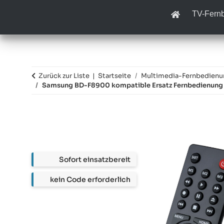
TV-Fern
Zurück zur Liste
Startseite
Multimedia-Fernbedien
Samsung BD-F8900 kompatible Ersatz Fernbedienung