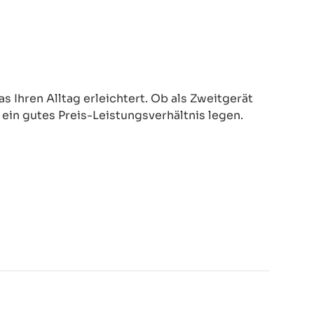
 Ihren Alltag erleichtert. Ob als Zweitgerät
d ein gutes Preis-Leistungsverhältnis legen.