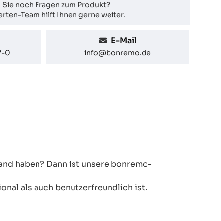
 Sie noch Fragen zum Produkt?
rten-Team hilft Ihnen gerne weiter.
E-Mail
7-0
info@bonremo.de
 Hand haben? Dann ist unsere bonremo-
onal als auch benutzerfreundlich ist.