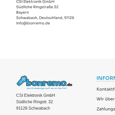
CSI Elektronik GmbH
Südliche Ringstraße 32
Bayern
Schwabach, Deutschland, 91126
info@bonremo.de
INFOR
Kontaktf
CSI Elektronik GmbH
Wir über
Südliche Ringstr. 32
91126 Schwabach
Zahlung