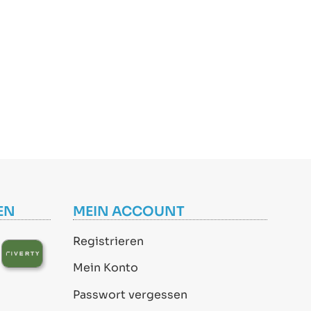
EN
MEIN ACCOUNT
Registrieren
Mein Konto
Passwort vergessen