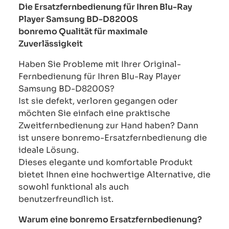
Die Ersatzfernbedienung für Ihren Blu-Ray
Player Samsung BD-D8200S
bonremo Qualität für maximale
Zuverlässigkeit
Haben Sie Probleme mit Ihrer Original-
Fernbedienung für Ihren Blu-Ray Player
Samsung BD-D8200S?
Ist sie defekt, verloren gegangen oder
möchten Sie einfach eine praktische
Zweitfernbedienung zur Hand haben? Dann
ist unsere bonremo-Ersatzfernbedienung die
ideale Lösung.
Dieses elegante und komfortable Produkt
bietet Ihnen eine hochwertige Alternative, die
sowohl funktional als auch
benutzerfreundlich ist.
Warum eine bonremo Ersatzfernbedienung?