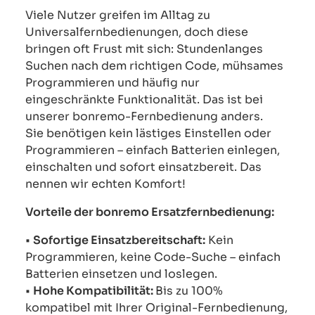
Viele Nutzer greifen im Alltag zu
Universalfernbedienungen, doch diese
bringen oft Frust mit sich: Stundenlanges
Suchen nach dem richtigen Code, mühsames
Programmieren und häufig nur
eingeschränkte Funktionalität. Das ist bei
unserer bonremo-Fernbedienung anders.
Sie benötigen kein lästiges Einstellen oder
Programmieren – einfach Batterien einlegen,
einschalten und sofort einsatzbereit. Das
nennen wir echten Komfort!
Vorteile der bonremo Ersatzfernbedienung:
•
Sofortige Einsatzbereitschaft:
Kein
Programmieren, keine Code-Suche – einfach
Batterien einsetzen und loslegen.
•
Hohe Kompatibilität:
Bis zu 100%
kompatibel mit Ihrer Original-Fernbedienung,