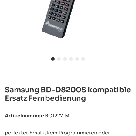
Samsung BD-D8200S kompatible
Ersatz Fernbedienung
Artikelnummer:
BC12771M
perfekter Ersatz, kein Programmieren oder