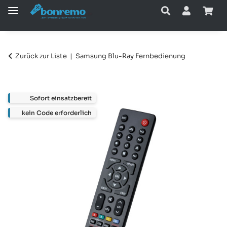
Zurück zur Liste
Samsung Blu-Ray Fernbedienung