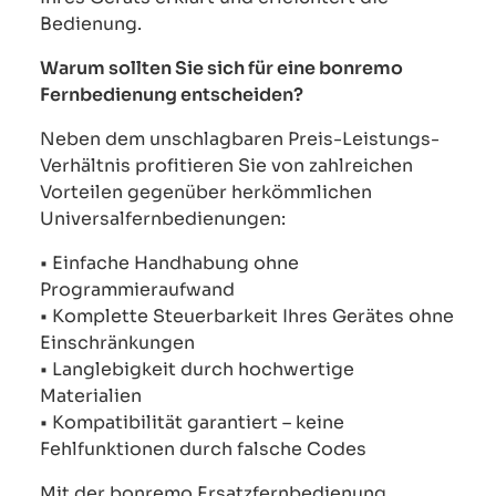
Bedienung.
Warum sollten Sie sich für eine bonremo
Fernbedienung entscheiden?
Neben dem unschlagbaren Preis-Leistungs-
Verhältnis profitieren Sie von zahlreichen
Vorteilen gegenüber herkömmlichen
Universalfernbedienungen:
• Einfache Handhabung ohne
Programmieraufwand
• Komplette Steuerbarkeit Ihres Gerätes ohne
Einschränkungen
• Langlebigkeit durch hochwertige
Materialien
• Kompatibilität garantiert – keine
Fehlfunktionen durch falsche Codes
Mit der bonremo Ersatzfernbedienung