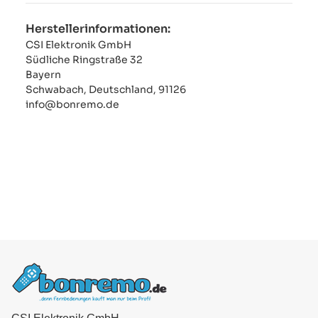
Herstellerinformationen:
CSI Elektronik GmbH
Südliche Ringstraße 32
Bayern
Schwabach, Deutschland, 91126
info@bonremo.de