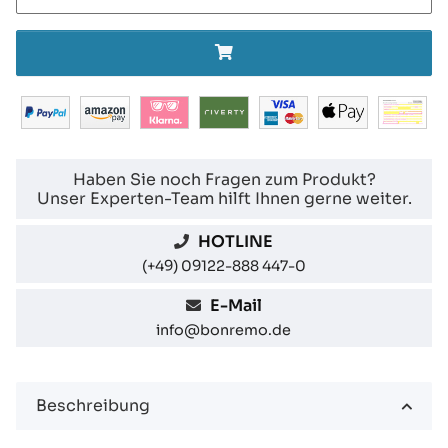
Haben Sie noch Fragen zum Produkt?
Unser Experten-Team hilft Ihnen gerne weiter.
HOTLINE
(+49) 09122-888 447-0
E-Mail
info@bonremo.de
Beschreibung