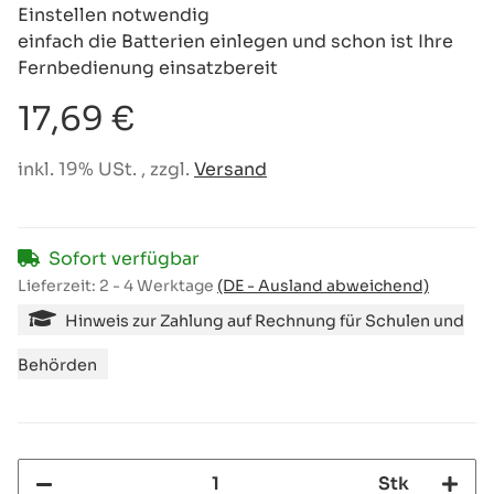
Einstellen notwendig
einfach die Batterien einlegen und schon ist Ihre
Fernbedienung einsatzbereit
17,69 €
inkl. 19% USt. , zzgl.
Versand
Sofort verfügbar
Lieferzeit:
2 - 4 Werktage
(DE - Ausland abweichend)
Hinweis zur Zahlung auf Rechnung für Schulen und
Behörden
Stk