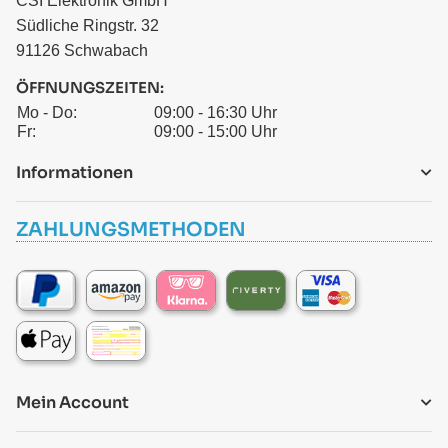
CSI Elektronik GmbH
Südliche Ringstr. 32
91126 Schwabach
ÖFFNUNGSZEITEN:
Mo - Do:
09:00 - 16:30 Uhr
Fr:
09:00 - 15:00 Uhr
Informationen
ZAHLUNGSMETHODEN
Mein Account