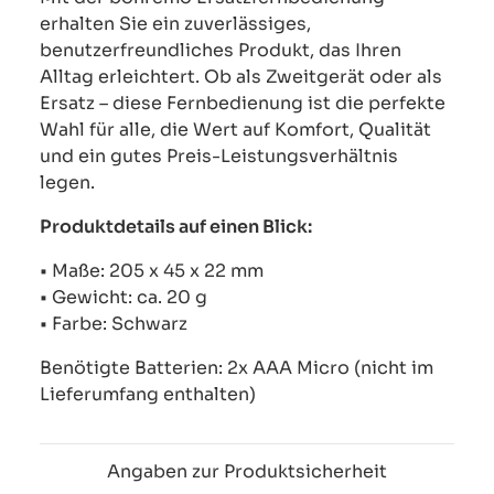
erhalten Sie ein zuverlässiges,
benutzerfreundliches Produkt, das Ihren
Alltag erleichtert. Ob als Zweitgerät oder als
Ersatz – diese Fernbedienung ist die perfekte
Wahl für alle, die Wert auf Komfort, Qualität
und ein gutes Preis-Leistungsverhältnis
legen.
Produktdetails auf einen Blick:
• Maße: 205 x 45 x 22 mm
• Gewicht: ca. 20 g
• Farbe: Schwarz
Benötigte Batterien: 2x AAA Micro (nicht im
Lieferumfang enthalten)
Angaben zur Produktsicherheit