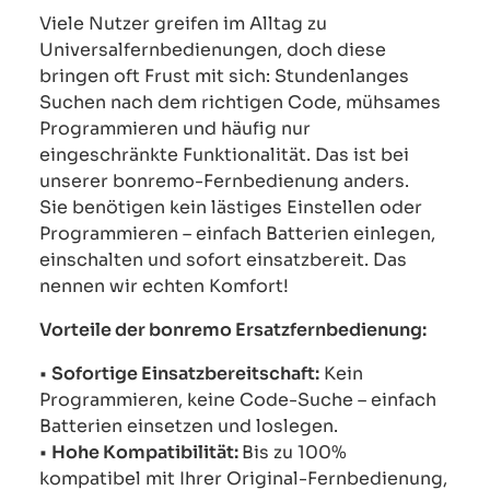
Viele Nutzer greifen im Alltag zu
Universalfernbedienungen, doch diese
bringen oft Frust mit sich: Stundenlanges
Suchen nach dem richtigen Code, mühsames
Programmieren und häufig nur
eingeschränkte Funktionalität. Das ist bei
unserer bonremo-Fernbedienung anders.
Sie benötigen kein lästiges Einstellen oder
Programmieren – einfach Batterien einlegen,
einschalten und sofort einsatzbereit. Das
nennen wir echten Komfort!
Vorteile der bonremo Ersatzfernbedienung:
•
Sofortige Einsatzbereitschaft:
Kein
Programmieren, keine Code-Suche – einfach
Batterien einsetzen und loslegen.
•
Hohe Kompatibilität:
Bis zu 100%
kompatibel mit Ihrer Original-Fernbedienung,