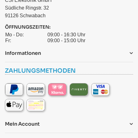
CSI Elektronik GmbH
Südliche Ringstr. 32
91126 Schwabach
ÖFFNUNGSZEITEN:
Mo - Do:
09:00 - 16:30 Uhr
Fr:
09:00 - 15:00 Uhr
Informationen
ZAHLUNGSMETHODEN
Mein Account