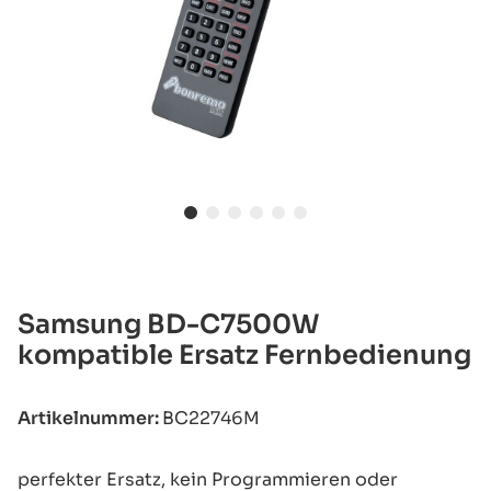
Samsung BD-C7500W
kompatible Ersatz Fernbedienung
Artikelnummer:
BC22746M
perfekter Ersatz, kein Programmieren oder