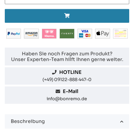
Haben Sie noch Fragen zum Produkt?
Unser Experten-Team hilft Ihnen gerne weiter.
HOTLINE
(+49) 09122-888 447-0
E-Mail
info@bonremo.de
Beschreibung