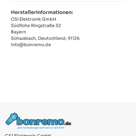
Herstellerinformationen:
CSI Elektronik GmbH
Südliche Ringstraße 32
Bayern
Schwabach, Deutschland, 91126
info@bonremo.de