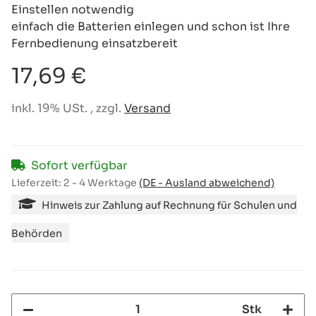
Einstellen notwendig
einfach die Batterien einlegen und schon ist Ihre
Fernbedienung einsatzbereit
17,69 €
inkl. 19% USt. , zzgl.
Versand
Sofort verfügbar
Lieferzeit:
2 - 4 Werktage
(DE - Ausland abweichend)
Hinweis zur Zahlung auf Rechnung für Schulen und
Behörden
Stk