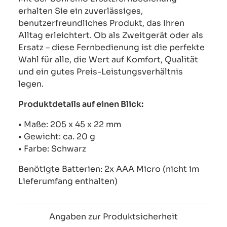
erhalten Sie ein zuverlässiges,
benutzerfreundliches Produkt, das Ihren
Alltag erleichtert. Ob als Zweitgerät oder als
Ersatz – diese Fernbedienung ist die perfekte
Wahl für alle, die Wert auf Komfort, Qualität
und ein gutes Preis-Leistungsverhältnis
legen.
Produktdetails auf einen Blick:
• Maße: 205 x 45 x 22 mm
• Gewicht: ca. 20 g
• Farbe: Schwarz
Benötigte Batterien: 2x AAA Micro (nicht im
Lieferumfang enthalten)
Angaben zur Produktsicherheit