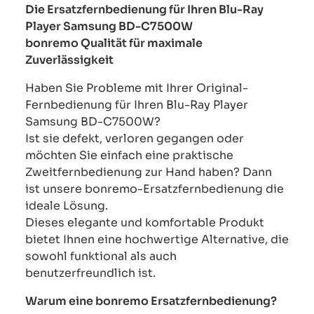
Die Ersatzfernbedienung für Ihren Blu-Ray
Player Samsung BD-C7500W
bonremo Qualität für maximale
Zuverlässigkeit
Haben Sie Probleme mit Ihrer Original-
Fernbedienung für Ihren Blu-Ray Player
Samsung BD-C7500W?
Ist sie defekt, verloren gegangen oder
möchten Sie einfach eine praktische
Zweitfernbedienung zur Hand haben? Dann
ist unsere bonremo-Ersatzfernbedienung die
ideale Lösung.
Dieses elegante und komfortable Produkt
bietet Ihnen eine hochwertige Alternative, die
sowohl funktional als auch
benutzerfreundlich ist.
Warum eine bonremo Ersatzfernbedienung?