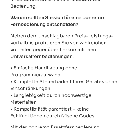
Bedienung.
Warum sollten Sie sich für eine bonremo
Fernbedienung entscheiden?
Neben dem unschlagbaren Preis-Leistungs-
Verhältnis profitieren Sie von zahlreichen
Vorteilen gegenüber herkömmlichen
Universalfernbedienungen:
• Einfache Handhabung ohne
Programmieraufwand
• Komplette Steuerbarkeit Ihres Gerätes ohne
Einschränkungen
• Langlebigkeit durch hochwertige
Materialien
• Kompatibilität garantiert – keine
Fehlfunktionen durch falsche Codes
Mit der bonremo Ersatzfernbedienung