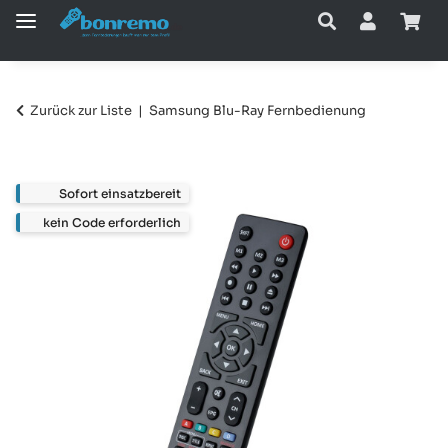
Zurück zur Liste
Samsung Blu-Ray Fernbedienung