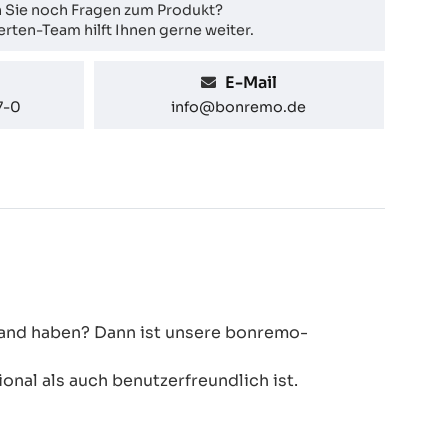
 Sie noch Fragen zum Produkt?
rten-Team hilft Ihnen gerne weiter.
E-Mail
7-0
info@bonremo.de
 Hand haben? Dann ist unsere bonremo-
onal als auch benutzerfreundlich ist.