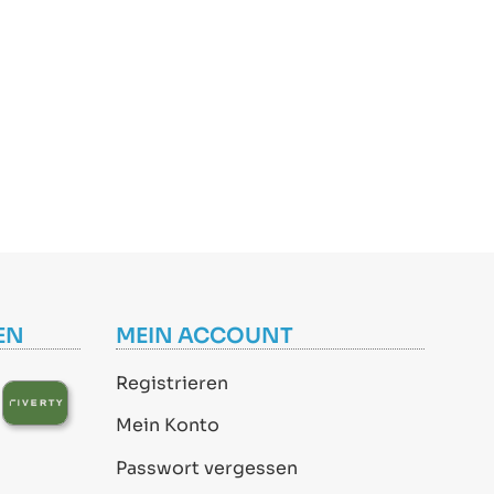
EN
MEIN ACCOUNT
Registrieren
Mein Konto
Passwort vergessen