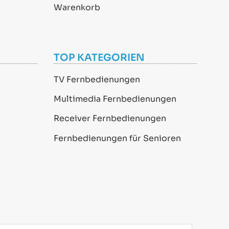
Warenkorb
TOP KATEGORIEN
TV Fernbedienungen
Multimedia Fernbedienungen
Receiver Fernbedienungen
Fernbedienungen für Senioren