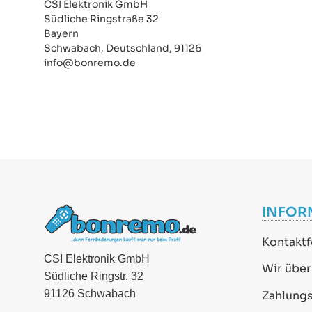
CSI Elektronik GmbH
Südliche Ringstraße 32
Bayern
Schwabach, Deutschland, 91126
info@bonremo.de
INFOR
Kontaktf
CSI Elektronik GmbH
Wir über
Südliche Ringstr. 32
91126 Schwabach
Zahlung