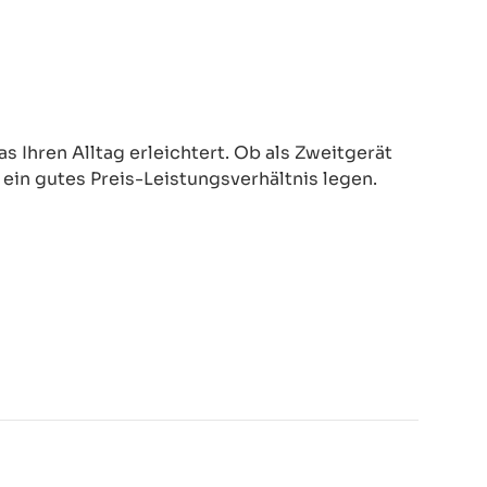
 Ihren Alltag erleichtert. Ob als Zweitgerät
d ein gutes Preis-Leistungsverhältnis legen.