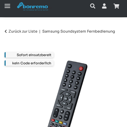
Zurück zur Liste
Samsung Soundsystem Fernbedienung