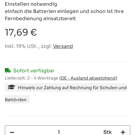
Einstellen notwendig
einfach die Batterien einlegen und schon ist Ihre
Fernbedienung einsatzbereit
17,69 €
inkl. 19% USt. , zzgl.
Versand
Sofort verfügbar
Lieferzeit:
2 - 4 Werktage
(DE - Ausland abweichend)
Hinweis zur Zahlung auf Rechnung für Schulen und
Behörden
Stk