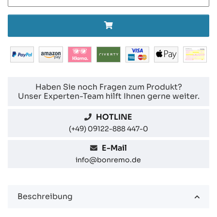
Haben Sie noch Fragen zum Produkt?
Unser Experten-Team hilft Ihnen gerne weiter.
HOTLINE
(+49) 09122-888 447-0
E-Mail
info@bonremo.de
Beschreibung