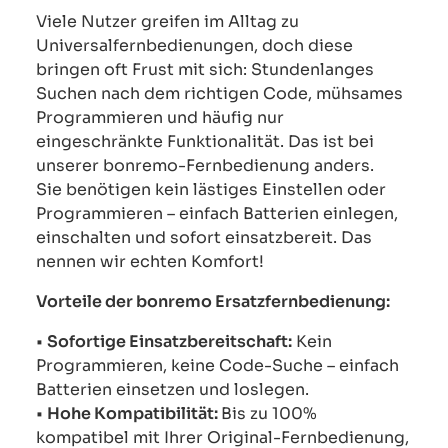
Viele Nutzer greifen im Alltag zu
Universalfernbedienungen, doch diese
bringen oft Frust mit sich: Stundenlanges
Suchen nach dem richtigen Code, mühsames
Programmieren und häufig nur
eingeschränkte Funktionalität. Das ist bei
unserer bonremo-Fernbedienung anders.
Sie benötigen kein lästiges Einstellen oder
Programmieren – einfach Batterien einlegen,
einschalten und sofort einsatzbereit. Das
nennen wir echten Komfort!
Vorteile der bonremo Ersatzfernbedienung:
•
Sofortige Einsatzbereitschaft:
Kein
Programmieren, keine Code-Suche – einfach
Batterien einsetzen und loslegen.
•
Hohe Kompatibilität:
Bis zu 100%
kompatibel mit Ihrer Original-Fernbedienung,