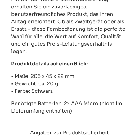
erhalten Sie ein zuverlässiges,
benutzerfreundliches Produkt, das Ihren
Alltag erleichtert. Ob als Zweitgerät oder als
Ersatz – diese Fernbedienung ist die perfekte
Wahl für alle, die Wert auf Komfort, Qualität
und ein gutes Preis-Leistungsverhältnis
legen.
Produktdetails auf einen Blick:
• Maße: 205 x 45 x 22 mm
• Gewicht: ca. 20 g
• Farbe: Schwarz
Benötigte Batterien: 2x AAA Micro (nicht im
Lieferumfang enthalten)
Angaben zur Produktsicherheit