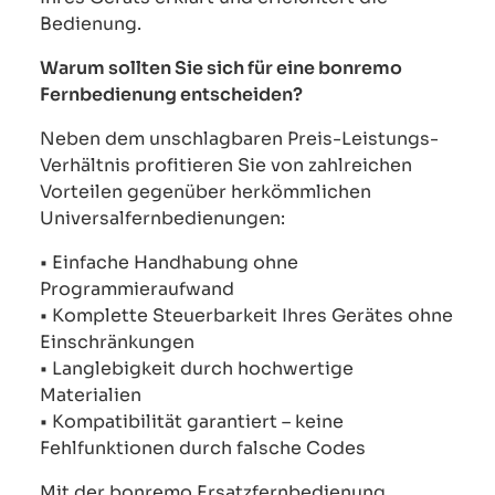
Bedienung.
Warum sollten Sie sich für eine bonremo
Fernbedienung entscheiden?
Neben dem unschlagbaren Preis-Leistungs-
Verhältnis profitieren Sie von zahlreichen
Vorteilen gegenüber herkömmlichen
Universalfernbedienungen:
• Einfache Handhabung ohne
Programmieraufwand
• Komplette Steuerbarkeit Ihres Gerätes ohne
Einschränkungen
• Langlebigkeit durch hochwertige
Materialien
• Kompatibilität garantiert – keine
Fehlfunktionen durch falsche Codes
Mit der bonremo Ersatzfernbedienung