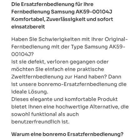
Die Ersatzfernbedienung für Ihre
Fernbedienung Samsung AK59-00104J
Komfortabel, Zuverlässigkeit und sofort
einsatzbereit
Haben Sie Schwierigkeiten mit Ihrer Original-
Fernbedienung mit der Type Samsung AK59-
00104J?
Ist sie defekt, verloren gegangen oder
möchten Sie einfach eine praktische
Zweitfernbedienung zur Hand haben? Dann
ist unsere bonremo-Ersatzfernbedienung die
ideale Lösung.
Dieses elegante und komfortable Produkt
bietet Ihnen eine hochwertige Alternative, die
sowohl funktional als auch
benutzerfreundlich ist.
Warum eine bonremo Ersatzfernbedienung?