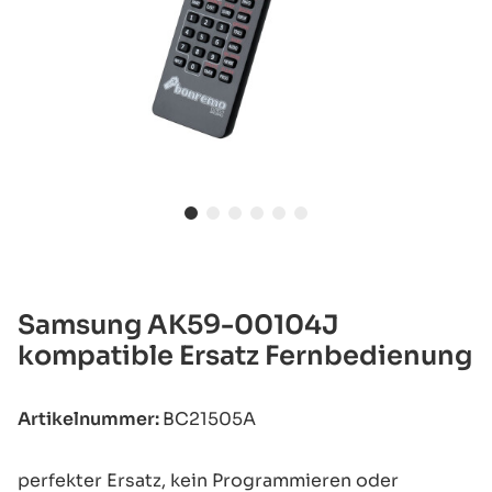
Samsung AK59-00104J
kompatible Ersatz Fernbedienung
Artikelnummer:
BC21505A
perfekter Ersatz, kein Programmieren oder