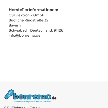
Herstellerinformationen:
CSI Elektronik GmbH
Südliche Ringstraße 32
Bayern
Schwabach, Deutschland, 91126
info@bonremo.de