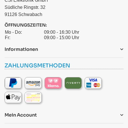
CSI Elektronik GmbH
Südliche Ringstr. 32
91126 Schwabach
ÖFFNUNGSZEITEN:
Mo - Do:
09:00 - 16:30 Uhr
Fr:
09:00 - 15:00 Uhr
Informationen
ZAHLUNGSMETHODEN
Mein Account