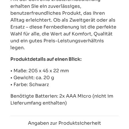
erhalten Sie ein zuverlässiges,
benutzerfreundliches Produkt, das Ihren
Alltag erleichtert. Ob als Zweitgerät oder als
Ersatz – diese Fernbedienung ist die perfekte
Wahl für alle, die Wert auf Komfort, Qualität
und ein gutes Preis-Leistungsverhältnis
legen.
Produktdetails auf einen Blick:
• Maße: 205 x 45 x 22 mm
• Gewicht: ca. 20 g
• Farbe: Schwarz
Benötigte Batterien: 2x AAA Micro (nicht im
Lieferumfang enthalten)
Angaben zur Produktsicherheit