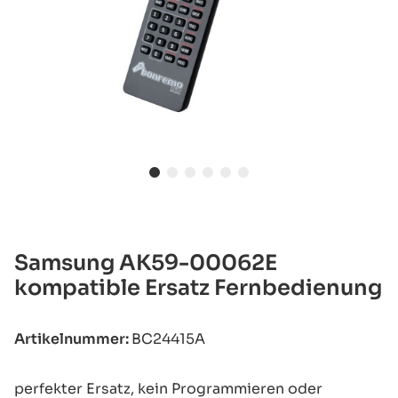
Samsung AK59-00062E
kompatible Ersatz Fernbedienung
Artikelnummer:
BC24415A
perfekter Ersatz, kein Programmieren oder