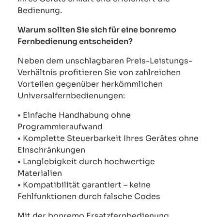
Bedienung.
Warum sollten Sie sich für eine bonremo
Fernbedienung entscheiden?
Neben dem unschlagbaren Preis-Leistungs-
Verhältnis profitieren Sie von zahlreichen
Vorteilen gegenüber herkömmlichen
Universalfernbedienungen:
• Einfache Handhabung ohne
Programmieraufwand
• Komplette Steuerbarkeit Ihres Gerätes ohne
Einschränkungen
• Langlebigkeit durch hochwertige
Materialien
• Kompatibilität garantiert – keine
Fehlfunktionen durch falsche Codes
Mit der bonremo Ersatzfernbedienung