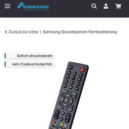
Zurück zur Liste
Samsung Soundsystem Fernbedienung