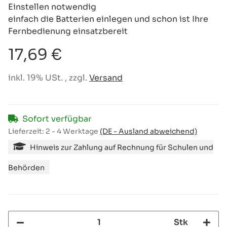
Einstellen notwendig
einfach die Batterien einlegen und schon ist Ihre
Fernbedienung einsatzbereit
17,69 €
inkl. 19% USt. , zzgl.
Versand
Sofort verfügbar
Lieferzeit:
2 - 4 Werktage
(DE - Ausland abweichend)
Hinweis zur Zahlung auf Rechnung für Schulen und
Behörden
Stk