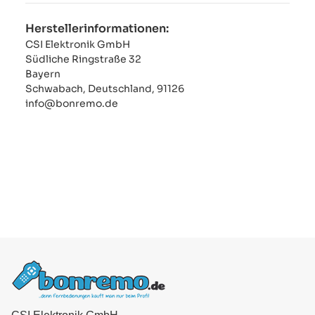
Herstellerinformationen:
CSI Elektronik GmbH
Südliche Ringstraße 32
Bayern
Schwabach, Deutschland, 91126
info@bonremo.de