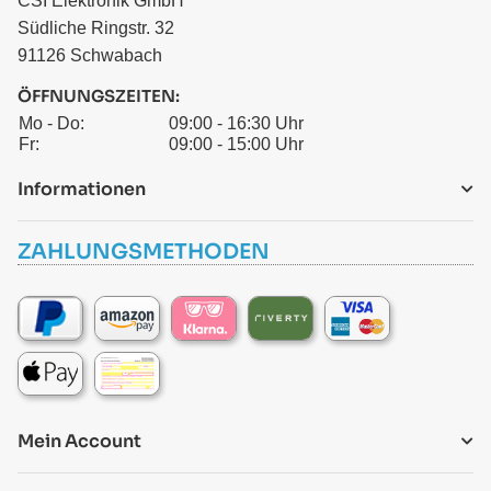
CSI Elektronik GmbH
Südliche Ringstr. 32
91126 Schwabach
ÖFFNUNGSZEITEN:
Mo - Do:
09:00 - 16:30 Uhr
Fr:
09:00 - 15:00 Uhr
Informationen
ZAHLUNGSMETHODEN
Mein Account