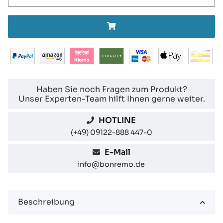
Haben Sie noch Fragen zum Produkt?
Unser Experten-Team hilft Ihnen gerne weiter.
HOTLINE
(+49) 09122-888 447-0
E-Mail
info@bonremo.de
Beschreibung