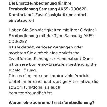
Die Ersatzfernbedienung für Ihre
Fernbedienung Samsung AK59-00062E
Komfortabel, Zuverlässigkeit und sofort
einsatzbereit
Haben Sie Schwierigkeiten mit Ihrer Original-
Fernbedienung mit der Type Samsung AK59-
00062E?
Ist sie defekt, verloren gegangen oder
möchten Sie einfach eine praktische
Zweitfernbedienung zur Hand haben? Dann
ist unsere bonremo-Ersatzfernbedienung die
ideale Lösung.
Dieses elegante und komfortable Produkt
bietet Ihnen eine hochwertige Alternative, die
sowohl funktional als auch
benutzerfreundlich ist.
Warum eine bonremo Ersatzfernbedienung?